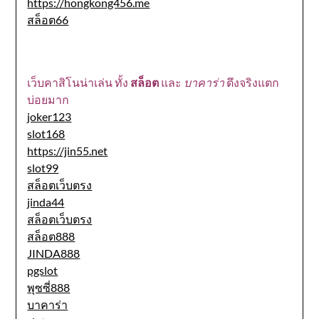
https://hongkong456.me
สล็อต66
เว็บคาสิโนน่าเล่น ทั้ง
สล็อต
และ
บาคาร่า
ตึงจริงแตก
บ่อยมาก
joker123
slot168
https://jin55.net
slot99
สล็อตเว็บตรง
jinda44
สล็อตเว็บตรง
สล็อต888
JINDA888
pgslot
พุซซี่888
บาคาร่า