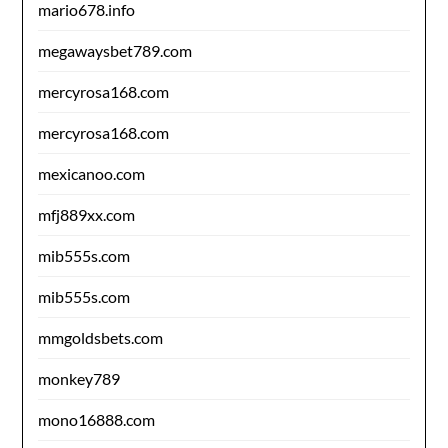
mario678.info
megawaysbet789.com
mercyrosa168.com
mercyrosa168.com
mexicanoo.com
mfj889xx.com
mib555s.com
mib555s.com
mmgoldsbets.com
monkey789
mono16888.com