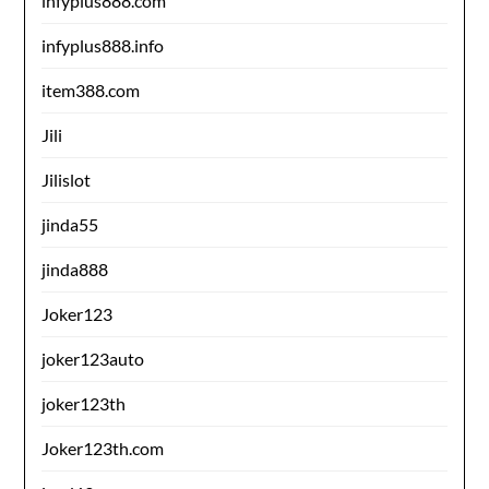
infyplus888.com
infyplus888.info
item388.com
Jili
Jilislot
jinda55
jinda888
Joker123
joker123auto
joker123th
Joker123th.com