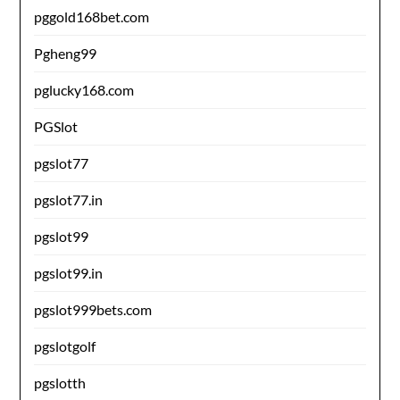
pggold168bet.com
Pgheng99
pglucky168.com
PGSlot
pgslot77
pgslot77.in
pgslot99
pgslot99.in
pgslot999bets.com
pgslotgolf
pgslotth