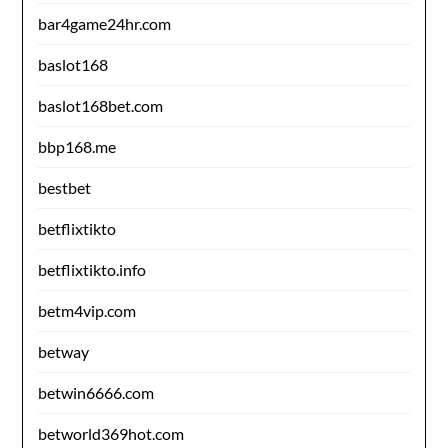
bar4game24hr.com
baslot168
baslot168bet.com
bbp168.me
bestbet
betflixtikto
betflixtikto.info
betm4vip.com
betway
betwin6666.com
betworld369hot.com