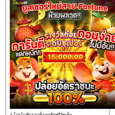
3. โปรโมชั่นรวมทั้งเครดิตฟรีจัดเต็ม