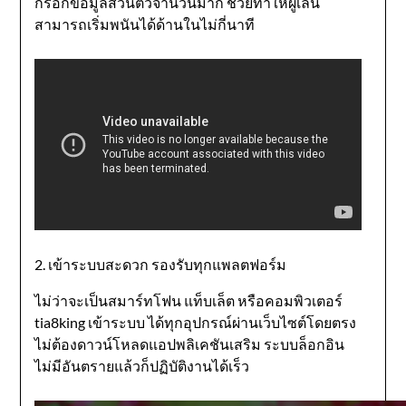
กรอกข้อมูลส่วนตัวจำนวนมาก ช่วยทำให้ผู้เล่น
สามารถเริ่มพนันได้ด้านในไม่กี่นาที
2. เข้าระบบสะดวก รองรับทุกแพลตฟอร์ม
ไม่ว่าจะเป็นสมาร์ทโฟน แท็บเล็ต หรือคอมพิวเตอร์
tia8king เข้าระบบ ได้ทุกอุปกรณ์ผ่านเว็บไซต์โดยตรง
ไม่ต้องดาวน์โหลดแอปพลิเคชันเสริม ระบบล็อกอิน
ไม่มีอันตรายแล้วก็ปฏิบัติงานได้เร็ว