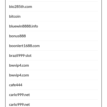
bio285th.com
bitcoin
bluewin8888.info
bonus888
boonlert1688.com
brazil999 slot
bwvip4.com
bwvip4.com
cafe444
carlo999.net
carlo999.net