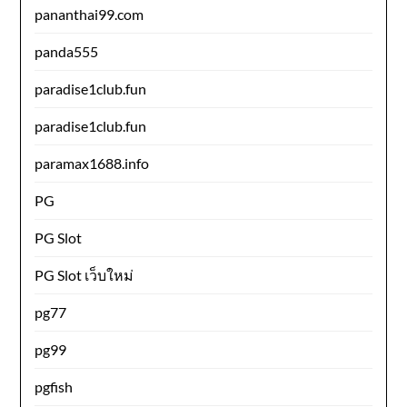
pananthai99.com
panda555
paradise1club.fun
paradise1club.fun
paramax1688.info
PG
PG Slot
PG Slot เว็บใหม่
pg77
pg99
pgfish