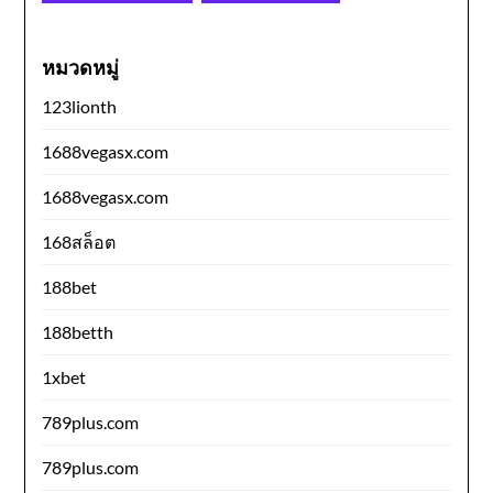
หมวดหมู่
123lionth
1688vegasx.com
1688vegasx.com
168สล็อต
188bet
188betth
1xbet
789plus.com
789plus.com