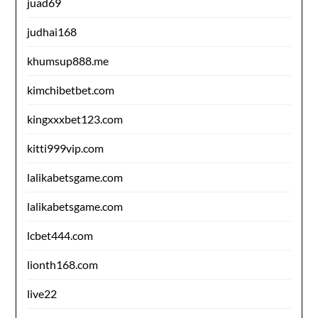
juad69
judhai168
khumsup888.me
kimchibetbet.com
kingxxxbet123.com
kitti999vip.com
lalikabetsgame.com
lalikabetsgame.com
lcbet444.com
lionth168.com
live22