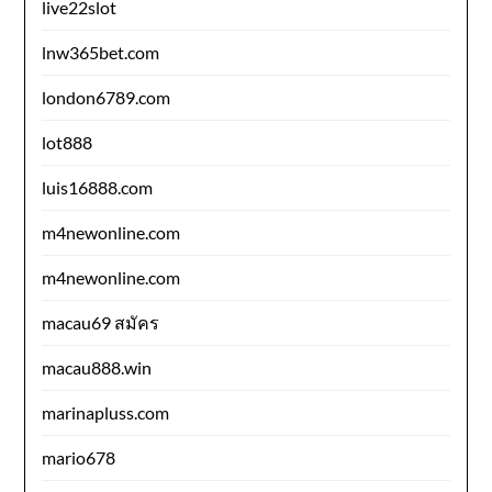
live22slot
lnw365bet.com
london6789.com
lot888
luis16888.com
m4newonline.com
m4newonline.com
macau69 สมัคร
macau888.win
marinapluss.com
mario678