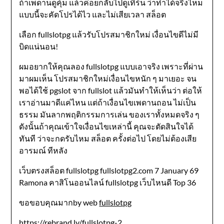
ถ้าเพดานดูคุ้ม แล้วค่อยกลับไปดูเทิร์น ว่าทำได้จริงไหม
แบบนี้จะคัดโปรได้ไว และไม่เสียเวลา สล็อต
เลือก fullslotpg แล้วรับโปรสมาชิกใหม่ เงื่อนไขดีไม่มี
บิดแน่นอน!
ผมอยากให้คุณลอง fullslotpg แบบเอาจริง เพราะที่ผ่าน
มาผมเห็น โปรสมาชิกใหม่เงื่อนไขหนัก ๆ มาเยอะ จน
พอได้ใช้ pgslot จาก fullslot แล้วมันทำให้เห็นว่า ต่อให้
เราอ่านมาดีแค่ไหน แต่ถ้าเงื่อนไขเพดานถอน ไม่เป็น
ธรรม มันลากพฤติกรรมการเล่น ของเราทั้งหมดจริง ๆ
ดังนั้นถ้าคุณเข้าใจเงื่อนไขเหล่านี้ คุณจะตัดสินใจได้
ทันที ว่าจะกดรับไหม สล็อต ครั้งต่อไป โดยไม่ต้องเสีย
อารมณ์ ทีหลัง
เว็บตรงสล็อต fullslotpg fullslotpg2.com 7 January 69
Ramona คาสิโนออนไลน์ fullslotpg เว็บไหนดี Top 36
ขอขอบคุณมากby web
fullslotpg
https://rebrand.ly/fullslotpg-2