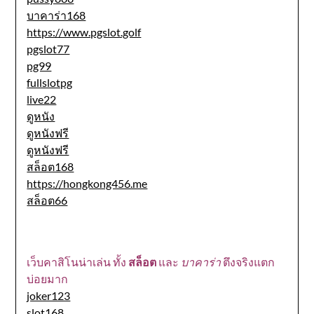
บาคาร่า168
https://www.pgslot.golf
pgslot77
pg99
fullslotpg
live22
ดูหนัง
ดูหนังฟรี
ดูหนังฟรี
สล็อต168
https://hongkong456.me
สล็อต66
เว็บคาสิโนน่าเล่น ทั้ง
สล็อต
และ
บาคาร่า
ตึงจริงแตก
บ่อยมาก
joker123
slot168