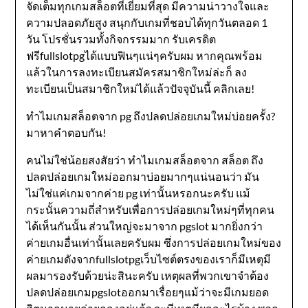
จัดเต็มทุกเกมสล็อตที่เยี่ยมที่สุด มีความน่าวางใจและ
ความปลอดภัยสูง สนุกกับเกมที่ชอบได้ทุกวันตลอด 1
วัน โปรชั่นรวมทั้งกิจกรรมมาก รับเครดิต
ฟรีfullslotpgได้แบบฟินๆแน่ๆครับผม หากคุณพร้อม
แล้วในการลงทะเบียนสมัครสมาชิกใหม่ล่ะก็ ลง
ทะเบียนเป็นสมาชิกใหม่ได้แล้วปัจจุบันนี้ คลิกเลย!
ทำไมเกมสล็อตจาก pg ถึงปลดปล่อยเกมใหม่บ่อยครั้ง?
มาหาคำตอบกัน!
คนไม่ใช่น้อยสงสัยว่า ทำไมเกมสล็อตจาก สล็อต ถึง
ปลดปล่อยเกมใหม่ออกมาบ่อยมากๆแน่นอนว่า มัน
ไม่ใช่แค่เกมจากค่าย pg เท่านั้นหรอกนะครับ แม้
กระนั้นความถี่สำหรับเพื่อการปล่อยเกมใหม่ๆที่ทุกคน
ได้เห็นกันนั้น ส่วนใหญ่จะมาจาก pgslot มากยิ่งกว่า
ค่ายเกมอื่นเท่านั้นเลยครับผม ซึ่งการปล่อยเกมใหม่ของ
ค่ายเกมดังจากfullslotpgเว็บไซต์ตรงของเราก็มีเหตุมี
ผลมารองรับด้วยน่ะสินะครับ เหตุผลที่พวกเขาจำต้อง
ปลดปล่อยเกมpgslotออกมาเรื่อยๆแม้ว่าจะมีเกมยอด