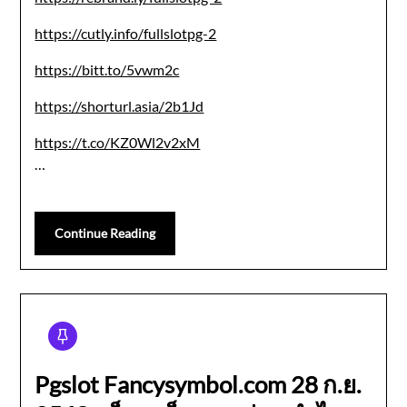
https://cutly.info/fullslotpg-2
https://bitt.to/5vwm2c
https://shorturl.asia/2b1Jd
https://t.co/KZ0Wl2v2xM
…
Continue Reading
Pgslot Fancysymbol.com 28 ก.ย.