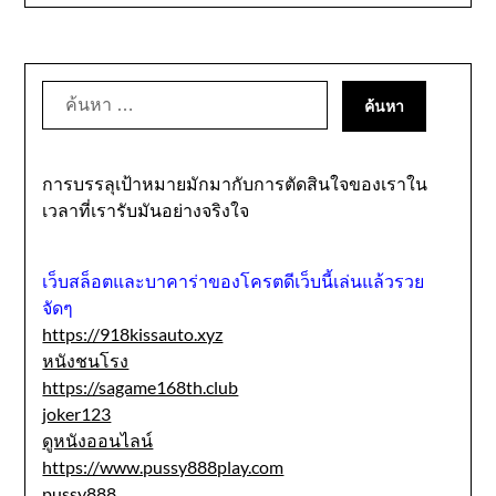
ค้นหา
สำหรับ:
การบรรลุเป้าหมายมักมากับการตัดสินใจของเราใน
เวลาที่เรารับมันอย่างจริงใจ
เว็บสล็อตและบาคาร่าของโครตดีเว็บนี้เล่นแล้วรวย
จัดๆ
https://918kissauto.xyz
หนังชนโรง
https://sagame168th.club
joker123
ดูหนังออนไลน์
https://www.pussy888play.com
pussy888