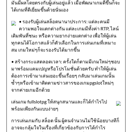
มันมีผลโดยตรงกับผู้เล่นอยู่แล้ว เมื่อพัฒนาเกมดีขึ้นก็จะ
ได้เกมที่ดีเยี่ยมขึ้นด้วยนั่นเอง
• รองรับผู้เล่นสล็อตนานาประการ: แต่ละคนมี
ความพอใจแตกต่างกัน แต่ละเกมมีทั้งค่า RTP, ไลน์
เดิมพันที่ชนะ หรือความยากง่ายแตกต่าง เพื่อให้ผู้เล่น
ทุกคนได้โอกาสแล้วก็ตัวเลือกในการเล่นเกมที่เหมาะ
สม เกมใหม่ๆก็จะรองรับได้มากขึ้น
• สร้างกระแสตลอดเวลา: ครั้งใดก็ตามมีเกมใหม่ๆชอบ
มาพร้อมแคมเปญหรือโปรโมชั่นด้วยครับ ทำให้ผู้เล่น
ต้องการเข้ามาเล่นเยอะขึ้นเรื่อยๆ กลับมาเล่นเกมนั้น
ซ้ำๆหรือเข้ามาติดตามข่าวสารของเกมpgslotใหม่ๆ
จากค่ายเกมอีกด้วย
เล่นเกม fullslotpg ให้สนุกสนานและก็ได้กำไรไป
พร้อมเพียงกันแบบง่ายๆ
การเล่นเกมกับ สล็อต นั้น ผู้คนจำนวนไม่ใช้น้อยบางทีก็
อาจจะกลุ้มใจในเรื่องที่เกี่ยวข้องกับการได้กำไร