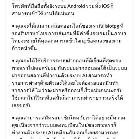
โทรศัพท์มือถือทั้งยังระบบ Android รวมทั้ง iOS ก็
สามารถเข้าใช้งานได้แน่นอน
• คุณจะได้เล่นเกมสล็อตออนไลน์ของเรา fullslotpg ที่
รองรับภาษาไทย การเล่นเกมที่มีคำชี้แจงเกมเป็นภาษา
ไทยจะช่วยให้คุณสามารถเข้าใจกฎข้อตกลงของเกม
ก้าวหน้าขึ้น
• คุณจะได้ใช้บริการระบบฝากถอนที่ดีเยี่ยมที่สุดของ
พวกเราไปลเยครับผม กับระบบฝากถอนออโต้ เป็นระบบ
ฝากถอนสถานที่ทำงานด้วยระบบ AI สามารถทำ
รายการต่างๆด้วยตัวเองได้เลย ไม่ต้องรอแอดมินทำ
รายการให้ ไม่ว่าจะฝากหรือถอนก็เร็วแน่นอนนะครับ
ใช้เวลาไม่กี่วินาทีแค่นั้นก็สามารถทำรายการเสร็จได้
เลยขอรับ
• คุณสามารถสมัครสมาชิกใหม่กับเราได้อย่างมีความ
สุข เนื่องจากว่าระบบลงทะเบียนใหม่ของพวกเราก็
ทำงานด้วยระบบ AI เหมือนกัน คุณก็เลยสามารถลง