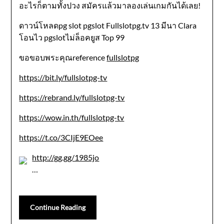
อะไรก็ตามทั้งปวง สมัครแล้วมาลองเล่นเกมกันได้เลย!
ดาวน์โหลดpg slot pgslot Fullslotpg.tv 13 มีนา Clara
โอนไว pgslotไม่ล็อคยูส Top 99
ขอขอบพระคุณreference
fullslotpg
https://bit.ly/fullslotpg-tv
https://rebrand.ly/fullslotpg-tv
https://wow.in.th/fullslotpg-tv
https://t.co/3CIjE9EOee
http://gg.gg/1985jo
…
Continue Reading