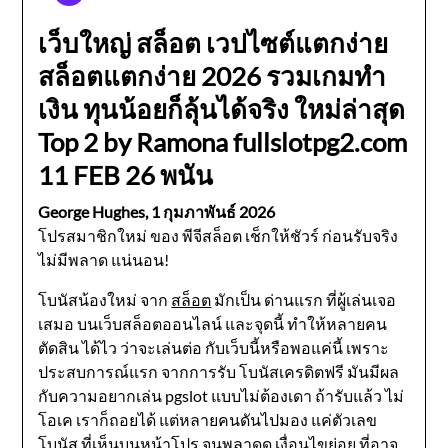
เว็บใหญ่ สล็อต เวปไซต์แตกง่าย
สล็อตแตกง่าย 2026 รวมเกมทำ
เงิน ทุนน้อยก็ลุ้นได้จริง ใหม่ล่าสุด
Top 2 by Ramona fullslotpg2.com
11 FEB 26 พนัน
George Hughes,
1 กุมภาพันธ์ 2026
โปรสมาชิกใหม่ ของ พีจีสล็อต เช็กให้ชัวร์ ก่อนรับจริง
ไม่มีพลาด แน่นอน!
โบนัสน้องใหม่ จาก
สล็อต
มักเป็น ด่านแรก ที่ผู้เล่นเจอ
เสมอ บนเว็บสล็อตออนไลน์ และจุดนี้ ทำให้หลายคน
ตัดสิน ได้ไว ว่าจะเล่นต่อ กับเว็บนี้หรือพอแค่นี้ เพราะ
ประสบการณ์แรก จากการรับ โบนัสเครดิตฟรี มันมีผล
กับความอยากเล่น pgslot แบบไม่ต้องเดา ถ้ารับแล้ว ไม่
โอเค เราก็ถอยได้ แต่หลายคนดันไปมอง แค่ตัวเลข
โบนัส ที่เห็นบนหน้าโปร จนพลาดดู เงื่อนไขย่อย ที่อาจ