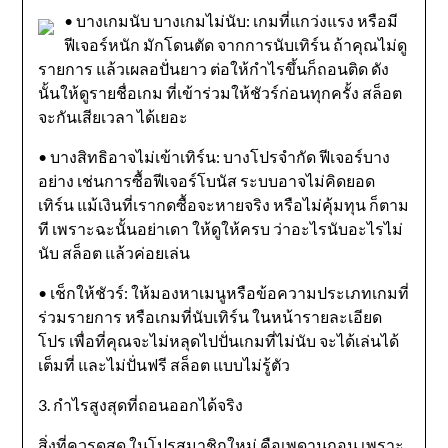
• บางเกมนับ บางเกมไม่นับ: เกมที่แกว่งแรง หรือมี
ฟีเจอร์หนัก มักโดนตัด จากการนับเทิร์น ถ้าคุณไม่ดู
รายการ แล้วเผลอปั่นยาว ต่อให้กำไรขึ้นก็ถอนติด ดัง
นั้นให้ดูรายชื่อเกม ที่เข้าร่วมให้ชัวร์ก่อนทุกครั้ง สล็อต
จะกันเสียเวลา ได้เยอะ
• บางสิทธิอาจไม่เข้าเทิร์น: บางโปรจำกัด ฟีเจอร์บาง
อย่าง เช่นการซื้อฟีเจอร์โบนัส ระบบอาจไม่คิดยอด
เทิร์น แม้เงินที่เรากดซื้อจะหายจริง หรือไม่คุ้มทุน ก็ตาม
ที เพราะฉะนั้นอย่าเดา ให้ดูให้ครบ ว่าอะไรนับอะไรไม่
นับ สล็อต แล้วค่อยเล่น
• เช็กให้ชัวร์: ให้มองหาเมนูหรือข้อความประเภทเกมที่
ร่วมรายการ หรือเกมที่นับเทิร์น ในหน้ารายละเอียด
โปร เพื่อที่คุณจะไม่หลุดไปปั่นเกมที่ไม่นับ จะได้เล่นได้
เต็มที่ และไม่ปั่นฟรี สล็อต แบบไม่รู้ตัว
3. กำไรสูงสุดที่ถอนออกได้จริง
สิ่งที่ควรดูสุด ในโปรสมาชิกใหม่ คือเพดานถอน เพราะ