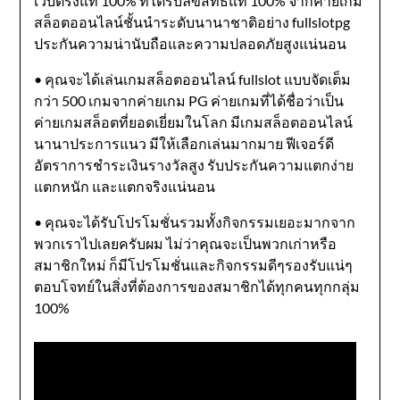
เว็บตรงแท้ 100% ที่ได้รับลิขสิทธิ์แท้ 100% จากค่ายเกม
สล็อตออนไลน์ชั้นนำระดับนานาชาติอย่าง fullslotpg
ประกันความน่านับถือและความปลอดภัยสูงแน่นอน
• คุณจะได้เล่นเกมสล็อตออนไลน์ fullslot แบบจัดเต็ม
กว่า 500 เกมจากค่ายเกม PG ค่ายเกมที่ได้ชื่อว่าเป็น
ค่ายเกมสล็อตที่ยอดเยี่ยมในโลก มีเกมสล็อตออนไลน์
นานาประการแนว มีให้เลือกเล่นมากมาย ฟีเจอร์ดี
อัตราการชำระเงินรางวัลสูง รับประกันความแตกง่าย
แตกหนัก และแตกจริงแน่นอน
• คุณจะได้รับโปรโมชั่นรวมทั้งกิจกรรมเยอะมากจาก
พวกเราไปเลยครับผม ไม่ว่าคุณจะเป็นพวกเก่าหรือ
สมาชิกใหม่ ก็มีโปรโมชั่นและกิจกรรมดีๆรองรับแน่ๆ
ตอบโจทย์ในสิ่งที่ต้องการของสมาชิกได้ทุกคนทุกกลุ่ม
100%