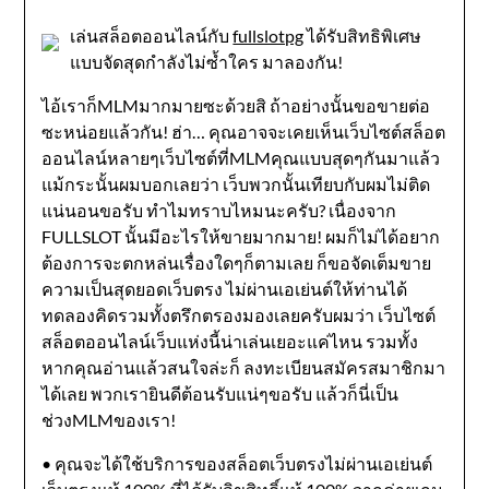
เล่นสล็อตออนไลน์กับ
fullslotpg
ได้รับสิทธิพิเศษ
แบบจัดสุดกำลังไม่ซ้ำใคร มาลองกัน!
ไอ้เราก็MLMมากมายซะด้วยสิ ถ้าอย่างนั้นขอขายต่อ
ซะหน่อยแล้วกัน! ฮ่า… คุณอาจจะเคยเห็นเว็บไซต์สล็อต
ออนไลน์หลายๆเว็บไซต์ที่MLMคุณแบบสุดๆกันมาแล้ว
แม้กระนั้นผมบอกเลยว่า เว็บพวกนั้นเทียบกับผมไม่ติด
แน่นอนขอรับ ทำไมทราบไหมนะครับ? เนื่องจาก
FULLSLOT นั้นมีอะไรให้ขายมากมาย! ผมก็ไม่ได้อยาก
ต้องการจะตกหล่นเรื่องใดๆก็ตามเลย ก็ขอจัดเต็มขาย
ความเป็นสุดยอดเว็บตรง ไม่ผ่านเอเย่นต์ให้ท่านได้
ทดลองคิดรวมทั้งตรึกตรองมองเลยครับผมว่า เว็บไซต์
สล็อตออนไลน์เว็บแห่งนี้น่าเล่นเยอะแค่ไหน รวมทั้ง
หากคุณอ่านแล้วสนใจล่ะก็ ลงทะเบียนสมัครสมาชิกมา
ได้เลย พวกเรายินดีต้อนรับแน่ๆขอรับ แล้วก็นี่เป็น
ช่วงMLMของเรา!
• คุณจะได้ใช้บริการของสล็อตเว็บตรงไม่ผ่านเอเย่นต์