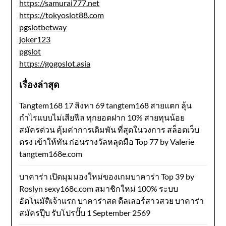
https://samurai777.net
https://tokyoslot88.com
pgslotbetway
joker123
pgslot
https://gogoslot.asia
เรื่องล่าสุด
Tangtem168 17 สิงหา 69 tangtem168 สายแตก ลุ้น
กำไรแบบไม่เสียฟีล ทุกยอดฝาก 10% สายทุนน้อย
สมัครด่วน คุ้มค่าการเดิมพัน ที่สุดในวงการ สล็อตเว็บ
ตรง เข้าให้ทัน ก่อนรางวัลหลุดมือ Top 77 by Valerie
tangtem168e.com
บาคาร่า เปิดมุมมองใหม่ของเกมบาคาร่า Top 39 by
Roslyn sexy168c.com สมาชิกใหม่ 100% ระบบ
อัตโนมัติเจ้าแรก บาคาร่าสด ดีลเลอร์สาวสวย บาคาร่า
สมัครปุ๊บ รับโปรปั๊บ 1 September 2569