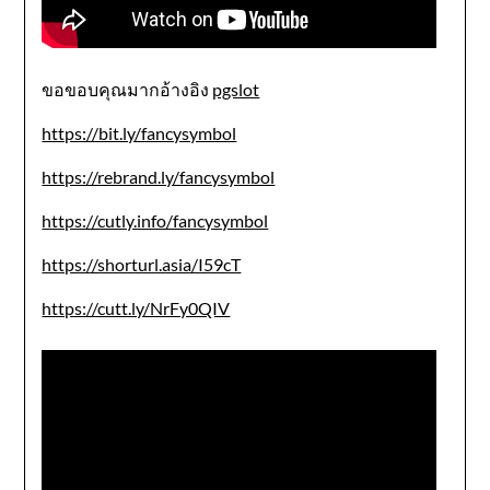
ขอขอบคุณมากอ้างอิง
pgslot
https://bit.ly/fancysymbol
https://rebrand.ly/fancysymbol
https://cutly.info/fancysymbol
https://shorturl.asia/I59cT
https://cutt.ly/NrFy0QIV