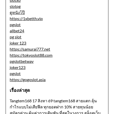
slotxo
slotpg
ดูหนังโป๊
https://1xbetth.vip
pgslot
allbet24
pg slot
joker 123
https://samurai777.net
https://tokyoslot88.com
pgslotbetway
joker123
pgslot
https://gogoslot.asia
เรื่องล่าสุด
Tangtem168 17 สิงหา 69 tangtem168 สายแตก ลุ้น
กำไรแบบไม่เสียฟีล ทุกยอดฝาก 10% สายทุนน้อย
สมัครด่วน คุ้มค่าการเดิมพัน ที่สุดในวงการ สล็อตเว็บ