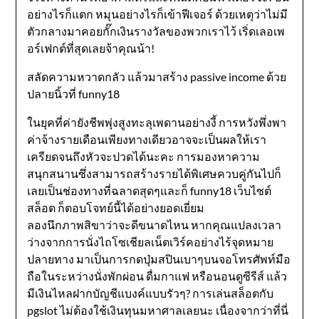
อย่างไรก็แตก หมุนอย่างไรก็เข้าฟีเจอร์ ด้วยเหตุว่าไม่มี
ตัวกลางมาคอยกั๊กเงินรางวัลของพวกเราไว้ เริ่ดเลอเพ
อร์เฟกต์ที่สุดเลยจ้าคุณน้า!
สลัดความหวาดกลัว แล้วมาสร้าง passive income ด้วย
ปลายนิ้วที่ funny18
ในยุคที่ค่ายังชีพพุ่งสูงทะลุเพดานอย่างงี้ การหวังพึ่งพา
ค่าจ้างรายเดือนเพียงทางเดียวอาจจะเป็นผลให้เรา
เครียดจนถึงหัวจะปวดได้นะคะ การมองหาความ
สนุกสนานซึ่งสามารถสร้างรายได้พิเศษควบคู่กันไปก็
เลยเป็นช่องทางที่ฉลาดสุดๆและก็ funny18 เว็บไซต์
สล็อต ก็ตอบโจทย์นี้ได้อย่างยอดเยี่ยม
ลองนึกภาพสิขาว่าจะดีขนาดไหน หากคุณแปลงเวลา
ว่างจากการนั่งไถโซเชียลเน็ตเวิร์คอย่างไร้จุดหมาย
ปลายทาง มาเป็นการกดปุ่มสปินเบาๆบนจอโทรศัพท์มือ
ถือในระหว่างนั่งพักผ่อน ดื่มกาแฟ หรือนอนดูซีรีส์ แล้ว
มีเงินไหลฝากบัญชีแบงค์แบบรัวๆ? การเล่นสล็อตกับ
pgslot ไม่ต้องใช้เงินทุนมหาศาลเลยนะ เนื่องจากว่าที่นี่