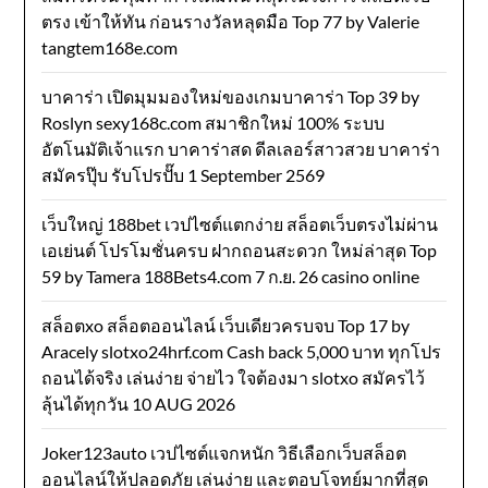
ตรง เข้าให้ทัน ก่อนรางวัลหลุดมือ Top 77 by Valerie
tangtem168e.com
บาคาร่า เปิดมุมมองใหม่ของเกมบาคาร่า Top 39 by
Roslyn sexy168c.com สมาชิกใหม่ 100% ระบบ
อัตโนมัติเจ้าแรก บาคาร่าสด ดีลเลอร์สาวสวย บาคาร่า
สมัครปุ๊บ รับโปรปั๊บ 1 September 2569
เว็บใหญ่ 188bet เวปไซต์แตกง่าย สล็อตเว็บตรงไม่ผ่าน
เอเย่นต์ โปรโมชั่นครบ ฝากถอนสะดวก ใหม่ล่าสุด Top
59 by Tamera 188Bets4.com 7 ก.ย. 26 casino online
สล็อตxo สล็อตออนไลน์ เว็บเดียวครบจบ Top 17 by
Aracely slotxo24hrf.com Cash back 5,000 บาท ทุกโปร
ถอนได้จริง เล่นง่าย จ่ายไว ใจต้องมา slotxo สมัครไว้
ลุ้นได้ทุกวัน 10 AUG 2026
Joker123auto เวปไซต์แจกหนัก วิธีเลือกเว็บสล็อต
ออนไลน์ให้ปลอดภัย เล่นง่าย และตอบโจทย์มากที่สุด