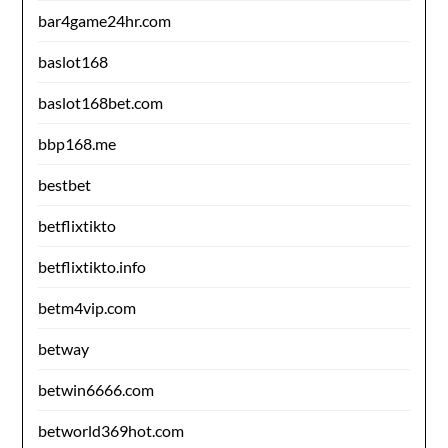
bar4game24hr.com
baslot168
baslot168bet.com
bbp168.me
bestbet
betflixtikto
betflixtikto.info
betm4vip.com
betway
betwin6666.com
betworld369hot.com