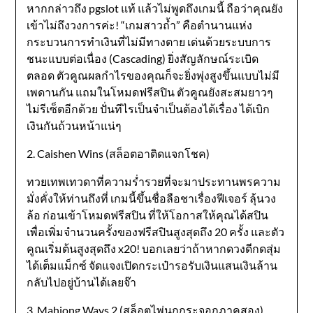
หากกล่าวถึง pgslot แท้ แล้วไม่พูดถึงเกมนี้ ถือว่าคุณยัง
เข้าไม่ถึงวงการค่ะ! “เกมสาวถ้ำ” คือตํานานแห่ง
กระบวนการทำเงินที่ไม่มีทางตาย เด่นด้วยระบบการ
ชนะแบบต่อเนื่อง (Cascading) ยิ่งสัญลักษณ์ระเบิด
ตลอด ตัวคูณผลกำไรของคุณก็จะยิ่งพุ่งสูงขึ้นแบบไม่มี
เพดานกัน แถมในโหมดฟรีสปิน ตัวคูณยังสะสมยาวๆ
ไม่รีเซ็ตอีกด้วย ปั่นทีไรเป็นจำเป็นต้องได้เรื่อง ได้เบิก
เงินกันถ้วนหน้าแน่ๆ
2. Caishen Wins (สล็อตอาติดแจกโชค)
ทวยเทพเทวดาที่ความร่ำรวยที่จะมาประทานพรความ
มั่งคั่งให้ท่านถึงที่ เกมนี้ขึ้นชื่อลือชาเรื่องฟีเจอร์ ลุ้นวง
ล้อ ก่อนเข้าโหมดฟรีสปิน ที่ให้โอกาสให้คุณได้สปิน
เพื่อเพิ่มจำนวนครั้งของฟรีสปินสูงสุดถึง 20 ครั้ง และตัว
คูณเริ่มต้นสูงสุดถึง x20! บอกเลยว่าถ้าหากดวงดีกดสุ่ม
ได้เต็มแม็กซ์ จัดแจงเปิดกระเป๋ารอรับเงินแสนเงินล้าน
กลับไปอยู่บ้านได้เลยจ๊า
3. Mahjong Ways 2 (สล็อตไพ่นกกระจอกภาคสอง)