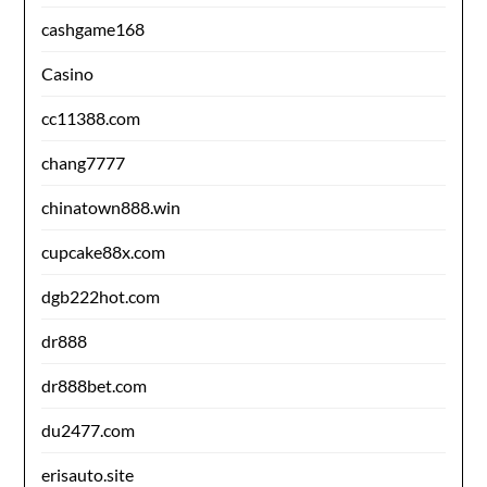
cashgame168
Casino
cc11388.com
chang7777
chinatown888.win
cupcake88x.com
dgb222hot.com
dr888
dr888bet.com
du2477.com
erisauto.site