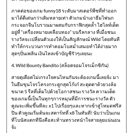
ภาคต่อของเกม funny18 ระดับมาสเตอร์พีซที่ทำออก
มาได้ดีเด่นกว่าเดิมหลายเท่า ตัวเกมนำเอาธีมไพ่นก
กระจอกจีนโบราณมาผสมกับกราฟิกสุดล้ำ ไฮไลท์เด็ด
อยู่ที่ “เครื่องหมายเคลือบทอง” บนรีลกลาง ที่เมื่อชนะ
รางวัลจะเปลี่ยนตัวเองให้เป็นสัญลักษณ์ Wild โดยทันที
ทำให้กระบวนการทำคอมโบสม่ำเสมอทำได้ง่ายมาก
สุดๆปั่นเพลิน เงินไหลเข้าบัญชีรัวๆเลยนะ
4. Wild Bounty Bandito (สล็อตจอมโจรเม็กซิกัน)
สายดุเดือดไม่เกรงใจคนไหนกันจะต้องเกมนี้เลยจ้ะ มา
ในธีมขุนโจรโครงกระดูกสุดโก้เก๋ สะดุดตาด้วยวงล้อ
ขนาด 5 รีลที่เต็มไปด้วยโอกาสชนะรางวัล ความเด็ด
ของเกมนี้เป็นในทุกๆการหมุนที่มีการชนะรางวัล ตัว
คูณจะเพิ่มขึ้นทีละ x1 ไปเรื่อยๆและหากเข้าสู่โหมดฟรีส
ปิน ตัวคูณเริ่มต้นจะสตาร์ทที่ x8 ในทันที! นับว่าเป็นเกม
ที่โบนัสแตกทีนึงคือสะท้านทรวงหนำใจสายลุยแน่นอน
จ้ะ