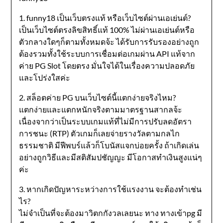
1. funny18 เป็นเว็บตรงแท้ หรือเว็บไซต์ผ่านเอเย่นต์?
เป็นเว็บไซต์ตรงลิขสิทธิ์แท้ 100% ไม่ผ่านเอเย่นต์หรือ
ตัวกลางใดๆก็ตามทั้งหมดจ้ะ ได้รับการรับรองอย่างถูก
ต้องรวมทั้งใช้ระบบการเชื่อมต่อเกมผ่าน API แท้จาก
ค่าย PG Slot โดยตรง มั่นใจได้ในเรื่องความปลอดภัย
และโปร่งใสค่ะ
2. สล็อตค่าย PG บนเว็บไซต์นี้แตกง่ายจริงไหม?
แตกง่ายและแตกหนักจริงตามมาตรฐานสากลจ้ะ
เนื่องจากว่าเป็นระบบเกมแท้ที่ไม่มีการปรับลดอัตรา
การชนะ (RTP) ตัวเกมก็เลยจ่ายรางวัลตามกลไก
ธรรมชาติ มีฟีพบร์แล้วก็โบนัสแจกบ่อยครั้ง ถ้าเกิดเล่น
อย่างถูกวิธีและมีสติสัมปชัญญะ มีโอกาสทำเงินสูงแน่ๆ
ค่ะ
3. หากเกิดปัญหาระหว่างการใช้แรงงาน จะต้องทำเช่น
ไร?
ไม่จำเป็นที่จะต้องมาวิตกกังวลเลยนะ ทาง ทางเข้าpg มี