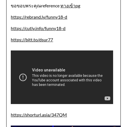
ขอขอบพระคุณreference
ทางเข้าpg
https://rebrand.ly/funny18-d
https://cutly.info/funny18-d
https://bitt.to/dsur77
https://shorturl.asia/347QM