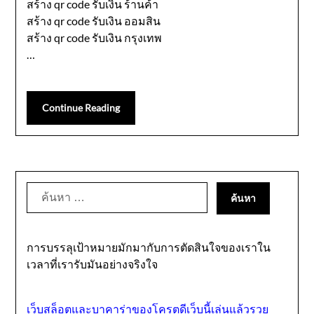
สร้าง qr code รับเงิน ร้านค้า
สร้าง qr code รับเงิน ออมสิน
สร้าง qr code รับเงิน กรุงเทพ
…
Continue Reading
ค้นหา
สำหรับ:
การบรรลุเป้าหมายมักมากับการตัดสินใจของเราใน
เวลาที่เรารับมันอย่างจริงใจ
เว็บสล็อตและบาคาร่าของโครตดีเว็บนี้เล่นแล้วรวย