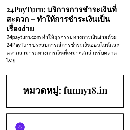
Skip
24PayTurn: บริการการชำระเงินที่
to
สะดวก – ทำให้การชำระเงินเป็น
content
เรื่องง่าย
24payturn.com ทำให้ธุรกรรมทางการเงินง่ายด้วย
24PayTurn ประสบการณ์การชำระเงินออนไลน์และ
ความสามารถทางการเงินที่เหมาะสมสำหรับตลาด
ไทย
หมวดหมู่:
funny18.in