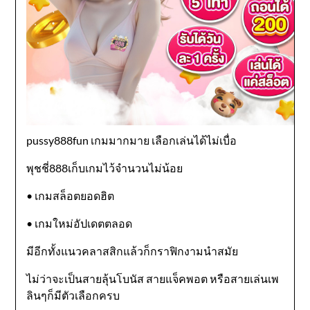
pussy888fun เกมมากมาย เลือกเล่นได้ไม่เบื่อ
พุชชี่888เก็บเกมไว้จำนวนไม่น้อย
• เกมสล็อตยอดฮิต
• เกมใหม่อัปเดตตลอด
มีอีกทั้งแนวคลาสสิกแล้วก็กราฟิกงามนำสมัย
ไม่ว่าจะเป็นสายลุ้นโบนัส สายแจ็คพอต หรือสายเล่นเพ
ลินๆก็มีตัวเลือกครบ