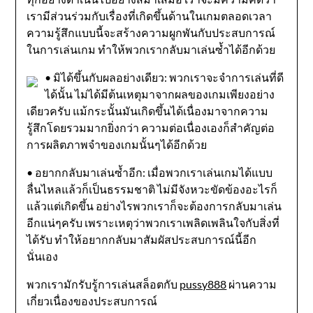
เรามีส่วนร่วมกับเรื่องที่เกิดขึ้นด้านในเกมตลอดเวลา
ความรู้สึกแบบนี้จะสร้างความผูกพันกับประสบการณ์
ในการเล่นเกม ทำให้พวกเรากลับมาเล่นซ้ำได้อีกด้วย
• มิได้ขึ้นกับผลอย่างเดียว: พวกเราจะจำการเล่นที่ดี
ได้นั้น ไม่ได้มีต้นเหตุมาจากผลของเกมเพียงอย่าง
เดียวครับ แม้กระนั้นมันเกิดขึ้นได้เนื่องมาจากความ
รู้สึกโดยรวมมากยิ่งกว่า ความต่อเนื่องเองก็สำคัญต่อ
การผลิตภาพจำของเกมนั้นๆได้อีกด้วย
• อยากกลับมาเล่นซ้ำอีก: เมื่อพวกเราเล่นเกมได้แบบ
ลื่นไหลแล้วก็เป็นธรรมชาติ ไม่มีจังหวะขัดข้องอะไรก็
แล้วแต่เกิดขึ้น อย่างไรพวกเราก็จะต้องการกลับมาเล่น
อีกแน่ๆครับ เพราะเหตุว่าพวกเราเพลิดเพลินใจกับสิ่งที่
ได้รับ ทำให้อยากกลับมาสัมผัสประสบการณ์นี้อีก
นั่นเอง
พวกเรามักรับรู้การเล่นสล็อตกับ
pussy888
ผ่านความ
เกี่ยวเนื่องของประสบการณ์