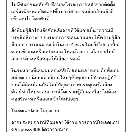
ไม่มีขั้นตอนสลับซับซ้อนอะไรเลย ภายหลังจากติดตั้ง
เสร็จ เพียงพอเปิดแอปขึ้นมา ก็สามารถล็อกอินแล้วก็
เข้าเล่นได้โดยทันที
สิ่งที่ผมรู้สึกได้แจ้งชัดหลังจากที่ใช้แอปเป็น “ความมี
ประสิทธิภาพ” ของระบบ การเล่นผ่านแอปให้ความรู้สึก
ลื่นกว่าการเล่นผ่านเว็บในบางจังหวะ โดยยิ่งไปกว่านั้น
ตอนเข้าเกมหรือแปลงเกม โหลดไวมาก เกือบจะไม่มี
อาการค้างหรือหลุดให้เสียอารมณ์
ในระหว่างที่เล่น ผมลองสลับไปเล่นหลายเกม อีกทั้งเกม
สล็อตยอดนิยมแล้วก็เกมใหม่ๆซึ่งทุกเกมก็ยังคงปฏิบัติ
งานได้ดีเหมือนกัน ไม่มีปัญหาภาพกระตุกหรือเสียง
ดีเลย์ ทำให้ประสบการณ์โดยรวมรู้สึกต่อเนื่อง ไม่ต้อง
คอยรีเฟรชหรือออกเข้าใหม่บ่อยๆ
โหลดแอปง่าย ไม่ยุ่งยาก
จากประสบการณ์ที่ผมลองใช้งาน การดาวน์โหลดแอป
ของ pussy888 จัดว่าง่ายมาก