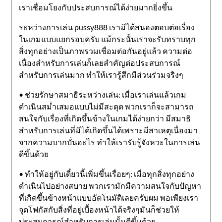
เราเชื่อมโยงกับประสบการณ์ได้ง่ายมากยิ่งขึ้น
ระหว่างการเล่น pussy888 เรามิได้สนองตอบต่อเรื่อง
ในเกมแบบแยกรอบครับ แม้กระนั้นเราจะรับทราบทุก
สิ่งทุกอย่างเป็นภาพรวมเชื่อมต่อกันอยู่แล้ว ความต่อ
เนื่องสำหรับการเล่นก็เลยสำคัญต่อประสบการณ์
สำหรับการเล่นมาก ทำให้เรารู้สึกมีส่วนร่วมจริงๆ
• ช่วยรักษาสมาธิระหว่างเล่น: เมื่อเราเล่นแล้วเกม
ดำเนินสม่ำเสมอแบบไม่มีสะดุด พวกเราก็จะสามารถ
สนใจกับเรื่องที่เกิดขึ้นข้างในเกมได้ง่ายกว่า มีสมาธิ
สำหรับการเล่นที่มิได้เกิดขึ้นได้เพราะมีสาเหตุเนื่องมา
จากความบากบั่นอะไร ทำให้เรารับรู้จังหวะในการเล่น
ดีขึ้นด้วย
• ทำให้อยู่กับเดี๋ยวนี้เพิ่มขึ้นเรื่อยๆ: เมื่อทุกสิ่งทุกอย่าง
ดำเนินไปอย่างสบาย พวกเรามักมีความสนใจกับปัญหา
ที่เกิดขึ้นข้างหน้าแบบอัตโนมัติเลยครับผม พอเพียงเรา
จุดโฟกัสกับสิ่งที่อยู่เบื้องหน้าได้จริงๆมันก็ช่วยให้
ประสบการณ์สำหรับการเล่นนั้นดีขึ้นด้วย