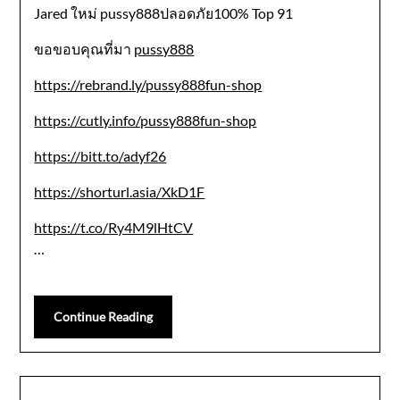
Jared ใหม่ pussy888ปลอดภัย100% Top 91
ขอขอบคุณที่มา
pussy888
https://rebrand.ly/pussy888fun-shop
https://cutly.info/pussy888fun-shop
https://bitt.to/adyf26
https://shorturl.asia/XkD1F
https://t.co/Ry4M9lHtCV
…
Continue Reading