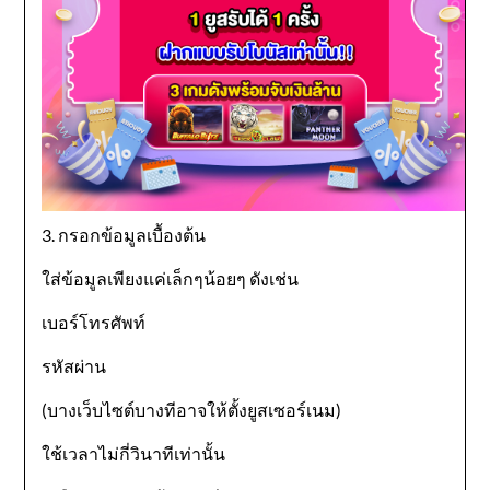
3. กรอกข้อมูลเบื้องต้น
ใส่ข้อมูลเพียงแค่เล็กๆน้อยๆ ดังเช่น
เบอร์โทรศัพท์
รหัสผ่าน
(บางเว็บไซต์บางทีอาจให้ตั้งยูสเซอร์เนม)
ใช้เวลาไม่กี่วินาทีเท่านั้น