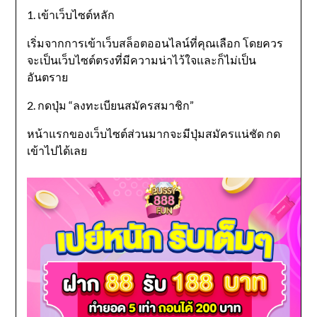
1. เข้าเว็บไซต์หลัก
เริ่มจากการเข้าเว็บสล็อตออนไลน์ที่คุณเลือก โดยควร
จะเป็นเว็บไซต์ตรงที่มีความน่าไว้ใจและก็ไม่เป็น
อันตราย
2. กดปุ่ม “ลงทะเบียนสมัครสมาชิก”
หน้าแรกของเว็บไซต์ส่วนมากจะมีปุ่มสมัครแน่ชัด กด
เข้าไปได้เลย