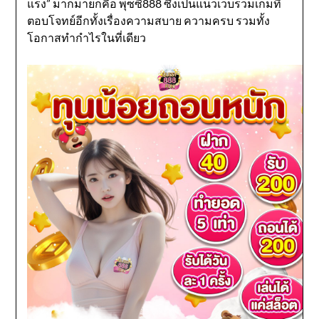
แรง” มากมายก็คือ พุซซี่888 ซึ่งเป็นแนวเว็บรวมเกมที่
ตอบโจทย์อีกทั้งเรื่องความสบาย ความครบ รวมทั้ง
โอกาสทำกำไรในที่เดียว