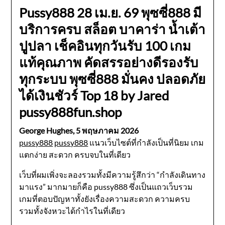
Pussy888 28 เม.ย. 69 พุซซี่888 มี
บริการครบ สล็อต บาคาร่า น้ำเต้า
ปูปลา เช็คอินทุกวันรับ 100 เกม
แท้คุณภาพ คัดสรรอย่างดีรองรับ
ทุกระบบ พุซซี่888 มั่นคง ปลอดภัย
ได้เงินชัวร์ Top 18 by Jared
pussy888fun.shop
George Hughes,
5 พฤษภาคม 2026
pussy888
pussy888
แนวเว็บไซต์ที่กำลังเป็นที่นิยม เกม
แตกง่าย สะดวก ครบจบในที่เดียว
เว็บที่ผมเพิ่งจะลองรวมทั้งมีความรู้สึกว่า “กำลังเดินทาง
มาแรง” มากมายก็คือ pussy888 ซึ่งเป็นแถวเว็บรวม
เกมที่ตอบปัญหาทั้งยังเรื่องความสะดวก ความครบ
รวมทั้งจังหวะได้กำไรในที่เดียว