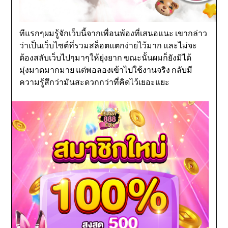
ทีแรกๆผมรู้จักเว็บนี้จากเพื่อนพ้องที่เสนอแนะ เขากล่าว
ว่าเป็นเว็บไซต์ที่รวมสล็อตแตกง่ายไว้มาก และไม่จะ
ต้องสลับเว็บไปๆมาๆให้ยุ่งยาก ขณะนั้นผมก็ยังมิได้
มุ่งมาดมากมาย แต่พอลองเข้าไปใช้งานจริง กลับมี
ความรู้สึกว่ามันสะดวกกว่าที่คิดไว้เยอะแยะ