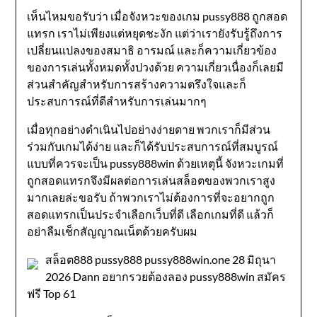
เห็นไหมขอรับว่า เมื่อจังหวะของเกม pussy888 ถูกสอด
แทรก เราไม่เพียงแต่หยุดชะงัก แต่ว่าเรายังรับรู้ถึงการ
เปลี่ยนแปลงของสมาธิ อารมณ์ และก็ความเกี่ยวข้อง
ของการเล่นทั้งหมดทั้งปวงด้วย ความเกี่ยวเนื่องก็เลยมี
ส่วนสำคัญสำหรับการสร้างความตรึงใจและก็
ประสบการณ์ที่ดีสำหรับการเล่นมากๆ
เมื่อทุกอย่างดำเนินไปอย่างง่ายดาย พวกเราก็มีส่วน
ร่วมกับเกมได้ง่าย และก็ได้รับประสบการณ์ที่สมบูรณ์
แบบที่ควรจะเป็น pussy888win ด้วยเหตุนี้ จังหวะเกมที่
ถูกสอดแทรกจึงมีผลต่อการเล่นสล็อตของพวกเราสูง
มากเลยล่ะขอรับ ถ้าพวกเราไม่ต้องการที่จะอยากถูก
สอดแทรกเป็นประจำเลือกเว็บที่ดี เลือกเกมที่ดี แล้วก็
อย่าลืมเช็กสัญญาณเน็ตด้วยครับผม
สล็อต888 pussy888 pussy888win.one 28 มิถุนา
2026 Dann อยากรวยต้องลอง pussy888win สมัคร
ฟรี Top 61