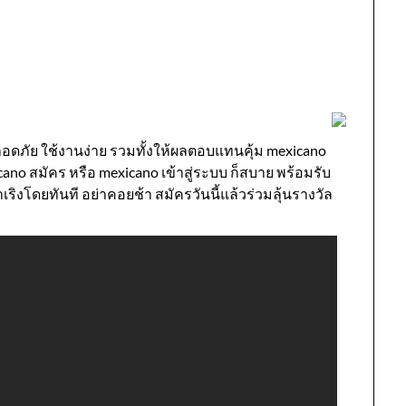
ลอดภัย ใช้งานง่าย รวมทั้งให้ผลตอบแทนคุ้ม mexicano
ano สมัคร หรือ mexicano เข้าสู่ระบบ ก็สบาย พร้อมรับ
เริงโดยทันที อย่าคอยช้า สมัครวันนี้แล้วร่วมลุ้นรางวัล