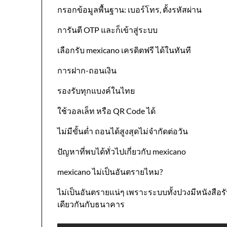
กรอกข้อมูลพื้นฐาน: เบอร์โทร, ตั้งรหัสผ่าน
การันตี OTP และก็เข้าสู่ระบบ
เลือกรับ mexicano เครดิตฟรี ได้ในทันที
การฝาก-ถอนเงิน
รองรับทุกแบงค์ในไทย
ใช้วอลเล็ท หรือ QR Code ได้
ไม่มีขั้นต่ำ ถอนได้สูงสุดไม่จำกัดต่อวัน
ปัญหาที่พบได้ทั่วไปเกี่ยวกับ mexicano
mexicano ไม่เป็นอันตรายไหม?
ไม่เป็นอันตรายแน่ๆ เพราะระบบทั้งปวงมีหนังสือ
เดียวกันกับธนาคาร