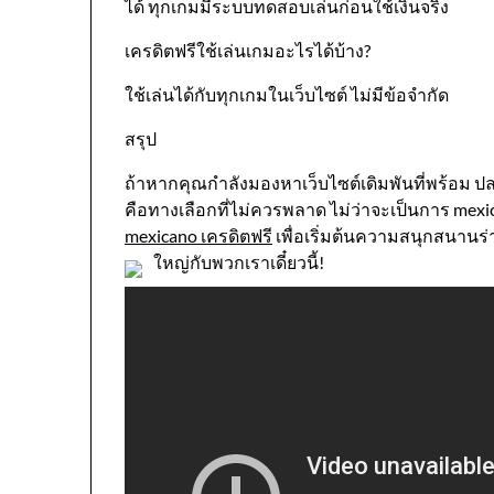
ได้ ทุกเกมมีระบบทดสอบเล่นก่อนใช้เงินจริง
เครดิตฟรีใช้เล่นเกมอะไรได้บ้าง?
ใช้เล่นได้กับทุกเกมในเว็บไซต์ ไม่มีข้อจำกัด
สรุป
ถ้าหากคุณกำลังมองหาเว็บไซต์เดิมพันที่พร้อม ป
คือทางเลือกที่ไม่ควรพลาด ไม่ว่าจะเป็นการ mexic
mexicano เครดิตฟรี
เพื่อเริ่มต้นความสนุกสนานร่า
ใหญ่กับพวกเราเดี๋ยวนี้!