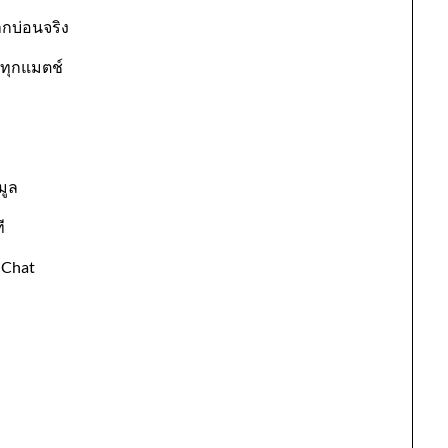
ากบ่อนจริง
บทุกแมตช์
มูล
ี
 Chat