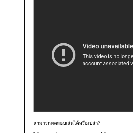
สามารถทดสอบเล่นได้หรือเปล่า?