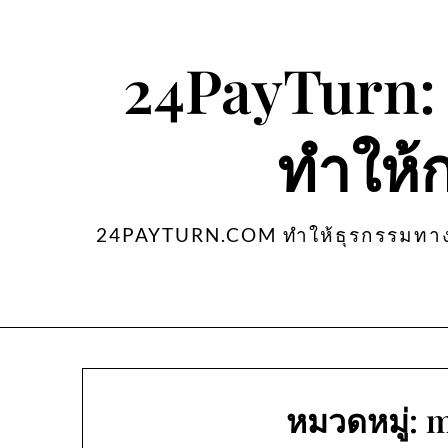
Skip
to
content
24PayTurn: 
ทำให้ก
24PAYTURN.COM ทำให้ธุรกรรมทาง
หมวดหมู่:
m