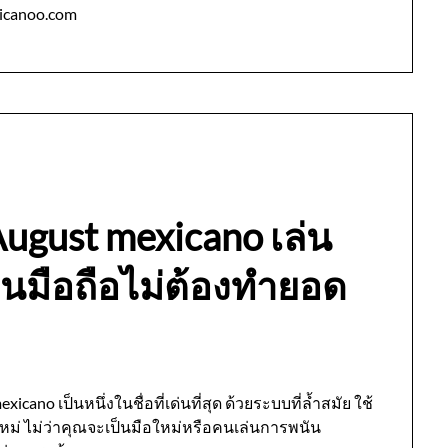
icanoo.com
ugust mexicano เล่น
านมือถือไม่ต้องทำยอด
xicano เป็นหนึ่งในชื่อที่เด่นที่สุด ด้วยระบบที่ล้ำสมัย ใช้
คใหม่ ไม่ว่าคุณจะเป็นมือใหม่หรือคนเล่นการพนัน