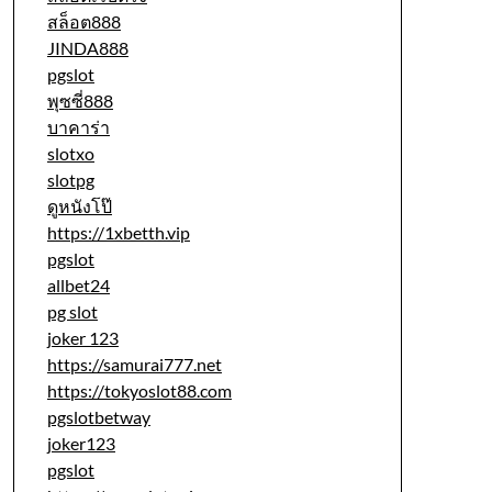
สล็อต888
JINDA888
pgslot
พุซซี่888
บาคาร่า
slotxo
slotpg
ดูหนังโป๊
https://1xbetth.vip
pgslot
allbet24
pg slot
joker 123
https://samurai777.net
https://tokyoslot88.com
pgslotbetway
joker123
pgslot