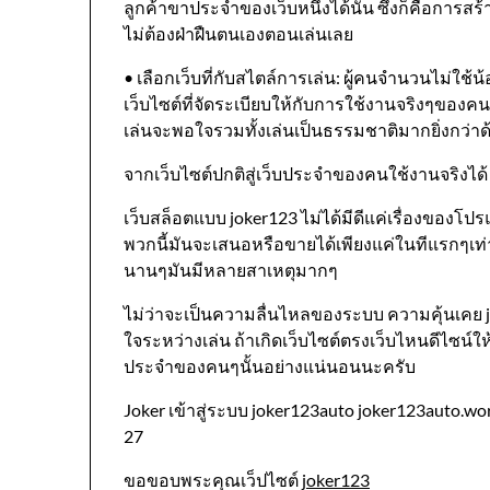
ลูกค้าขาประจำของเว็บหนึ่งได้นั้น ซึ่งก็คือการสร้า
ไม่ต้องฝ่าฝืนตนเองตอนเล่นเลย
• เลือกเว็บที่กับสไตล์การเล่น: ผู้คนจำนวนไม่ใช้น
เว็บไซต์ที่จัดระเบียบให้กับการใช้งานจริงๆของค
เล่นจะพอใจรวมทั้งเล่นเป็นธรรมชาติมากยิ่งกว่าด
จากเว็บไซต์ปกติสู่เว็บประจำของคนใช้งานจริงไ
เว็บสล็อตแบบ joker123 ไม่ได้มีดีแค่เรื่องของโปรแ
พวกนี้มันจะเสนอหรือขายได้เพียงแค่ในทีแรกๆเท่า
นานๆมันมีหลายสาเหตุมากๆ
ไม่ว่าจะเป็นความลื่นไหลของระบบ ความคุ้นเคย 
ใจระหว่างเล่น ถ้าเกิดเว็บไซต์ตรงเว็บไหนดีไซน์ให้
ประจำของคนๆนั้นอย่างแน่นอนนะครับ
Joker เข้าสู่ระบบ joker123auto joker123auto.w
27
ขอขอบพระคุณเว็ปไซต์
joker123