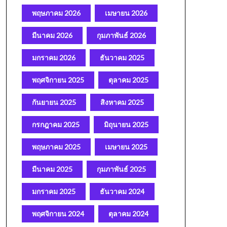
พฤษภาคม 2026
เมษายน 2026
มีนาคม 2026
กุมภาพันธ์ 2026
มกราคม 2026
ธันวาคม 2025
พฤศจิกายน 2025
ตุลาคม 2025
กันยายน 2025
สิงหาคม 2025
กรกฎาคม 2025
มิถุนายน 2025
พฤษภาคม 2025
เมษายน 2025
มีนาคม 2025
กุมภาพันธ์ 2025
มกราคม 2025
ธันวาคม 2024
พฤศจิกายน 2024
ตุลาคม 2024