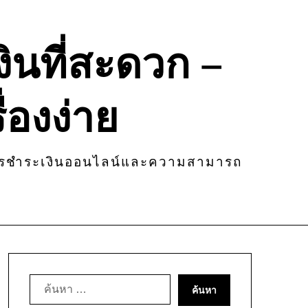
ินที่สะดวก –
่องง่าย
ารชำระเงินออนไลน์และความสามารถ
ค้นหา
สำหรับ: