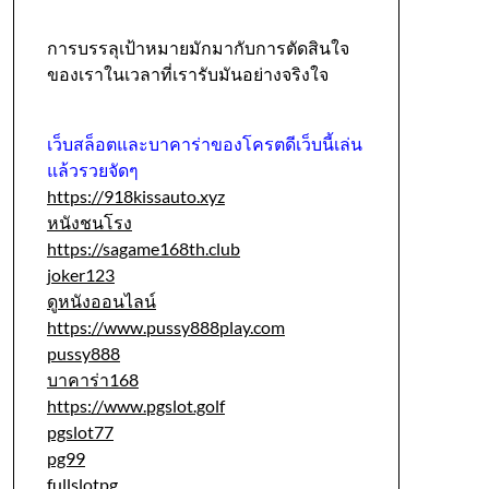
การบรรลุเป้าหมายมักมากับการตัดสินใจ
ของเราในเวลาที่เรารับมันอย่างจริงใจ
เว็บสล็อตและบาคาร่าของโครตดีเว็บนี้เล่น
แล้วรวยจัดๆ
https://918kissauto.xyz
หนังชนโรง
https://sagame168th.club
joker123
ดูหนังออนไลน์
https://www.pussy888play.com
pussy888
บาคาร่า168
https://www.pgslot.golf
pgslot77
pg99
fullslotpg