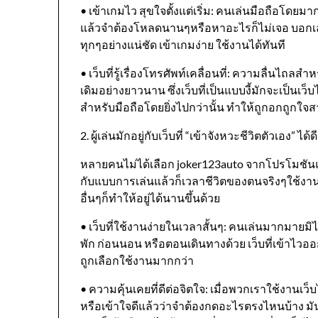
• เข้าเกมไว สุขใจตั้งแต่เริ่ม: คนเล่นมือถือโดยมาก
แล้วจำต้องโหลดนานๆหรือหาอะไรก็ไม่เจอ บอกเลยว่
ทุกๆอย่างแน่ชัด เข้าเกมง่าย ใช้งานได้ทันที
• เว็บที่รู้เรื่องโทรศัพท์เคลื่อนที่: ความลื่นไถล
เดิมอย่างยาวนาน ซึ่งเว็บที่เป็นแบบงี้มักจะเป็นเว็
สำหรับมือถือโดยยิ่งไปกว่านั้น ทำให้ถูกอกถูกใจส
2. ผู้เล่นมักอยู่กับเว็บที่ “เข้าจังหวะชีวิตตัวเอง” ได้ดี
หลายคนไม่ได้เลือก joker123auto จากโปรโมชันแค่นั
กับแบบการเล่นแล้วก็เวลาชีวิตของตนจริงๆใช้งาน
อื่นๆก็ทำให้อยู่ได้นานขึ้นด้วย
• เว็บที่ใช้งานง่ายในเวลาสั้นๆ: คนเล่นมากมายม
พัก ก่อนนอน หรือตอนเดินทางด้วย เว็บที่เข้าไวออก
ถูกเลือกใช้งานมากกว่า
• ความคุ้นเคยที่ดีต่อจิตใจ: เมื่อพวกเราใช้งา
หรือเข้าใจดีแล้วว่าจำต้องกดอะไรตรงไหนบ้าง มันก็