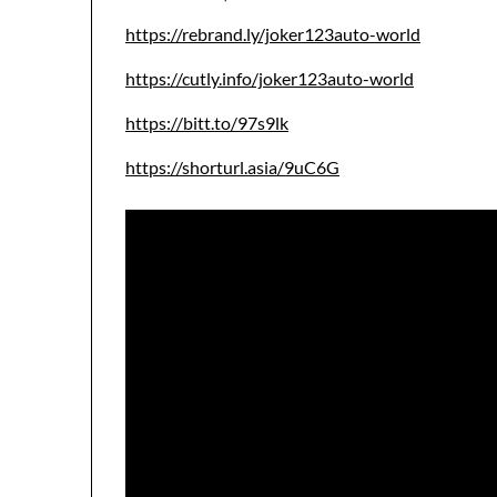
https://rebrand.ly/joker123auto-world
https://cutly.info/joker123auto-world
https://bitt.to/97s9lk
https://shorturl.asia/9uC6G