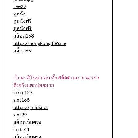
live22
ดูหนัง
ดูหนังฟรี
ดูหนังฟรี
สล็อต168
https://hongkong456.me
สล็อต66
เว็บคาสิโนน่าเล่น ทั้ง
สล็อต
และ
บาคาร่า
ตึงจริงแตกบ่อยมาก
joker123
slot168
https://jin55.net
slot99
สล็อตเว็บตรง
jinda44
สล็อตเว็บตรง