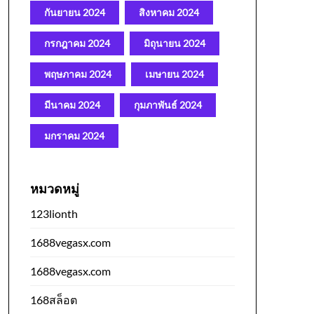
กันยายน 2024
สิงหาคม 2024
กรกฎาคม 2024
มิถุนายน 2024
พฤษภาคม 2024
เมษายน 2024
มีนาคม 2024
กุมภาพันธ์ 2024
มกราคม 2024
หมวดหมู่
123lionth
1688vegasx.com
1688vegasx.com
168สล็อต