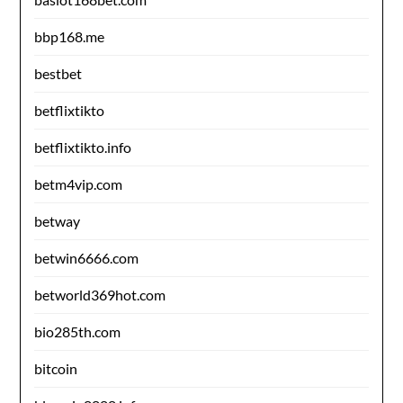
bbp168.me
bestbet
betflixtikto
betflixtikto.info
betm4vip.com
betway
betwin6666.com
betworld369hot.com
bio285th.com
bitcoin