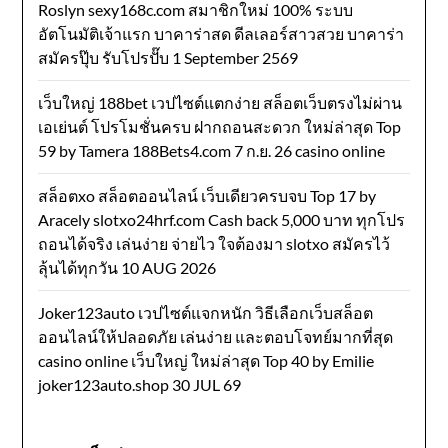
Roslyn sexy168c.com สมาชิกใหม่ 100% ระบบ
อัตโนมัติเจ้าแรก บาคาร่าสด ดีลเลอร์สาวสวย บาคาร่า
สมัครปุ๊บ รับโปรปั๊บ 1 September 2569
เว็บใหญ่ 188bet เวปไซต์แตกง่าย สล็อตเว็บตรงไม่ผ่าน
เอเย่นต์ โปรโมชั่นครบ ฝากถอนสะดวก ใหม่ล่าสุด Top
59 by Tamera 188Bets4.com 7 ก.ย. 26 casino online
สล็อตxo สล็อตออนไลน์ เว็บเดียวครบจบ Top 17 by
Aracely slotxo24hrf.com Cash back 5,000 บาท ทุกโปร
ถอนได้จริง เล่นง่าย จ่ายไว ใจต้องมา slotxo สมัครไว้
ลุ้นได้ทุกวัน 10 AUG 2026
Joker123auto เวปไซต์แจกหนัก วิธีเลือกเว็บสล็อต
ออนไลน์ให้ปลอดภัย เล่นง่าย และตอบโจทย์มากที่สุด
casino online เว็บใหญ่ ใหม่ล่าสุด Top 40 by Emilie
joker123auto.shop 30 JUL 69