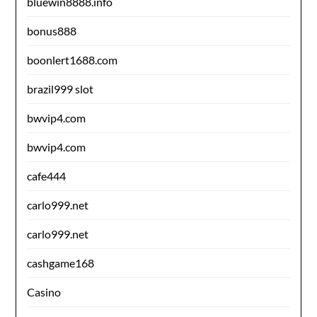
bluewin8888.info
bonus888
boonlert1688.com
brazil999 slot
bwvip4.com
bwvip4.com
cafe444
carlo999.net
carlo999.net
cashgame168
Casino