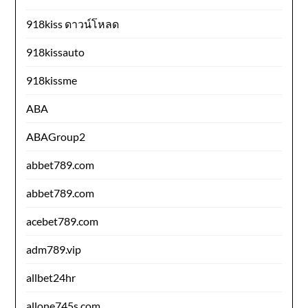
918kiss ดาวน์โหลด
918kissauto
918kissme
ABA
ABAGroup2
abbet789.com
abbet789.com
acebet789.com
adm789.vip
allbet24hr
allone745s.com