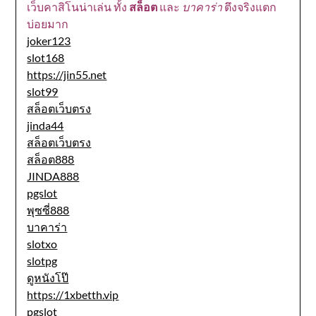
เว็บคาสิโนน่าเล่น ทั้ง
สล็อต
และ
บาคาร่า
ตึงจริงแตก
บ่อยมาก
joker123
slot168
https://jin55.net
slot99
สล็อตเว็บตรง
jinda44
สล็อตเว็บตรง
สล็อต888
JINDA888
pgslot
พุซซี่888
บาคาร่า
slotxo
slotpg
ดูหนังโป๊
https://1xbetth.vip
pgslot