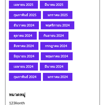
เมษายน 2025
มีนาคม 2025
กุมภาพันธ์ 2025
มกราคม 2025
ธันวาคม 2024
พฤศจิกายน 2024
ตุลาคม 2024
กันยายน 2024
สิงหาคม 2024
กรกฎาคม 2024
มิถุนายน 2024
พฤษภาคม 2024
เมษายน 2024
มีนาคม 2024
กุมภาพันธ์ 2024
มกราคม 2024
หมวดหมู่
123lionth