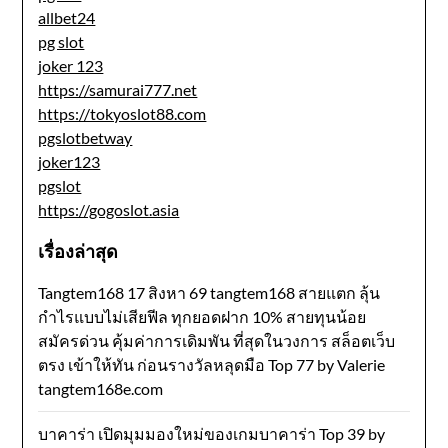
allbet24
pg slot
joker 123
https://samurai777.net
https://tokyoslot88.com
pgslotbetway
joker123
pgslot
https://gogoslot.asia
เรื่องล่าสุด
Tangtem168 17 สิงหา 69 tangtem168 สายแตก ลุ้น
กำไรแบบไม่เสียฟีล ทุกยอดฝาก 10% สายทุนน้อย
สมัครด่วน คุ้มค่าการเดิมพัน ที่สุดในวงการ สล็อตเว็บ
ตรง เข้าให้ทัน ก่อนรางวัลหลุดมือ Top 77 by Valerie
tangtem168e.com
บาคาร่า เปิดมุมมองใหม่ของเกมบาคาร่า Top 39 by