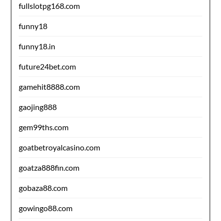
fullslotpg168.com
funny18
funny18.in
future24bet.com
gamehit8888.com
gaojing888
gem99ths.com
goatbetroyalcasino.com
goatza888fin.com
gobaza88.com
gowingo88.com