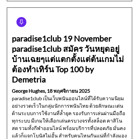
paradise1club 19 November
paradise1club สมัคร วันหยุดอยู่
บ้านเฉยๆแต่แตกตั้งแต่ต้นเกมไม่
ต้องทำเทิร์น Top 100 by
Demetria
George Hughes,
18 พฤศจิกายน 2025
paradise1club เป็นเว็บพนันออนไลน์ที่ได้รับความนิยม
อย่างรวดเร็วในกลุ่มนักการพนันไทย ด้วยลักษณะเด่น
ด้านระบบการใช้งานที่ล้ำยุค รองรับการเล่นผ่านมือถือ
ทุกระบบ มีเกมให้เลือกเล่นครบวงจรทั้งสล็อต คาสิโน
สด รวมทั้งกีฬาออนไลน์ พร้อมบริการที่ปลอดภัย มั่นคง
แล้วก็แจกโบนัสไม่อั้น สำหรับคนไหนกันแน่ที่กำลังมอง