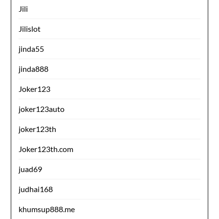
Jili
Jilislot
jinda55
jinda888
Joker123
joker123auto
joker123th
Joker123th.com
juad69
judhai168
khumsup888.me