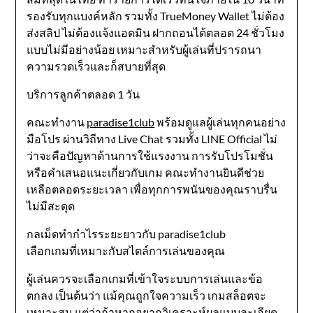
รองรับทุกแบงค์หลัก รวมทั้ง TrueMoney Wallet ไม่ต้อง
ส่งสลิป ไม่ต้องแจ้งแอดมิน ฝากถอนได้ตลอด 24 ชั่วโมง
แบบไม่มีอย่างน้อย เหมาะสำหรับผู้เล่นที่ปรารถนา
ความรวดเร็วและก็สบายที่สุด
บริการลูกค้าตลอด 1 วัน
คณะทำงาน
paradise1club
พร้อมดูแลผู้เล่นทุกคนอย่าง
มือโปร ผ่านวิถีทาง Live Chat รวมทั้ง LINE Official ไม่
ว่าจะคือปัญหาด้านการใช้แรงงาน การรับโปรโมชั่น
หรือคำเสนอแนะเกี่ยวกับเกม คณะทำงานยินดีช่วย
เหลือตลอดระยะเวลา เพื่อทุกการพนันของคุณราบรื่น
ไม่มีสะดุด
กลเม็ดทำกำไรระยะยาวกับ paradise1club
เลือกเกมที่เหมาะกับสไตล์การเล่นของคุณ
ผู้เล่นควรจะเลือกเกมที่เข้าใจระบบการเล่นและข้อ
ตกลง เป็นต้นว่า แม้คุณถูกใจความเร็ว เกมสล็อตจะ
เหมาะสม แต่ว่าถ้าหากอยากวิเคราะห์ผลแบบละเอียด