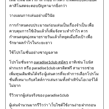
คาสิโนสดจะตอบปัญหามากยิ่งกว่า
วางแผนการเล่นอย่างมีวินัย
การกำหนดงบประมาณก่อนเล่นเป็นเรื่องจำเป็น เพื่อ
ควบคุมการใช้เงินแล้วก็เพิ่มจังหวะทำกำไร ควร
กำหนดจุดมุ่งหมายรายวันแล้วก็หยุดเมื่อถึงเป้า เพื่อ
รักษาผลกำไรในระยะยาว
ใช้โปรโมชั่นอย่างชาญฉลาด
โปรโมชั่นจาก
paradise1club สมัคร
อาทิเช่น โบนัส
ฝากแรก หรือ paradise1club เครดิตฟรี สามารถช่วย
เพิ่มทุนเดิมพันได้จริง ผู้เล่นควรที่จะทำการเลือกโปรโม
ชั่นที่เหมาะกับสไตล์การเล่นรวมทั้งทำเทิร์นโอเวอร์ได้
ไม่ยาก
รีวิวจากผู้เล่นจริงของ paradise1club
ผู้เล่นจำนวนมากรีวิวว่า “เว็บไซต์ใช้งานง่าย ฝากถอน