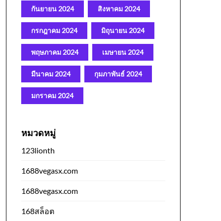
กันยายน 2024
สิงหาคม 2024
กรกฎาคม 2024
มิถุนายน 2024
พฤษภาคม 2024
เมษายน 2024
มีนาคม 2024
กุมภาพันธ์ 2024
มกราคม 2024
หมวดหมู่
123lionth
1688vegasx.com
1688vegasx.com
168สล็อต