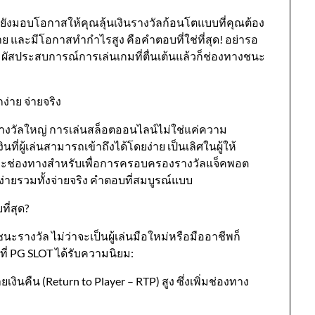
่าย ยังมอบโอกาสให้คุณลุ้นเงินรางวัลก้อนโตแบบที่คุณต้อง
าย และมีโอกาสทำกำไรสูง คือคำตอบที่ใช่ที่สุด! อย่ารอ
สัมผัสประสบการณ์การเล่นเกมที่ตื่นเต้นแล้วก็ช่องทางชนะ
่าย จ่ายจริง
ก็รางวัลใหญ่ การเล่นสล็อตออนไลน์ไม่ใช่แค่ความ
ี่ผู้เล่นสามารถเข้าถึงได้โดยง่าย เป็นเลิศในผู้ให้
ยและช่องทางสำหรับเพื่อการครอบครองรางวัลแจ็คพอต
ายรวมทั้งจ่ายจริง คำตอบที่สมบูรณ์แบบ
ที่สุด?
รางวัล ไม่ว่าจะเป็นผู้เล่นมือใหม่หรือมืออาชีพก็
ที่ PG SLOT ได้รับความนิยม:
ินคืน (Return to Player – RTP) สูง ซึ่งเพิ่มช่องทาง