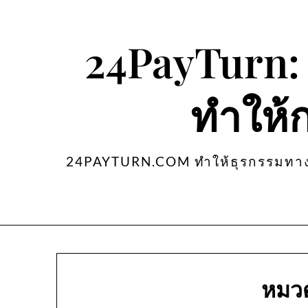
Skip
to
content
24PayTurn: 
ทำให้ก
24PAYTURN.COM ทำให้ธุรกรรมทาง
หมวด