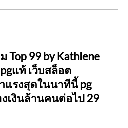
กม Top 99 by Kathlene
pgแท้ เว็บสล็อต
มาแรงสุดในนาทีนี้ pg
องเงินล้านคนต่อไป 29