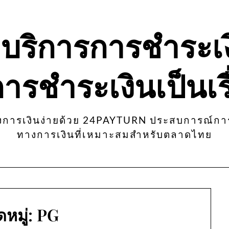
บริการการชำระเง
ารชำระเงินเป็นเรื
การเงินง่ายด้วย 24PAYTURN ประสบการณ์ก
ทางการเงินที่เหมาะสมสำหรับตลาดไทย
หมู่:
PG