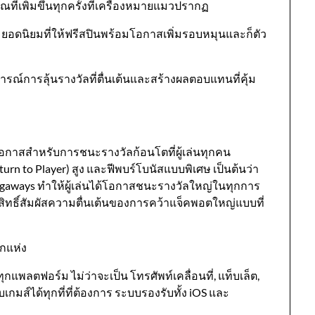
ี่เพิ่มขึ้นทุกครั้งที่เครื่องหมายแมวปรากฏ
มยอดนิยมที่ให้ฟรีสปินพร้อมโอกาสเพิ่มรอบหมุนและก็ตัว
รณ์การลุ้นรางวัลที่ตื่นเต้นและสร้างผลตอบแทนที่คุ้ม
โอกาสสำหรับการชนะรางวัลก้อนโตที่ผู้เล่นทุกคน
urn to Player) สูง และฟีพบร์โบนัสแบบพิเศษ เป็นต้นว่า
egaways ทำให้ผู้เล่นได้โอกาสชนะรางวัลใหญ่ในทุกการ
มีสิทธิ์สัมผัสความตื่นเต้นของการคว้าแจ็คพอตใหญ่แบบที่
ุกแห่ง
แพลตฟอร์ม ไม่ว่าจะเป็น โทรศัพท์เคลื่อนที่, แท็บเล็ต,
มส์ได้ทุกที่ที่ต้องการ ระบบรองรับทั้ง iOS และ