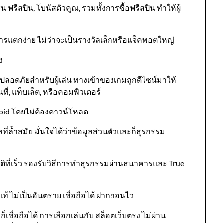
น ฟรีสปิน, โบนัสตัวคูณ, รวมทั้งการซื้อฟรีสปิน ทำให้ผู้
การแตกง่าย ไม่ว่าจะเป็นรางวัลเล็กหรือแจ็คพอตใหญ่
ง
ปลอดภัยสำหรับผู้เล่น ทางเข้าของเกมถูกดีไซน์มาให้
ที่, แท็บเล็ต, หรือคอมพิวเตอร์
droid โดยไม่ต้องดาวน์โหลด
ี่ล้ำสมัย มั่นใจได้ว่าข้อมูลส่วนตัวและก็ธุรกรรม
ติที่เร็ว รองรับวิธีการทำธุรกรรมผ่านธนาคารและ True
 แท้ ไม่เป็นอันตราย เชื่อถือได้ ฝากถอนไว
ื่อถือได้ การเลือกเล่นกับ สล็อตเว็บตรง ไม่ผ่าน