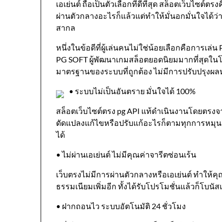
เอเย่นต์ ถือเป็นตัวเลือกที่ดีที่สุด สล็อตเว็บไซต์
ผ่านตัวกลางอะไรก็แล้วแต่ทำให้มั่นอกมั่นใจได้
สากล
หนึ่งในข้อดีที่ผู้เล่นคนไม่ใช่น้อยเลือกคือการเล่
PG SOFT ผู้พัฒนาเกมสล็อตยอดนิยมมากที่สุดในโ
มาตรฐานของระบบที่ถูกต้อง ไม่มีการปรับปรุงผ
• ระบบไม่เป็นอันตราย มั่นใจได้ 100%
สล็อตเว็บไซต์ตรง pg API แท้ดำเนินงานโดยตรงจา
ดัดแปลงแก้ไขหรือปรับแก้อะไรก็ตามทุกการหมุนสล
ได้
• ไม่ผ่านเอเย่นต์ ไม่มีคุณค่าจารีตซ่อนเร้น
เว็บตรงไม่มีการผ่านตัวกลางหรือเอเย่นต์ ทำให้คุณ
ธรรมเนียมเพิ่มอีก ทั้งได้รับโปรโมชั่นแล้วก็โบนั
• ฝากถอนไว ระบบอัตโนมัติ 24 ชั่วโมง