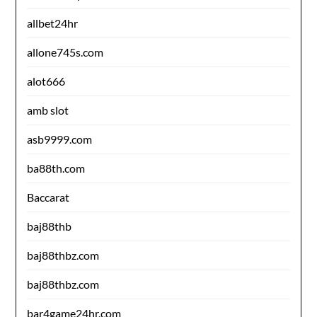
allbet24hr
allone745s.com
alot666
amb slot
asb9999.com
ba88th.com
Baccarat
baj88thb
baj88thbz.com
baj88thbz.com
bar4game24hr.com