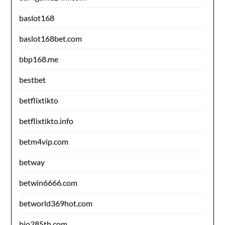
baslot168
baslot168bet.com
bbp168.me
bestbet
betflixtikto
betflixtikto.info
betm4vip.com
betway
betwin6666.com
betworld369hot.com
bio285th.com