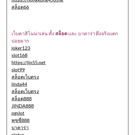
สล็อต66
เว็บคาสิโนน่าเล่น ทั้ง
สล็อต
และ
บาคาร่า
ตึงจริงแตก
บ่อยมาก
joker123
slot168
https://jin55.net
slot99
สล็อตเว็บตรง
jinda44
สล็อตเว็บตรง
สล็อต888
JINDA888
pgslot
พุซซี่888
บาคาร่า
slotxo