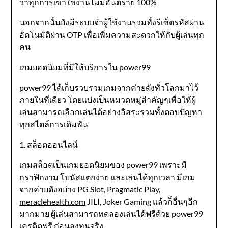
ว่าทุกการเข้าใช้งานไม่มีอันตราย 100%
นอกจากนั้นยังมีระบบจำผู้ใช้งานรวมทั้งรีเซ็ตรหัสผ่าน
อัตโนมัติผ่าน OTP เพื่อเพิ่มความสะดวกให้กับผู้เล่นทุก
คน
เกมยอดนิยมที่มีให้บริการใน power99
power99 ได้เก็บรวบรวมเกมจากค่ายดังทั่วโลกมาไว้
ภายในที่เดียว โดยแบ่งเป็นหมวดหมู่สำคัญๆเพื่อให้ผู้
เล่นสามารถเลือกเล่นได้อย่างอิสระรวมทั้งตอบปัญหา
ทุกสไตล์การเดิมพัน
1. สล็อตออนไลน์
เกมสล็อตเป็นเกมยอดนิยมของ power99 เพราะมี
กราฟิกงาม โบนัสแตกง่าย และเล่นได้ทุกเวลา มีเกม
จากค่ายดังอย่าง PG Slot, Pragmatic Play,
meraclehealth.com
JILI, Joker Gaming แล้วก็อื่นๆอีก
มากมาย ผู้เล่นสามารถทดลองเล่นได้ฟรีด้วย power99
เครดิตฟรี ก่อนลงทุนจริง