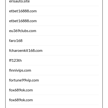
erisauto.site
etbet16888.com
etbet16888.com
eu369clubs.com
faro168
fcharoenkit168.com
ff123th
finnivips.com
fortune99vip.com
fox689ok.com
fox689ok.com