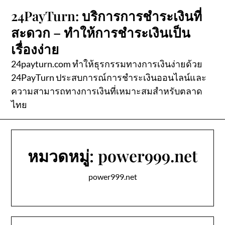
Skip
24PayTurn: บริการการชำระเงินที่
to
สะดวก – ทำให้การชำระเงินเป็น
content
เรื่องง่าย
24payturn.com ทำให้ธุรกรรมทางการเงินง่ายด้วย
24PayTurn ประสบการณ์การชำระเงินออนไลน์และ
ความสามารถทางการเงินที่เหมาะสมสำหรับตลาด
ไทย
หมวดหมู่:
power999.net
power999.net