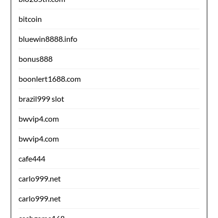
bitcoin
bluewin8888.info
bonus888
boonlert1688.com
brazil999 slot
bwvip4.com
bwvip4.com
cafe444
carlo999.net
carlo999.net