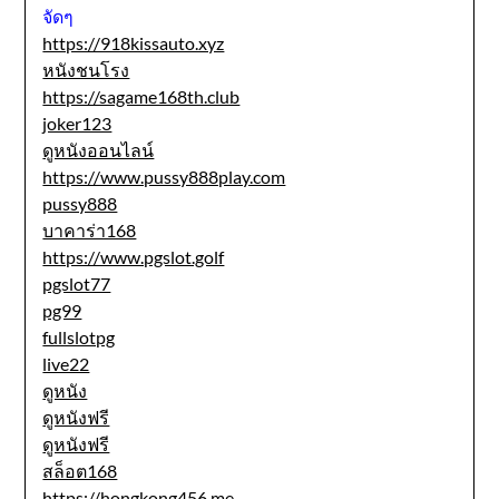
จัดๆ
https://918kissauto.xyz
หนังชนโรง
https://sagame168th.club
joker123
ดูหนังออนไลน์
https://www.pussy888play.com
pussy888
บาคาร่า168
https://www.pgslot.golf
pgslot77
pg99
fullslotpg
live22
ดูหนัง
ดูหนังฟรี
ดูหนังฟรี
สล็อต168
https://hongkong456.me