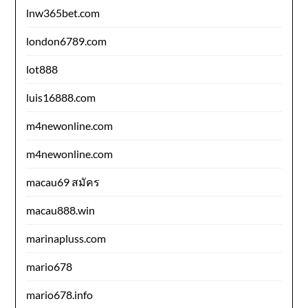
lnw365bet.com
london6789.com
lot888
luis16888.com
m4newonline.com
m4newonline.com
macau69 สมัคร
macau888.win
marinapluss.com
mario678
mario678.info