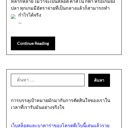
หลากหลาย ไม่ว่าจะเป็นสล็อต คาสิโน กีฬา หรือเกมยิง
ปลา ทุกเกมมีอัตราจ่ายที่เป็นกลางแล้วก็สามารถทำ
กำไรได้จริง
…
Continue Reading
ค้นหา
สำหรับ:
การบรรลุเป้าหมายมักมากับการตัดสินใจของเราใน
เวลาที่เรารับมันอย่างจริงใจ
เว็บสล็อตและบาคาร่าของโครตดีเว็บนี้เล่นแล้วรวย