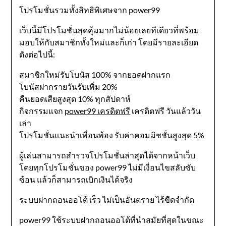
โปรโมชั่นรวมทั้งสิทธิพิเศษจาก power99
เว็บนี้มีโปรโมชั่นสุดคุ้มมากไม่น้อยเลยทีเดียวที่พร้อม
มอบให้กับสมาชิกทั้งใหม่และก็เก่า โดยมีรายละเอียด
ดังต่อไปนี้:
สมาชิกใหม่รับโบนัส 100% จากยอดฝากแรก
โบนัสฝากรายวันรับเพิ่ม 20%
คืนยอดเสียสูงสุด 10% ทุกสัปดาห์
กิจกรรมแจก
power99 เครดิตฟรี
เครดิตฟรี วันแล้ววัน
เล่า
โปรโมชั่นแนะนำเพื่อนพ้อง รับค่าคอมมิชชั่นสูงสุด 5%
ผู้เล่นสามารถสำรวจโปรโมชั่นล่าสุดได้จากหน้าเว็บ
โดยทุกโปรโมชั่นของ power99 ไม่มีเงื่อนไขสลับซับ
ซ้อน แล้วก็สามารถเบิกเงินได้จริง
ระบบฝากถอนออโต้ เร็ว ไม่เป็นอันตราย ไร้ขีดจำกัด
power99 ใช้ระบบฝากถอนออโต้ที่นำสมัยที่สุดในขณะ