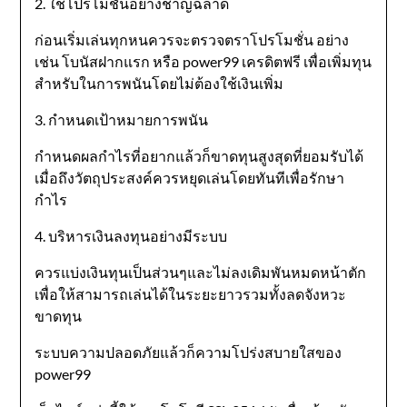
2. ใช้โปรโมชั่นอย่างชาญฉลาด
ก่อนเริ่มเล่นทุกหนควรจะตรวจตราโปรโมชั่น อย่าง
เช่น โบนัสฝากแรก หรือ power99 เครดิตฟรี เพื่อเพิ่มทุน
สำหรับในการพนันโดยไม่ต้องใช้เงินเพิ่ม
3. กำหนดเป้าหมายการพนัน
กำหนดผลกำไรที่อยากแล้วก็ขาดทุนสูงสุดที่ยอมรับได้
เมื่อถึงวัตถุประสงค์ควรหยุดเล่นโดยทันทีเพื่อรักษา
กำไร
4. บริหารเงินลงทุนอย่างมีระบบ
ควรแบ่งเงินทุนเป็นส่วนๆและไม่ลงเดิมพันหมดหน้าตัก
เพื่อให้สามารถเล่นได้ในระยะยาวรวมทั้งลดจังหวะ
ขาดทุน
ระบบความปลอดภัยแล้วก็ความโปร่งสบายใสของ
power99