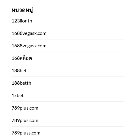
หมวดหมู่
123lionth
1688vegasx.com
1688vegasx.com
168สล็อต
188bet
188betth
1xbet
789plus.com
789plus.com
789pluss.com