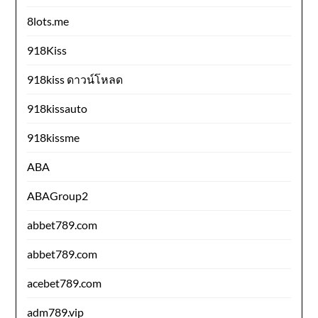
8lots.me
918Kiss
918kiss ดาวน์โหลด
918kissauto
918kissme
ABA
ABAGroup2
abbet789.com
abbet789.com
acebet789.com
adm789.vip