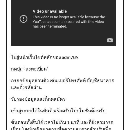
ไปสู่หน้าเว็บไซต์หลักของ adm789
กดปุ่ม “ลงทะเบียน”
กรอกข้อมูลส่วนตัว เช่น เบอร์โทรศัพท์ บัญชีธนาคาร
และตั้งรหัสผ่าน
รับรองข้อมูลและก็กดสมัคร
เข้าสู่ระบบได้ในทันที พร้อมรับโปรโมชั่นต้อนรับ
ขั้นตอนทั้งสิ้นใช้เวลาไม่เกิน 1 นาที และก็ยังสามารถ
เชื่อมโยงบัญชีธนาคารเพื่อความสะดวกสำหรับเพื่อ