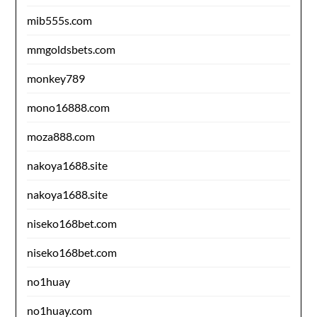
mib555s.com
mmgoldsbets.com
monkey789
mono16888.com
moza888.com
nakoya1688.site
nakoya1688.site
niseko168bet.com
niseko168bet.com
no1huay
no1huay.com