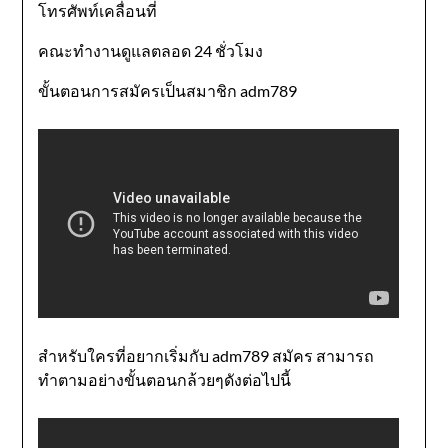
โทรศัพท์เคลื่อนที่
คณะทำงานดูแลตลอด 24 ชั่วโมง
ขั้นตอนการสมัครเป็นสมาชิก adm789
สำหรับใครที่อยากเริ่มกับ adm789 สมัคร สามารถ
ทำตามอย่างขั้นตอนกล้วยๆดังต่อไปนี้