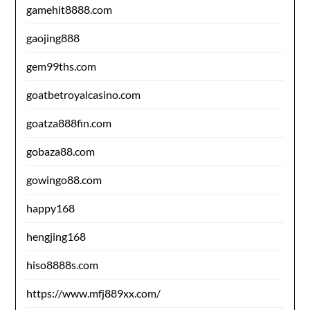
gamehit8888.com
gaojing888
gem99ths.com
goatbetroyalcasino.com
goatza888fin.com
gobaza88.com
gowingo88.com
happy168
hengjing168
hiso8888s.com
https://www.mfj889xx.com/