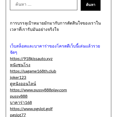
ค้นหา
สำหรับ:
การบรรลุเป้าหมายมักมากับการตัดสินใจของเราใน
เวลาที่เรารับมันอย่างจริงใจ
เว็บสล็อตและบาคาร่าของโครตดีเว็บนี้เล่นแล้วรวย
จัดๆ
https://918kissauto.xyz
หนังชนโรง
https://sagame168th.club
joker123
ดูหนังออนไลน์
https://www.pussy888play.com
pussy888
บาคาร่า168
https://www.pgslot.golf
pgslot77