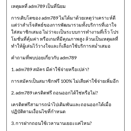
เหตุผลที่ adm789 เป็นที่นิยม
การเติบโตของ adm789 ไม่ได้มาด้วยเหตุว่าเคราะห์ดี
แต่ว่าสำเร็จลัพธ์ของการพัฒนารวมทั้งบริการที่เอาใจ
ใส่สมาชิกเสมอ ไม่ว่าจะเป็นระบบการทำงานที่เร็ว โปร
โมชั่นที่คุ้มค่า หรือเกมที่มีคุณภาพสูง ล้วนเป็นเหตุผลที่
ทำให้ผู้เล่นไว้วางใจและก็เลือกใช้บริการสม่ำเสมอ
คำถามที่พบบ่อยเกี่ยวกับ adm789
1. adm789 สมัคร มีค่าใช้จ่ายหรือเปล่า?
การสมัครเป็นสมาชิกฟรี 100% ไม่เสียค่าใช้จ่ายเพิ่มอีก
2. adm789 เครดิตฟรี ถอนออกได้ใช่หรือไม่?
เครดิตฟรีสามารถนำไปเดิมพันและถอนออกได้เมื่อ
ปฏิบัติตามเงื่อนไขที่กำหนด
3. การฝากถอนใช้เวลานานเยอะแค่ไหน?