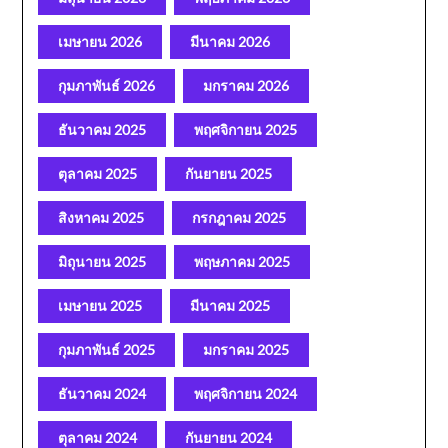
เมษายน 2026
มีนาคม 2026
กุมภาพันธ์ 2026
มกราคม 2026
ธันวาคม 2025
พฤศจิกายน 2025
ตุลาคม 2025
กันยายน 2025
สิงหาคม 2025
กรกฎาคม 2025
มิถุนายน 2025
พฤษภาคม 2025
เมษายน 2025
มีนาคม 2025
กุมภาพันธ์ 2025
มกราคม 2025
ธันวาคม 2024
พฤศจิกายน 2024
ตุลาคม 2024
กันยายน 2024