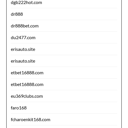
dgb222hot.com
dr888
dr888bet.com
du2477.com
erisauto.site
erisauto.site
etbet16888.com
etbet16888.com
eu369clubs.com
faro168
fcharoenkit168.com