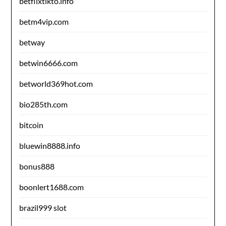
betflixtikto.info
betm4vip.com
betway
betwin6666.com
betworld369hot.com
bio285th.com
bitcoin
bluewin8888.info
bonus888
boonlert1688.com
brazil999 slot