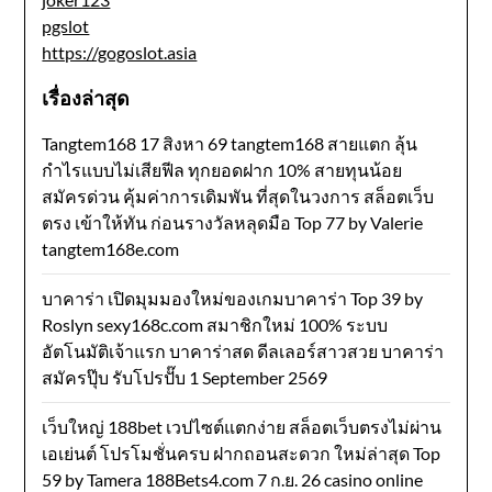
pgslot
https://gogoslot.asia
เรื่องล่าสุด
Tangtem168 17 สิงหา 69 tangtem168 สายแตก ลุ้น
กำไรแบบไม่เสียฟีล ทุกยอดฝาก 10% สายทุนน้อย
สมัครด่วน คุ้มค่าการเดิมพัน ที่สุดในวงการ สล็อตเว็บ
ตรง เข้าให้ทัน ก่อนรางวัลหลุดมือ Top 77 by Valerie
tangtem168e.com
บาคาร่า เปิดมุมมองใหม่ของเกมบาคาร่า Top 39 by
Roslyn sexy168c.com สมาชิกใหม่ 100% ระบบ
อัตโนมัติเจ้าแรก บาคาร่าสด ดีลเลอร์สาวสวย บาคาร่า
สมัครปุ๊บ รับโปรปั๊บ 1 September 2569
เว็บใหญ่ 188bet เวปไซต์แตกง่าย สล็อตเว็บตรงไม่ผ่าน
เอเย่นต์ โปรโมชั่นครบ ฝากถอนสะดวก ใหม่ล่าสุด Top
59 by Tamera 188Bets4.com 7 ก.ย. 26 casino online