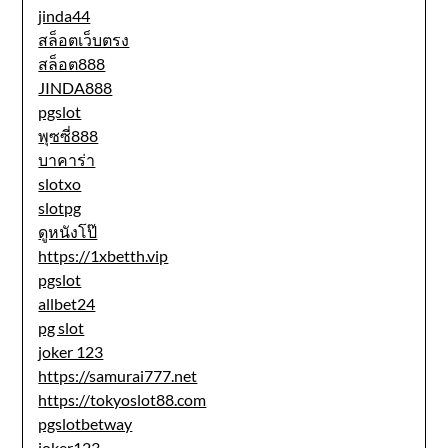
jinda44
สล็อตเว็บตรง
สล็อต888
JINDA888
pgslot
พุซซี่888
บาคาร่า
slotxo
slotpg
ดูหนังโป๊
https://1xbetth.vip
pgslot
allbet24
pg slot
joker 123
https://samurai777.net
https://tokyoslot88.com
pgslotbetway
joker123