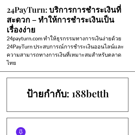
Skip
24PayTurn: บริการการชำระเงินที่
to
สะดวก – ทำให้การชำระเงินเป็น
content
เรื่องง่าย
24payturn.com ทำให้ธุรกรรมทางการเงินง่ายด้วย
24PayTurn ประสบการณ์การชำระเงินออนไลน์และ
ความสามารถทางการเงินที่เหมาะสมสำหรับตลาด
ไทย
ป้ายกำกับ:
188betth