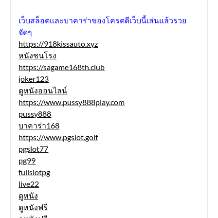
เว็บสล็อตและบาคาร่าของโครตดีเว็บนี้เล่นแล้วรวย
จัดๆ
https://918kissauto.xyz
หนังชนโรง
https://sagame168th.club
joker123
ดูหนังออนไลน์
https://www.pussy888play.com
pussy888
บาคาร่า168
https://www.pgslot.golf
pgslot77
pg99
fullslotpg
live22
ดูหนัง
ดูหนังฟรี