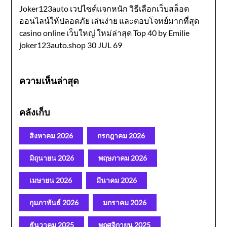
Joker123auto เวปไซต์แจกหนัก วิธีเลือกเว็บสล็อต
ออนไลน์ให้ปลอดภัย เล่นง่าย และตอบโจทย์มากที่สุด
casino online เว็บใหญ่ ใหม่ล่าสุด Top 40 by Emilie
joker123auto.shop 30 JUL 69
ความเห็นล่าสุด
คลังเก็บ
สิงหาคม 2026
กรกฎาคม 2026
มิถุนายน 2026
พฤษภาคม 2026
เมษายน 2026
มีนาคม 2026
กุมภาพันธ์ 2026
มกราคม 2026
ธันวาคม 2025
พฤศจิกายน 2025