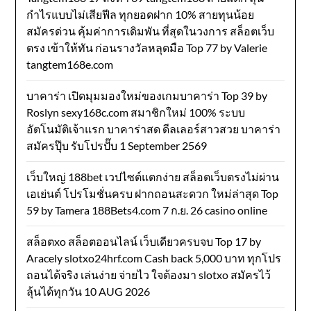
กำไรแบบไม่เสียฟีล ทุกยอดฝาก 10% สายทุนน้อย
สมัครด่วน คุ้มค่าการเดิมพัน ที่สุดในวงการ สล็อตเว็บ
ตรง เข้าให้ทัน ก่อนรางวัลหลุดมือ Top 77 by Valerie
tangtem168e.com
บาคาร่า เปิดมุมมองใหม่ของเกมบาคาร่า Top 39 by
Roslyn sexy168c.com สมาชิกใหม่ 100% ระบบ
อัตโนมัติเจ้าแรก บาคาร่าสด ดีลเลอร์สาวสวย บาคาร่า
สมัครปุ๊บ รับโปรปั๊บ 1 September 2569
เว็บใหญ่ 188bet เวปไซต์แตกง่าย สล็อตเว็บตรงไม่ผ่าน
เอเย่นต์ โปรโมชั่นครบ ฝากถอนสะดวก ใหม่ล่าสุด Top
59 by Tamera 188Bets4.com 7 ก.ย. 26 casino online
สล็อตxo สล็อตออนไลน์ เว็บเดียวครบจบ Top 17 by
Aracely slotxo24hrf.com Cash back 5,000 บาท ทุกโปร
ถอนได้จริง เล่นง่าย จ่ายไว ใจต้องมา slotxo สมัครไว้
ลุ้นได้ทุกวัน 10 AUG 2026