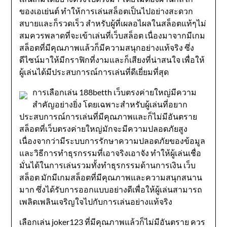
ของเอเย่นต์ ทำให้การเล่นสล็อตเป็นไปอย่างสะดวก
สบายและก็รวดเร็ว สำหรับผู้ที่เผลอไผลในสล็อตแท้ๆไม่
สมควรพลาดที่จะเข้าเล่นที่เว็บสล็อต เนื่องมาจากมีเกม
สล็อตที่มีคุณภาพแล้วก็มีความสนุกอย่างแท้จริง ซึ่ง
ดีไซน์มาให้มีกราฟิกที่งามและก็เสียงที่น่าสนใจ เพื่อให้
ผู้เล่นได้มีประสบการณ์การเล่นที่ดีเยี่ยมที่สุด
การเลือกเล่น 188betth เว็บตรงค่ายใหญ่มีความ
สำคัญอย่างยิ่ง โดยเฉพาะสำหรับผู้เล่นที่อยาก
ประสบการณ์การเล่นที่มีคุณภาพและก็ไม่มีอันตราย
สล็อตที่เว็บตรงค่ายใหญ่มักจะมีความปลอดภัยสูง
เนื่องจากว่ามีระบบการรักษาความปลอดภัยของข้อมูล
และวิธีการทำธุรกรรมที่เอาจริงเอาจัง ทำให้ผู้เล่นเชื่อ
มั่นได้ในการเล่นรวมทั้งทำธุรกรรมด้านการเงิน เว็บ
สล็อต มักมีเกมสล็อตที่มีคุณภาพและความสนุกสนาน
มาก ซึ่งได้รับการออกแบบอย่างดีเพื่อให้ผู้เล่นสามารถ
เพลิดเพลินเจริญใจไปกับการเล่นอย่างแท้จริง
เลือกเล่น joker123 ที่มีคุณภาพแล้วก็ไม่มีอันตราย ควร