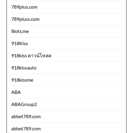
789plus.com
789pluss.com
8lots.me
918Kiss
918kiss ดาวน์โหลด
918kissauto
918kissme
ABA
ABAGroup2
abbet789.com
abbet789.com