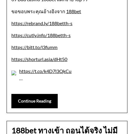
ขอขอบพระคุณอ้างอิงจาก
188bet
https://rebrand.ly/188betth-s
https://cutly.info/188betth-s
https://bitt.to/l3fumm
https://shorturl.asia/dHt50
https://t.co/k4D7l3QkCu
…
Continue Reading
188bet ทางเข้า ถอนได้จริง ไม่มี