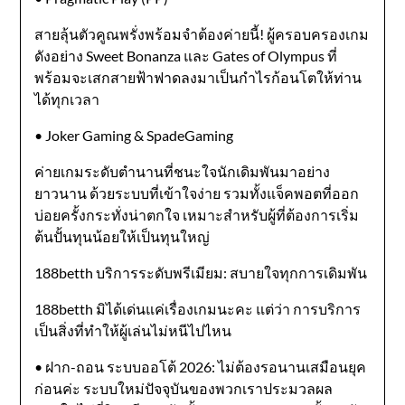
สายลุ้นตัวคูณพรั่งพร้อมจำต้องค่ายนี้! ผู้ครอบครองเกม
ดังอย่าง Sweet Bonanza และ Gates of Olympus ที่
พร้อมจะเสกสายฟ้าฟาดลงมาเป็นกำไรก้อนโตให้ท่าน
ได้ทุกเวลา
• Joker Gaming & SpadeGaming
ค่ายเกมระดับตำนานที่ชนะใจนักเดิมพันมาอย่าง
ยาวนาน ด้วยระบบที่เข้าใจง่าย รวมทั้งแจ็คพอตที่ออก
บ่อยครั้งกระทั่งน่าตกใจ เหมาะสำหรับผู้ที่ต้องการเริ่ม
ต้นปั้นทุนน้อยให้เป็นทุนใหญ่
188betth บริการระดับพรีเมียม: สบายใจทุกการเดิมพัน
188betth มิได้เด่นแค่เรื่องเกมนะคะ แต่ว่า การบริการ
เป็นสิ่งที่ทำให้ผู้เล่นไม่หนีไปไหน
• ฝาก-ถอน ระบบออโต้ 2026: ไม่ต้องรอนานเสมือนยุค
ก่อนค่ะ ระบบใหม่ปัจจุบันของพวกเราประมวลผล