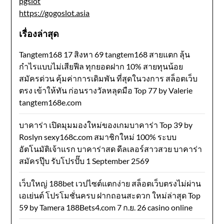
pgslot
https://gogoslot.asia
เรื่องล่าสุด
Tangtem168 17 สิงหา 69 tangtem168 สายแตก ลุ้น
กำไรแบบไม่เสียฟีล ทุกยอดฝาก 10% สายทุนน้อย
สมัครด่วน คุ้มค่าการเดิมพัน ที่สุดในวงการ สล็อตเว็บ
ตรง เข้าให้ทัน ก่อนรางวัลหลุดมือ Top 77 by Valerie
tangtem168e.com
บาคาร่า เปิดมุมมองใหม่ของเกมบาคาร่า Top 39 by
Roslyn sexy168c.com สมาชิกใหม่ 100% ระบบ
อัตโนมัติเจ้าแรก บาคาร่าสด ดีลเลอร์สาวสวย บาคาร่า
สมัครปุ๊บ รับโปรปั๊บ 1 September 2569
เว็บใหญ่ 188bet เวปไซต์แตกง่าย สล็อตเว็บตรงไม่ผ่าน
เอเย่นต์ โปรโมชั่นครบ ฝากถอนสะดวก ใหม่ล่าสุด Top
59 by Tamera 188Bets4.com 7 ก.ย. 26 casino online