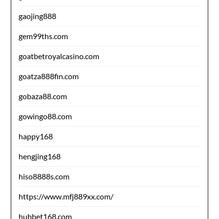
gaojing888
gem99ths.com
goatbetroyalcasino.com
goatza888fin.com
gobaza88.com
gowingo88.com
happy168
hengjing168
hiso8888s.com
https://www.mfj889xx.com/
hubbet168.com