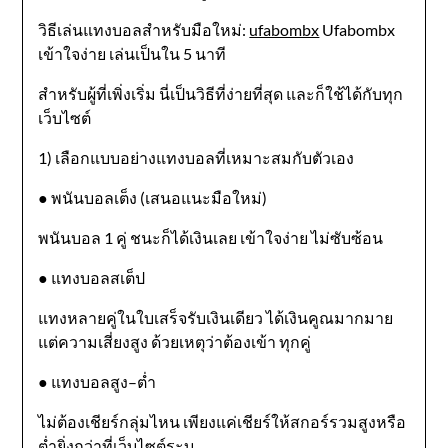
วิธีเล่นแทงบอลสำหรับมือใหม่:
ufabombx
Ufabombx
เข้าใจง่าย เล่นเป็นใน 5 นาที
สำหรับผู้ที่เพิ่งเริ่ม นี่เป็นวิธีที่ง่ายที่สุด และก็ใช้ได้กับทุก
เว็บไซต์
1) เลือกแบบอย่างแทงบอลที่เหมาะสมกับตัวเอง
● พนันบอลเต็ง (เสนอแนะมือใหม่)
พนันบอล 1 คู่ ชนะก็ได้เงินเลย เข้าใจง่าย ไม่ซับซ้อน
● แทงบอลสเต็ป
แทงหลายคู่ในใบเสร็จรับเงินเดียว ได้เงินคูณมากมาย
แต่ความเสี่ยงสูง ด้วยเหตุว่าต้องเข้า ทุกคู่
● แทงบอลสูง–ต่ำ
ไม่ต้องเชียร์กลุ่มไหน เพียงแค่เชียร์ให้สกอร์รวมสูงหรือ
ต่ำยิ่งกว่าที่เว็บไซต์ระบุ