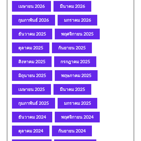
เมษายน 2026
มีนาคม 2026
กุมภาพันธ์ 2026
มกราคม 2026
ธันวาคม 2025
พฤศจิกายน 2025
ตุลาคม 2025
กันยายน 2025
สิงหาคม 2025
กรกฎาคม 2025
มิถุนายน 2025
พฤษภาคม 2025
เมษายน 2025
มีนาคม 2025
กุมภาพันธ์ 2025
มกราคม 2025
ธันวาคม 2024
พฤศจิกายน 2024
ตุลาคม 2024
กันยายน 2024