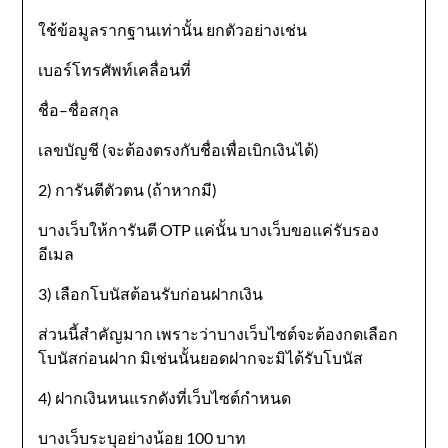
ใช้ข้อมูลรากฐานเท่านั้น ยกตัวอย่างเช่น
เบอร์โทรศัพท์เคลื่อนที่
ชื่อ–ชื่อสกุล
เลขบัญชี (จะต้องตรงกับชื่อเพื่อเบิกเงินได้)
2) การันตีตัวตน (ถ้าหากมี)
บางเว็บให้การันตี OTP แค่นั้น บางเว็บขอแค่รับรอง
อีเมล
3) เลือกโบนัสต้อนรับก่อนฝากเงิน
ส่วนนี้สำคัญมาก เพราะว่าบางเว็บไซต์จะต้องกดเลือก
โบนัสก่อนฝาก มิเช่นนั้นยอดฝากจะมิได้รับโบนัส
4) ฝากเงินหนแรกดังที่เว็บไซต์กำหนด
บางเว็บระบุอย่างน้อย 100 บาท