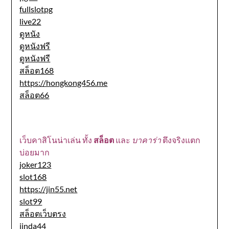
fullslotpg
live22
ดูหนัง
ดูหนังฟรี
ดูหนังฟรี
สล็อต168
https://hongkong456.me
สล็อต66
เว็บคาสิโนน่าเล่น ทั้ง
สล็อต
และ
บาคาร่า
ตึงจริงแตก
บ่อยมาก
joker123
slot168
https://jin55.net
slot99
สล็อตเว็บตรง
jinda44