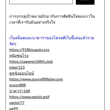
สำหรับ:
การบรรลุเป้าหมายมักมากับการตัดสินใจของเราใน
เวลาที่เรารับมันอย่างจริงใจ
เว็บสล็อตและบาคาร่าของโครตดีเว็บนี้เล่นแล้วรวย
จัดๆ
https://918kissauto.xyz
หนังชนโรง
https://sagame168th.club
joker123
ดูหนังออนไลน์
https://www.pussy888play.com
pussy888
บาคาร่า168
https://www.pgslot.golf
pgslot77
pg99