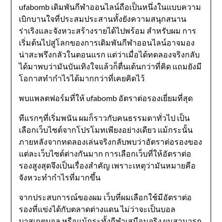
ufabomb เดิมพันกีฬาออนไลน์ถือเป็นหนึ่งในแบบความ
เบิกบานใจที่ประสมประสานทั้งยังความสนุกสนาน
ร่าเริงและจังหวะสร้างรายได้ไปพร้อม สำหรับผม การ
เริ่มต้นไปสู่โลกของการเดิมพันกีฬาออนไลน์อาจมอง
น่าสะพรึงกลัวในตอนแรก แต่ว่าเมื่อได้ทดลองจริงกลับ
ได้มาพบว่ามันบันเทิงใจแล้วก็ตื่นเต้นกว่าที่คิด แถมยังมี
โอกาสทำกำไรได้มากกว่าที่เคยคิดไว้
พบแพลตฟอร์มที่ให้ ufabomb อัตราต่อรองเยี่ยมที่สุด
ทีแรกๆที่เริ่มพนัน ผมก็ราวกับคนธรรมดาทั่วไป เป็น
เลือกเว็บไซต์จากโปรโมทเพียงอย่างเดียว แม้กระนั้น
ภายหลังจากทดลองเล่นจริงกลับพบว่าอัตราต่อรองของ
แต่ละเว็บไซต์ต่างกันมาก การเลือกเว็บที่ให้อัตราต่อ
รองสูงสุดจึงเป็นเรื่องสำคัญ เพราะเหตุว่ามันหมายคือ
จังหวะทำกำไรที่มากขึ้น
จากประสบการณ์ของผม เว็บที่ผมเลือกใช้มีอัตราต่อ
รองที่แข่งได้กับตลาดต่างแดน ไม่ว่าจะเป็นบอล
บาสเกตบอล หรือแม้กระทั้งกีฬาเสมือนจริง ผมสามารถ