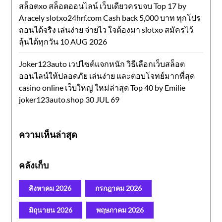
สล็อตxo สล็อตออนไลน์ เว็บเดียวครบจบ Top 17 by
Aracely slotxo24hrf.com Cash back 5,000 บาท ทุกโปร
ถอนได้จริง เล่นง่าย จ่ายไว ใจต้องมา slotxo สมัครไว้
ลุ้นได้ทุกวัน 10 AUG 2026
Joker123auto เวปไซต์แจกหนัก วิธีเลือกเว็บสล็อต
ออนไลน์ให้ปลอดภัย เล่นง่าย และตอบโจทย์มากที่สุด
casino online เว็บใหญ่ ใหม่ล่าสุด Top 40 by Emilie
joker123auto.shop 30 JUL 69
ความเห็นล่าสุด
คลังเก็บ
สิงหาคม 2026
กรกฎาคม 2026
มิถุนายน 2026
พฤษภาคม 2026