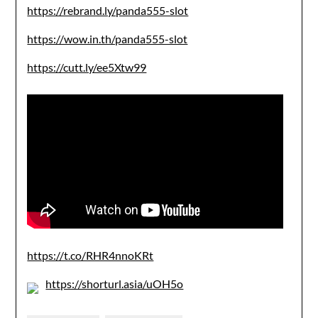
https://rebrand.ly/panda555-slot
https://wow.in.th/panda555-slot
https://cutt.ly/ee5Xtw99
https://t.co/RHR4nnoKRt
https://shorturl.asia/uOH5o