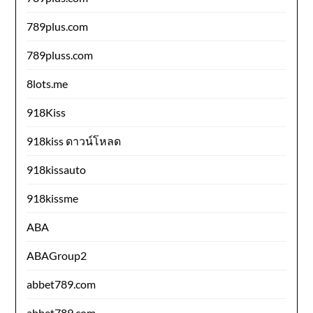
789plus.com
789pluss.com
8lots.me
918Kiss
918kiss ดาวน์โหลด
918kissauto
918kissme
ABA
ABAGroup2
abbet789.com
abbet789.com