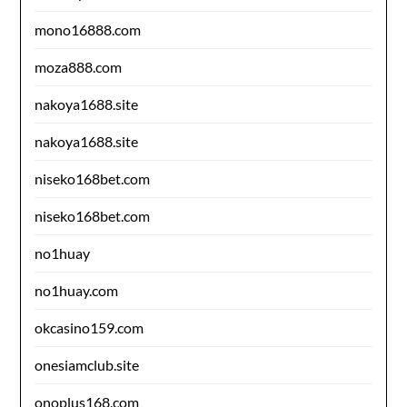
mono16888.com
moza888.com
nakoya1688.site
nakoya1688.site
niseko168bet.com
niseko168bet.com
no1huay
no1huay.com
okcasino159.com
onesiamclub.site
onoplus168.com