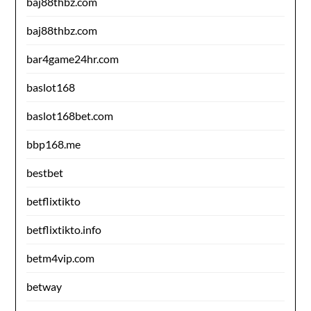
baj88thbz.com
baj88thbz.com
bar4game24hr.com
baslot168
baslot168bet.com
bbp168.me
bestbet
betflixtikto
betflixtikto.info
betm4vip.com
betway