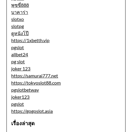
พุซซี่888
บาคาร่า
slotxo
slotpg
ดูหนังโป๊
https://1xbetth.vip
pgslot
allbet24
pg slot
joker 123
https://samurai777.net
https://tokyoslot88.com
pgslotbetway
joker123
pgslot
https://gogoslot.asia
เรื่องล่าสุด