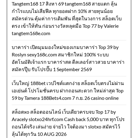
Tangtem168 17 สิงหา 69 tangtem168 สายแตก ลุ้น
กำไรแบบไม่เสียฟีล ทุกยอดฝาก 10% สายทุนน้อย
สมัครด่วน คุ้มค่าการเดิมพัน ที่สุดในวงการ สล็อตเว็บ
ตรง เข้าให้ทัน ก่อนรางวัลหลุดมือ Top 77 by Valerie
tangtem168e.com
บาคาร่า เปิดมุมมองใหม่ของเกมบาคาร่า Top 39 by
Roslyn sexy168c.com สมาชิกใหม่ 100% ระบบ
อัตโนมัติเจ้าแรก บาคาร่าสด ดีลเลอร์สาวสวย บาคาร่า
สมัครปุ๊บ รับโปรปั๊บ 1 September 2569
เว็บใหญ่ 188bet เวปไซต์แตกง่าย สล็อตเว็บตรงไม่ผ่าน
เอเย่นต์ โปรโมชั่นครบ ฝากถอนสะดวก ใหม่ล่าสุด Top
59 by Tamera 188Bets4.com 7 ก.ย. 26 casino online
สล็อตxo สล็อตออนไลน์ เว็บเดียวครบจบ Top 17 by
Aracely slotxo24hrf.com Cash back 5,000 บาท ทุกโปร
ถอนได้จริง เล่นง่าย จ่ายไว ใจต้องมา slotxo สมัครไว้
ลุ้นได้ทุกวัน 10 AUG 2026