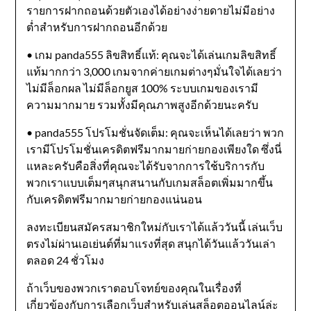
รายการฝากถอนด้วยตัวเองได้อย่างง่ายดายไม่มีอย่าง
ต่ำสำหรับการฝากถอนอีกด้วย
• เกม panda555 ลิขสิทธิ์แท้: คุณจะได้เล่นเกมลิขสิทธิ์
แท้มากกว่า 3,000 เกมจากค่ายเกมต่างๆมั่นใจได้เลยว่า
ไม่มีล็อกผล ไม่มีล็อกยูส 100% ระบบเกมของเรามี
ความมากมาย รวมทั้งมีคุณภาพสูงอีกด้วยนะครับ
• panda555 โปรโมชั่นจัดเต็ม: คุณจะเห็นได้เลยว่า พวก
เรามีโปรโมชั่นเครดิตฟรีมากมายก่ายกองเพียงใด ซึ่งนี่
แหละครับคือสิ่งที่คุณจะได้รับจากการใช้บริการกับ
พวกเราแบบเต็มๆสนุกสนานกับเกมสล็อตเพิ่มมากขึ้น
กับเครดิตฟรีมากมายก่ายกองแน่นอน
ลงทะเบียนสมัครสมาชิกใหม่กับเราได้แล้ววันนี้ เล่นเว็บ
ตรงไม่ผ่านเอเย่นต์ที่มาแรงที่สุด สนุกได้วันแล้ววันเล่า
ตลอด 24 ชั่วโมง
ถ้าเว็บของพวกเราตอบโจทย์ของคุณในเรื่องที่
เกี่ยวข้องกับการเลือกเว็บสำหรับเล่นสล็อตออนไลน์ล่ะ