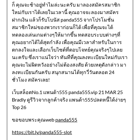
ก็ คุณจะช้าอยู่ทำไมล่ะนะครับ มาลองสมัครสมาชิก
ใหม่กับเราได้เลยในเวลานี้ คุณอาจจะลองมาสมัคร
ฝากเงิน แล้วก็รับโบนัส panda555 จากโปรโมชั่น
สมาชิกใหม่ของพวกเราก่อนก็ได้ เพื่อที่คุณจะได้
ทดลองเล่นเกมต่างๆให้มากขึ้น ทดสอบระบบต่างๆที่
คุณอยากได้ได้สุดกำลัง เพื่อคุณมีเวลาสำหรับในการ
ตกลงใจและเลือกเว็บไซต์ที่ตอบโจทย์คุณจริงๆไปเลย
นะครับ ซึ่งเราแน่ใจว่า ทันทีที่คุณลงทะเบียนใหม่กับเรา
คุณจะไม่ผิดหวังอย่างไม่ต้องสงสัย ด้วยเหตุดังกล่าว มา
ลงทะเบียนกันครับ สนุกสนานได้ทุกวี่วันตลอด 24
ชั่วโมง สมัครเลย!
เว็บสล็อตNo.1 แพนด้า555 panda555.vip 21 MAR 25
Bradly ดูรีวิวจากลูกค้าจริง แพนด้า555ปลดหนี้ได้ง่ายๆ
Top 26
ขอขอบพระคุณweb
panda555
https://bit.ly/panda555-slot