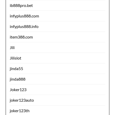
ib888pro.bet
infyplus888.com
infyplus888.info
item388.com
Jili
Jilislot
jinda55
jinda888
Joker123
joker123auto
joker123th