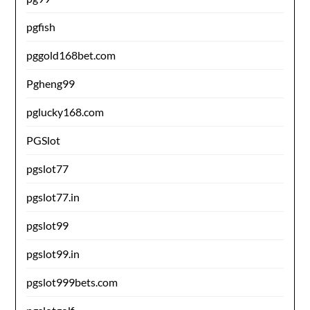
pgfish
pggold168bet.com
Pgheng99
pglucky168.com
PGSlot
pgslot77
pgslot77.in
pgslot99
pgslot99.in
pgslot999bets.com