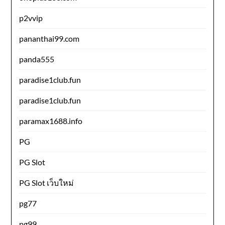
p2vvip
pananthai99.com
panda555
paradise1club.fun
paradise1club.fun
paramax1688.info
PG
PG Slot
PG Slot เว็บใหม่
pg77
pg99