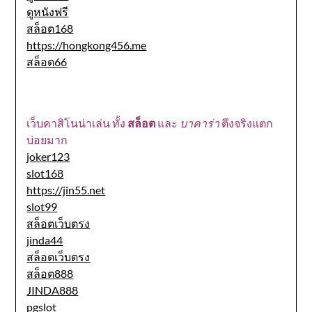
ดูหนังฟรี
สล็อต168
https://hongkong456.me
สล็อต66
เว็บคาสิโนน่าเล่น ทั้ง
สล็อต
และ
บาคาร่า
ตึงจริงแตก
บ่อยมาก
joker123
slot168
https://jin55.net
slot99
สล็อตเว็บตรง
jinda44
สล็อตเว็บตรง
สล็อต888
JINDA888
pgslot