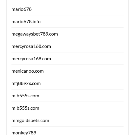
mario678
mario678.info
megawaysbet789.com
mercyrosa168.com
mercyrosa168.com
mexicanoo.com
mfj889xx.com
mib555s.com
mib555s.com
mmgoldsbets.com
monkey789