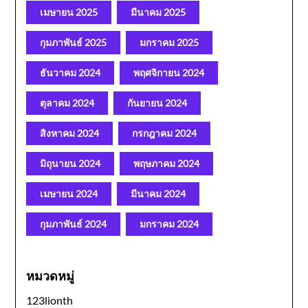
เมษายน 2025
มีนาคม 2025
กุมภาพันธ์ 2025
มกราคม 2025
ธันวาคม 2024
พฤศจิกายน 2024
ตุลาคม 2024
กันยายน 2024
สิงหาคม 2024
กรกฎาคม 2024
มิถุนายน 2024
พฤษภาคม 2024
เมษายน 2024
มีนาคม 2024
กุมภาพันธ์ 2024
มกราคม 2024
หมวดหมู่
123lionth