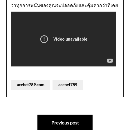
ว่าทุกการพนันของคุณจะปลอดภัยและคุ้มค่ากว่าที่เคย
acebet789.com
acebet789
แนะแนว
Previous post
เรื่อง