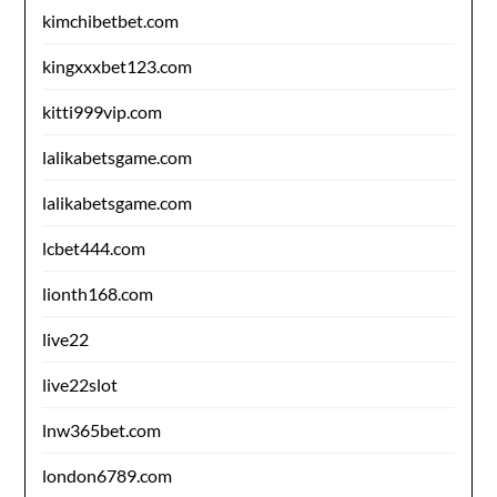
kimchibetbet.com
kingxxxbet123.com
kitti999vip.com
lalikabetsgame.com
lalikabetsgame.com
lcbet444.com
lionth168.com
live22
live22slot
lnw365bet.com
london6789.com