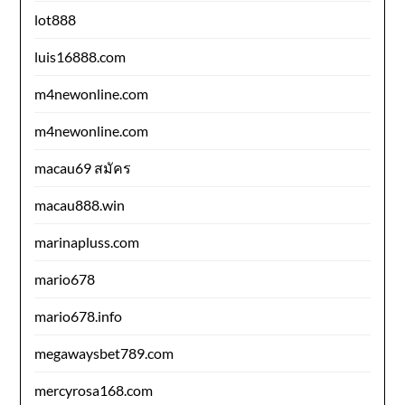
lot888
luis16888.com
m4newonline.com
m4newonline.com
macau69 สมัคร
macau888.win
marinapluss.com
mario678
mario678.info
megawaysbet789.com
mercyrosa168.com