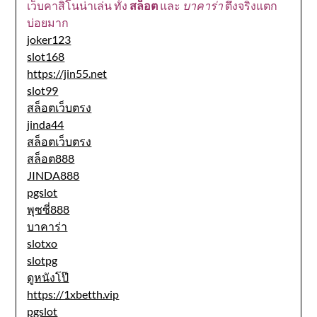
เว็บคาสิโนน่าเล่น ทั้ง
สล็อต
และ
บาคาร่า
ตึงจริงแตก
บ่อยมาก
joker123
slot168
https://jin55.net
slot99
สล็อตเว็บตรง
jinda44
สล็อตเว็บตรง
สล็อต888
JINDA888
pgslot
พุซซี่888
บาคาร่า
slotxo
slotpg
ดูหนังโป๊
https://1xbetth.vip
pgslot