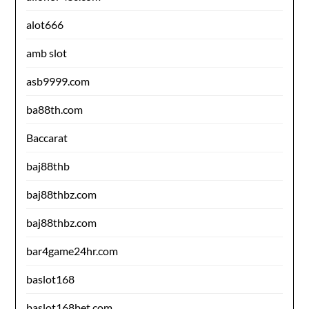
alot666
amb slot
asb9999.com
ba88th.com
Baccarat
baj88thb
baj88thbz.com
baj88thbz.com
bar4game24hr.com
baslot168
baslot168bet.com