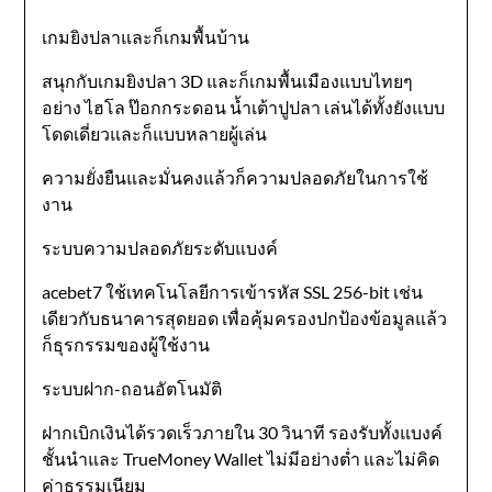
เกมยิงปลาและก็เกมพื้นบ้าน
สนุกกับเกมยิงปลา 3D และก็เกมพื้นเมืองแบบไทยๆ
อย่าง ไฮโล ป๊อกกระดอน น้ำเต้าปูปลา เล่นได้ทั้งยังแบบ
โดดเดี่ยวและก็แบบหลายผู้เล่น
ความยั่งยืนและมั่นคงแล้วก็ความปลอดภัยในการใช้
งาน
ระบบความปลอดภัยระดับแบงค์
acebet7 ใช้เทคโนโลยีการเข้ารหัส SSL 256-bit เช่น
เดียวกับธนาคารสุดยอด เพื่อคุ้มครองปกป้องข้อมูลแล้ว
ก็ธุรกรรมของผู้ใช้งาน
ระบบฝาก-ถอนอัตโนมัติ
ฝากเบิกเงินได้รวดเร็วภายใน 30 วินาที รองรับทั้งแบงค์
ชั้นนำและ TrueMoney Wallet ไม่มีอย่างต่ำ และไม่คิด
ค่าธรรมเนียม