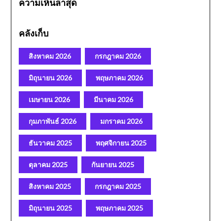
ความเห็นล่าสุด
คลังเก็บ
สิงหาคม 2026
กรกฎาคม 2026
มิถุนายน 2026
พฤษภาคม 2026
เมษายน 2026
มีนาคม 2026
กุมภาพันธ์ 2026
มกราคม 2026
ธันวาคม 2025
พฤศจิกายน 2025
ตุลาคม 2025
กันยายน 2025
สิงหาคม 2025
กรกฎาคม 2025
มิถุนายน 2025
พฤษภาคม 2025