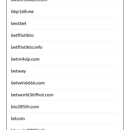
bbp168.me
bestbet
betflixtikto
betflixtikto.info
betm4vip.com
betway
betwin6666.com
betworld369hot.com
bio285th.com
bitcoin