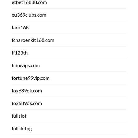
etbet16888.com
eu369clubs.com
faro168
fcharoenkit168.com
ff123th
finnivips.com
fortune99vip.com
fox689ok.com
fox689ok.com
fullslot
fullslotpg