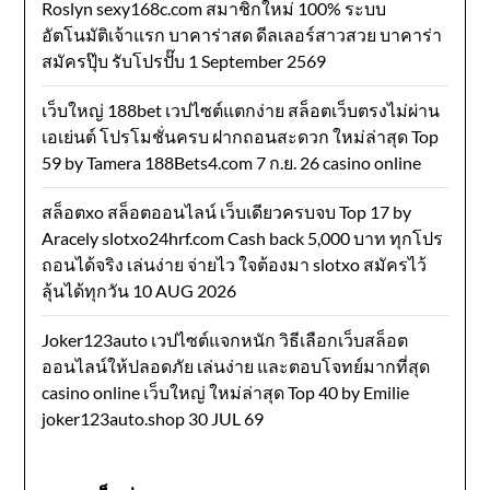
Roslyn sexy168c.com สมาชิกใหม่ 100% ระบบ
อัตโนมัติเจ้าแรก บาคาร่าสด ดีลเลอร์สาวสวย บาคาร่า
สมัครปุ๊บ รับโปรปั๊บ 1 September 2569
เว็บใหญ่ 188bet เวปไซต์แตกง่าย สล็อตเว็บตรงไม่ผ่าน
เอเย่นต์ โปรโมชั่นครบ ฝากถอนสะดวก ใหม่ล่าสุด Top
59 by Tamera 188Bets4.com 7 ก.ย. 26 casino online
สล็อตxo สล็อตออนไลน์ เว็บเดียวครบจบ Top 17 by
Aracely slotxo24hrf.com Cash back 5,000 บาท ทุกโปร
ถอนได้จริง เล่นง่าย จ่ายไว ใจต้องมา slotxo สมัครไว้
ลุ้นได้ทุกวัน 10 AUG 2026
Joker123auto เวปไซต์แจกหนัก วิธีเลือกเว็บสล็อต
ออนไลน์ให้ปลอดภัย เล่นง่าย และตอบโจทย์มากที่สุด
casino online เว็บใหญ่ ใหม่ล่าสุด Top 40 by Emilie
joker123auto.shop 30 JUL 69