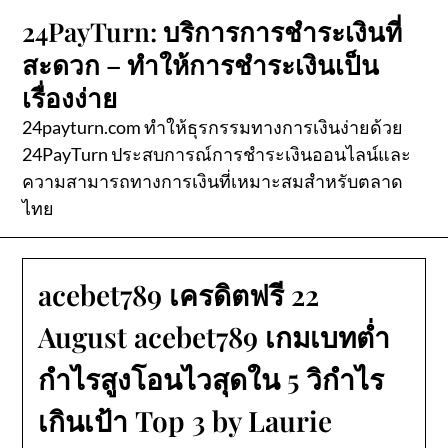
Skip
24PayTurn: บริการการชำระเงินที่
to
สะดวก – ทำให้การชำระเงินเป็น
content
เรื่องง่าย
24payturn.com ทำให้ธุรกรรมทางการเงินง่ายด้วย
24PayTurn ประสบการณ์การชำระเงินออนไลน์และ
ความสามารถทางการเงินที่เหมาะสมสำหรับตลาด
ไทย
acebet789 เครดิตฟรี 22
August acebet789 เกมเบทต่ำ
กำไรสูงโอนไวสุดใน 5 วิกำไร
เกินเป้า Top 3 by Laurie