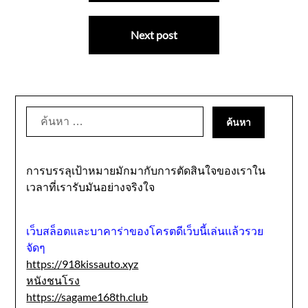
Next post
ค้นหา
สำหรับ:
การบรรลุเป้าหมายมักมากับการตัดสินใจของเราใน
เวลาที่เรารับมันอย่างจริงใจ
เว็บสล็อตและบาคาร่าของโครตดีเว็บนี้เล่นแล้วรวย
จัดๆ
https://918kissauto.xyz
หนังชนโรง
https://sagame168th.club