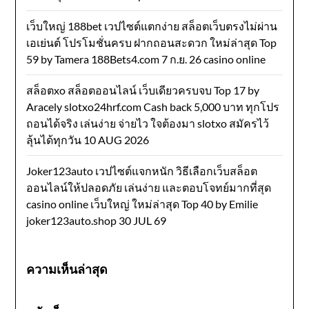
เว็บใหญ่ 188bet เวปไซต์แตกง่าย สล็อตเว็บตรงไม่ผ่าน
เอเย่นต์ โปรโมชั่นครบ ฝากถอนสะดวก ใหม่ล่าสุด Top
59 by Tamera 188Bets4.com 7 ก.ย. 26 casino online
สล็อตxo สล็อตออนไลน์ เว็บเดียวครบจบ Top 17 by
Aracely slotxo24hrf.com Cash back 5,000 บาท ทุกโปร
ถอนได้จริง เล่นง่าย จ่ายไว ใจต้องมา slotxo สมัครไว้
ลุ้นได้ทุกวัน 10 AUG 2026
Joker123auto เวปไซต์แจกหนัก วิธีเลือกเว็บสล็อต
ออนไลน์ให้ปลอดภัย เล่นง่าย และตอบโจทย์มากที่สุด
casino online เว็บใหญ่ ใหม่ล่าสุด Top 40 by Emilie
joker123auto.shop 30 JUL 69
ความเห็นล่าสุด