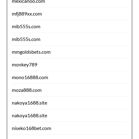
mexicanoo.com
mfj889xx.com
mib555s.com
mib555s.com
mmgoldsbets.com
monkey789
mono16888.com
moza888.com
nakoya1688.site
nakoya1688.site
niseko168bet.com