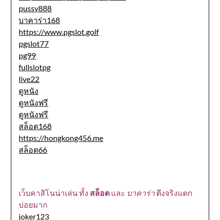
pussy888
บาคาร่า168
https://www.pgslot.golf
pgslot77
pg99
fullslotpg
live22
ดูหนัง
ดูหนังฟรี
ดูหนังฟรี
สล็อต168
https://hongkong456.me
สล็อต66
เว็บคาสิโนน่าเล่น ทั้ง
สล็อต
และ
บาคาร่า
ตึงจริงแตก
บ่อยมาก
joker123