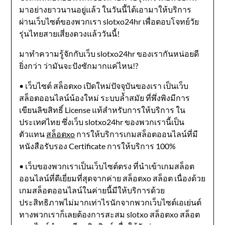
มาอย่างยาวนานอยู่แล้ว ในวันนี้ได้เอามาให้บริการ
ผ่านเว็บไซต์ของพวกเรา slotxo24hr เพื่อตอบโจทย์วัย
รุ่นไทยสายเสี่ยงดวงแล้ววันนี้!
มาทำความรู้จักกับเว็บ slotxo24hr ของเรากันหน่อยดี
ยิ่งกว่า ว่ามันจะปังซักมากแค่ไหน!?
• เว็บไซต์ สล็อตxo เปิดใหม่ปัจจุบันของเรา เป็นเว็บ
สล็อตออนไลน์น้องใหม่ ระบบล้ำสมัย ที่พึ่งพิงมีการ
เขียนลิขสิทธิ์ License แท้สำหรับการให้บริการ ใน
ประเทศไทย ซึ่งเว็บ slotxo24hr ของพวกเรานี้เป็น
ตัวแทน
สล็อตxo
การให้บริการเกมสล็อตออนไลน์ที่มี
หนังสือรับรอง Certificate การให้บริการ 100%
• เว็บของพวกเราเป็นเว็บไซต์ตรง ที่นำเข้าเกมสล็อต
ออนไลน์ที่ดีเยี่ยมที่สุดจากค่าย สล็อตxo สล็อต เนื่องด้วย
เกมสล็อตออนไลน์ในค่ายนี้มีให้บริการด้วย
ประสิทธิภาพไม่มากเท่าไรนักจากพวกเว็บไซต์เอเย่นต์
ทางพวกเราก็เลยต้องการสะสม slotxo สล็อตxo สล็อต