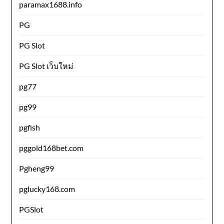
paramax1688.info
PG
PG Slot
PG Slot เว็บใหม่
pg77
pg99
pgfish
pggold168bet.com
Pgheng99
pglucky168.com
PGSlot