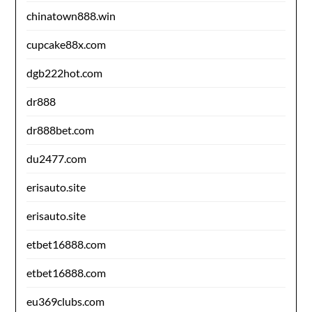
chinatown888.win
cupcake88x.com
dgb222hot.com
dr888
dr888bet.com
du2477.com
erisauto.site
erisauto.site
etbet16888.com
etbet16888.com
eu369clubs.com