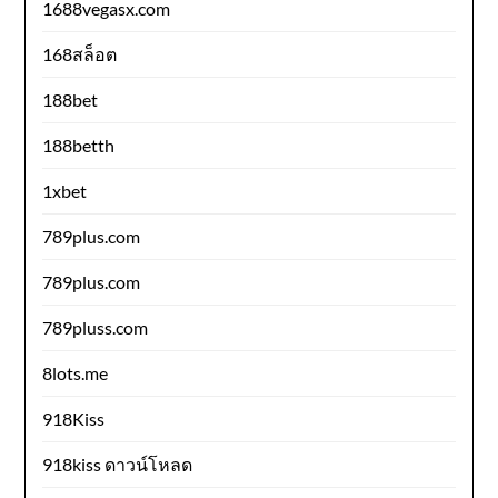
1688vegasx.com
168สล็อต
188bet
188betth
1xbet
789plus.com
789plus.com
789pluss.com
8lots.me
918Kiss
918kiss ดาวน์โหลด