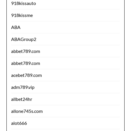
918kissauto
918kissme
ABA
ABAGroup2
abbet789.com
abbet789.com
acebet789.com
adm789.vip
allbet24hr
allone745s.com
alot666