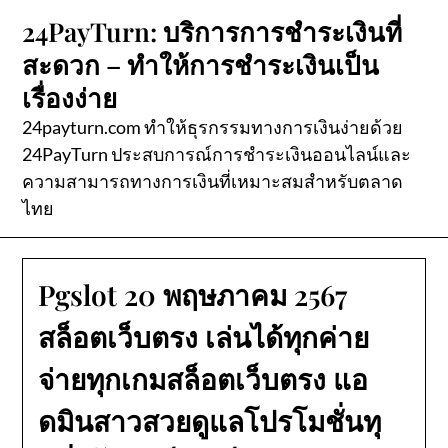
Skip
24PayTurn: บริการการชำระเงินที่
to
สะดวก – ทำให้การชำระเงินเป็น
content
เรื่องง่าย
24payturn.com ทำให้ธุรกรรมทางการเงินง่ายด้วย
24PayTurn ประสบการณ์การชำระเงินออนไลน์และ
ความสามารถทางการเงินที่เหมาะสมสำหรับตลาด
ไทย
Pgslot 20 พฤษภาคม 2567
สล็อตเว็บตรง เล่นได้ทุกค่าย
จ่ายทุกเกมสล็อตเว็บตรง แอ
ดมินสาวสวยดูแลโปรโมชั่นทุ