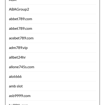
ABAGroup2
abbet789.com
abbet789.com
acebet789.com
adm789.vip
allbet24hr
allone745s.com
alot666
amb slot
asb9999.com