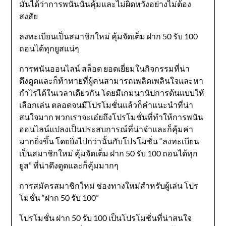
มั่นได้ว่าการพนันนั้นคุ้มและไม่ผิดหวังอย่างไม่ต้อง
สงสัย
ลงทะเบียนเป็นสมาชิกใหม่ คุ้มจัดเต็ม ฝาก 50 รับ 100
ถอนได้ทุกยูสแน่ๆ
การพนันออนไลน์ สล็อต ยอดเยี่ยมในกิจกรรมที่น่า
ดึงดูดและก็ท้าทายที่ผู้คนสามารถเพลิดเพลินใจและหา
กำไรได้ในเวลาเดียวกัน โดยมีเกมนานัปการต้นแบบให้
เลือกเล่น ตลอดจนมีโปรโมชั่นแล้วก็คำแนะนำที่น่า
สนใจมาก พวกเราจะเอ๋ยถึงโปรโมชั่นที่ทำให้การพนัน
ออนไลน์แปลงเป็นประสบการณ์ที่น่าจำและก็คุ้มค่า
มากยิ่งขึ้น โดยยิ่งไปกว่านั้นกับโปรโมชั่น “ลงทะเบียน
เป็นสมาชิกใหม่ คุ้มจัดเต็ม ฝาก 50 รับ 100 ถอนได้ทุก
ยูส” ที่น่าดึงดูดและก็คุ้มมากๆ
การสมัครสมาชิกใหม่ ช่องทางใหม่สำหรับผู้เล่น โปร
โมชั่น “ฝาก 50 รับ 100”
โปรโมชั่น ฝาก 50 รับ 100 เป็นโปรโมชั่นที่น่าสนใจ