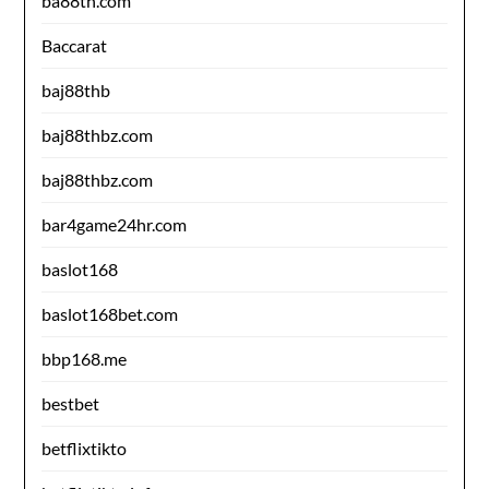
ba88th.com
Baccarat
baj88thb
baj88thbz.com
baj88thbz.com
bar4game24hr.com
baslot168
baslot168bet.com
bbp168.me
bestbet
betflixtikto