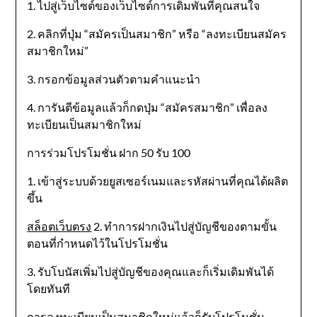
1. ไปสู่เว็บไซต์ของเว็บไซต์การเดิมพันที่คุณสนใจ
2. คลิกที่ปุ่ม “สมัครเป็นสมาชิก” หรือ “ลงทะเบียนสมัคร
สมาชิกใหม่”
3. กรอกข้อมูลส่วนตัวตามคำแนะนำ
4. การันตีข้อมูลแล้วก็กดปุ่ม “สมัครสมาชิก” เพื่อลง
ทะเบียนเป็นสมาชิกใหม่
การร่วมโปรโมชั่น ฝาก 50 รับ 100
1. เข้าสู่ระบบด้วยยูสเซอร์เนมและรหัสผ่านที่คุณได้ผลิต
ขึ้น
สล็อตเว็บตรง
2. ทำการฝากเงินไปสู่บัญชีของตามขั้น
ตอนที่กำหนดไว้ในโปรโมชั่น
3. รับโบนัสเพิ่มไปสู่บัญชีของคุณและก็เริ่มเดิมพันได้
โดยทันที
การลงทะเบียนเป็นสมาชิกใหม่แล้วก็รับโปรโมชั่น