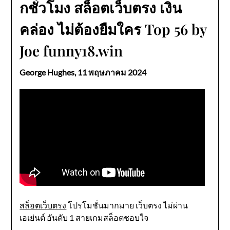
กชั่วโมง สล็อตเว็บตรง เงิน
คล่อง ไม่ต้องยืมใคร Top 56 by
Joe funny18.win
George Hughes,
11 พฤษภาคม 2024
สล็อตเว็บตรง
โปรโมชั่นมากมาย เว็บตรง ไม่ผ่าน
เอเย่นต์ อันดับ 1 สายเกมสล็อตชอบใจ