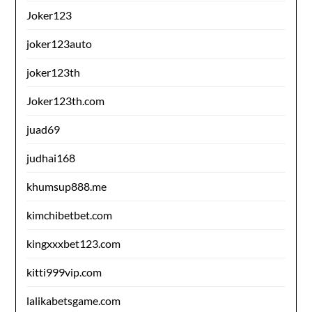
Joker123
joker123auto
joker123th
Joker123th.com
juad69
judhai168
khumsup888.me
kimchibetbet.com
kingxxxbet123.com
kitti999vip.com
lalikabetsgame.com