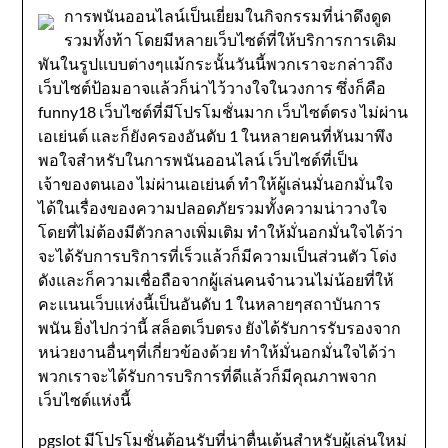
การพนันออนไลน์เป็นเยี่ยมในกิจกรรมที่น่าดึงดูด
รวมทั้งท้า โดยมีหลายเว็บไซต์ที่ให้บริการการเดิม
พันในรูปแบบต่างๆแม้กระนั้นวันนี้พวกเราจะกล่าวถึง
เว็บไซต์ป้อมอาจแล้วก็น่าไว้วางใจในวงการ ซึ่งก็คือ
funny18 เว็บไซต์ที่มีโปรโมชั่นมาก เว็บไซต์ตรง ไม่ผ่าน
เอเย่นต์ และก็ยังครองอันดับ 1 ในหลายคนที่หันมาพึง
พอใจสำหรับในการพนันออนไลน์ เว็บไซต์ที่เป็น
เจ้าของตนเอง ไม่ผ่านเอเย่นต์ ทำให้ผู้เล่นมั่นอกมั่นใจ
ได้ในเรื่องของความปลอดภัยรวมทั้งความน่าวางใจ
โดยที่ไม่ต้องมีตัวกลางเพิ่มเติม ทำให้มั่นอกมั่นใจได้ว่า
จะได้รับการบริการที่เร็วแล้วก็มีความเป็นส่วนตัว โด่ง
ดังและก็ความเชื่อถือจากผู้เล่นคนจำนวนไม่น้อยที่ให้
คะแนนเว็บแห่งนี้เป็นอันดับ 1 ในหลายๆสถาบันการ
พนัน ยิ่งไปกว่านี้ สล็อตเว็บตรง ยังได้รับการรับรองจาก
หน่วยงานอื่นๆที่เกี่ยวข้องด้วย ทำให้มั่นอกมั่นใจได้ว่า
พวกเราจะได้รับการบริการที่ดีแล้วก็มีคุณภาพจาก
เว็บไซต์แห่งนี้
pgslot มีโปรโมชั่นต้อนรับที่น่าตื่นเต้นสำหรับผู้เล่นใหม่