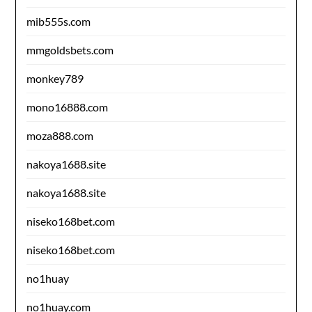
mib555s.com
mmgoldsbets.com
monkey789
mono16888.com
moza888.com
nakoya1688.site
nakoya1688.site
niseko168bet.com
niseko168bet.com
no1huay
no1huay.com