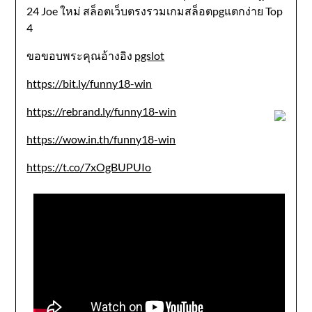
24 Joe ใหม่ สล็อตเว็บตรงรวมเกมสล็อตpgแตกง่าย Top
4
ขอขอบพระคุณอ้างอิง
pgslot
https://bit.ly/funny18-win
https://rebrand.ly/funny18-win
https://wow.in.th/funny18-win
https://t.co/7xOgBUPUIo