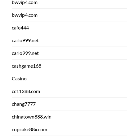
bwvip4.com
bwvip4.com
cafe444
carlo999.net
carlo999.net
cashgame168
Casino
cc11388.com
chang7777
chinatown888.win
cupcake88x.com