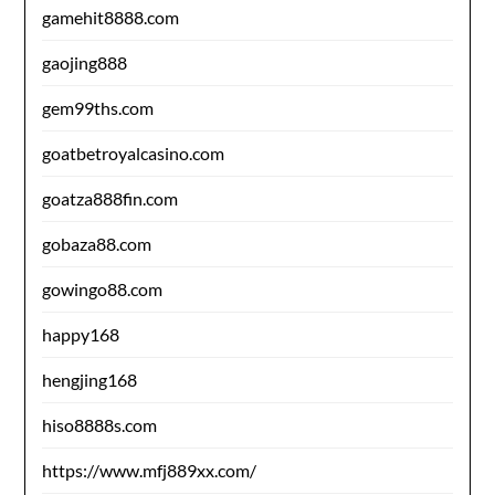
gamehit8888.com
gaojing888
gem99ths.com
goatbetroyalcasino.com
goatza888fin.com
gobaza88.com
gowingo88.com
happy168
hengjing168
hiso8888s.com
https://www.mfj889xx.com/