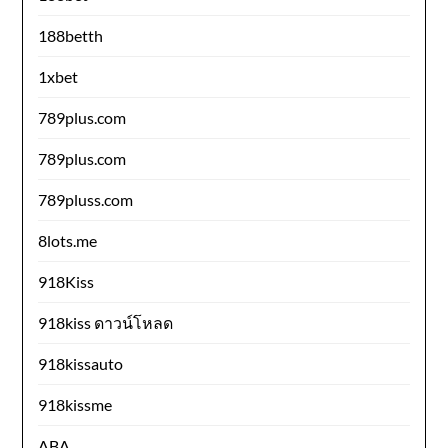
188betth
1xbet
789plus.com
789plus.com
789pluss.com
8lots.me
918Kiss
918kiss ดาวน์โหลด
918kissauto
918kissme
ABA