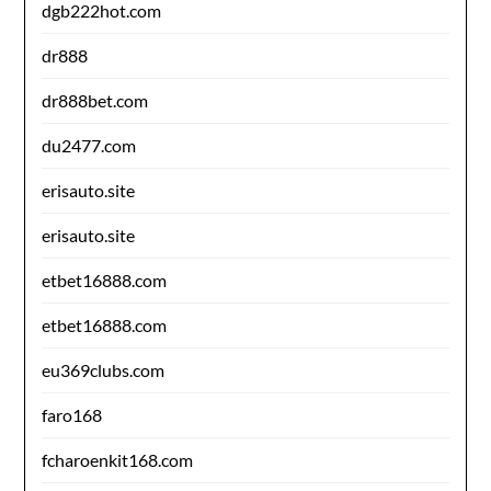
dgb222hot.com
dr888
dr888bet.com
du2477.com
erisauto.site
erisauto.site
etbet16888.com
etbet16888.com
eu369clubs.com
faro168
fcharoenkit168.com