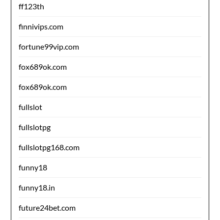
ff123th
finnivips.com
fortune99vip.com
fox689ok.com
fox689ok.com
fullslot
fullslotpg
fullslotpg168.com
funny18
funny18.in
future24bet.com