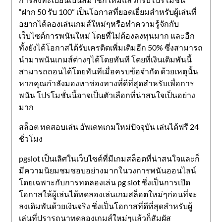
“ฝาก 50 รับ 100” เป็นโอกาสที่ยอดเยี่ยมสำหรับผู้เล่นที่
อยากได้ลองเล่นเกมส์ใหม่ๆหรือทำความรู้จักกับ
เว็บไซต์การพนันใหม่ โดยที่ไม่ต้องลงทุนมาก และอีก
ทั้งยังได้โอกาสได้รับเครดิตเพิ่มเติมอีก 50% ซึ่งสามารถ
นำมาพนันเกมส์ต่างๆได้โดยทันที โดยที่เงินเดิมพันนี้
สามารถถอนได้โดยทันทีเมื่อครบข้อจำกัด ด้วยเหตุนั้น
หากคุณกำลังมองหาช่องทางที่ดีที่สุดสำหรับเพื่อการ
พนัน โปรโมชั่นนี้อาจเป็นตัวเลือกที่น่าสนใจเป็นอย่าง
มาก
สล็อต ทดสอบเล่น อัพเดทเกมใหม่ปัจจุบัน เล่นได้ฟรี 24
ชั่วโมง
pgslot เป็นเลิศในเว็บไซต์ที่มีเกมสล็อตที่น่าสนใจและก็
มีความนิยมชมชอบอย่างมากในวงการพนันออนไลน์
โดยเฉพาะกับการทดลองเล่น pg slot ซึ่งเป็นการเปิด
โอกาสให้ผู้เล่นได้ทดลองเล่นเกมสล็อตใหม่ๆก่อนที่จะ
ลงเดิมพันด้วยเงินจริง ซึ่งเป็นโอกาสที่ดีที่สุดสำหรับผู้
เล่นที่ปรารถนาทดลองเกมส์ใหม่ๆแล้วก็สัมผัส