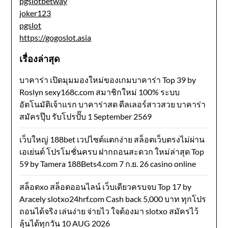
pgslotbetway
joker123
pgslot
https://gogoslot.asia
เรื่องล่าสุด
บาคาร่า เปิดมุมมองใหม่ของเกมบาคาร่า Top 39 by
Roslyn sexy168c.com สมาชิกใหม่ 100% ระบบ
อัตโนมัติเจ้าแรก บาคาร่าสด ดีลเลอร์สาวสวย บาคาร่า
สมัครปุ๊บ รับโปรปั๊บ 1 September 2569
เว็บใหญ่ 188bet เวปไซต์แตกง่าย สล็อตเว็บตรงไม่ผ่าน
เอเย่นต์ โปรโมชั่นครบ ฝากถอนสะดวก ใหม่ล่าสุด Top
59 by Tamera 188Bets4.com 7 ก.ย. 26 casino online
สล็อตxo สล็อตออนไลน์ เว็บเดียวครบจบ Top 17 by
Aracely slotxo24hrf.com Cash back 5,000 บาท ทุกโปร
ถอนได้จริง เล่นง่าย จ่ายไว ใจต้องมา slotxo สมัครไว้
ลุ้นได้ทุกวัน 10 AUG 2026