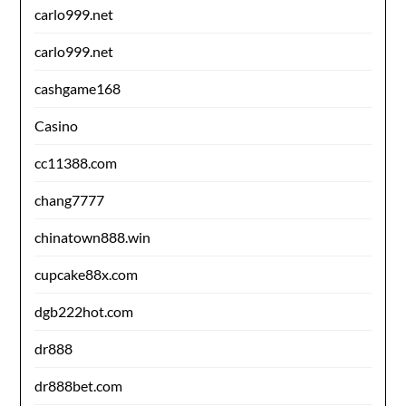
carlo999.net
carlo999.net
cashgame168
Casino
cc11388.com
chang7777
chinatown888.win
cupcake88x.com
dgb222hot.com
dr888
dr888bet.com