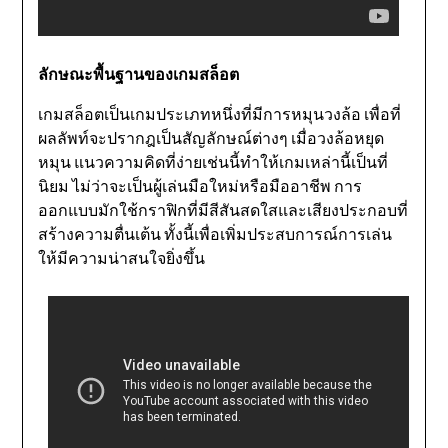
ลักษณะพื้นฐานของเกมสล็อต
เกมสล็อตเป็นเกมประเภทหนึ่งที่มีการหมุนวงล้อ เพื่อที่
ผลลัพท์จะปรากฎเป็นสัญลักษณ์ต่างๆ เมื่อวงล้อหยุด
หมุน แนวความคิดที่ง่ายเช่นนี้ทำให้เกมเหล่านี้เป็นที่
นิยม ไม่ว่าจะเป็นผู้เล่นมือใหม่หรือมืออาชีพ การ
ออกแบบมักใช้กราฟิกที่มีสีสันสดใสและเสียงประกอบที่
สร้างความตื่นเต้น ทั้งนี้เพื่อเพิ่มประสบการณ์การเล่น
ให้มีความน่าสนใจยิ่งขึ้น