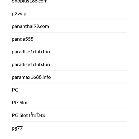
onoplus168.com
p2vvip
pananthai99.com
panda555
paradise1club.fun
paradise1club.fun
paramax1688.info
PG
PG Slot
PG Slot เว็บใหม่
pg77