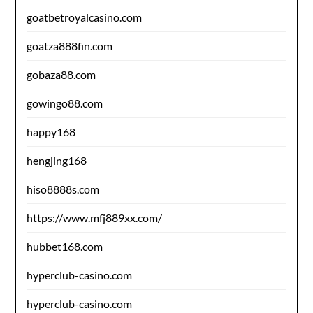
goatbetroyalcasino.com
goatza888fin.com
gobaza88.com
gowingo88.com
happy168
hengjing168
hiso8888s.com
https://www.mfj889xx.com/
hubbet168.com
hyperclub-casino.com
hyperclub-casino.com