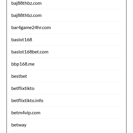
baj88thbz.com
baj88thbz.com
bar4game24hr.com
baslot168
baslot168bet.com
bbp168.me
bestbet
betflixtikto
betflixtikto.info
betm4vip.com
betway