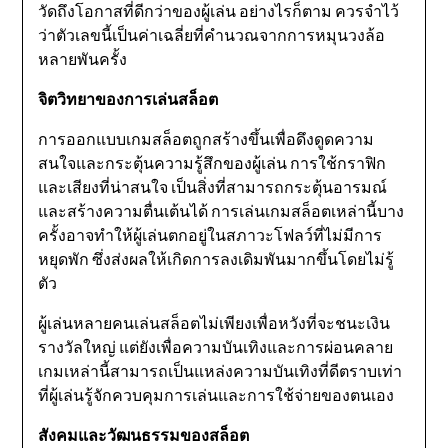
วัดถึงโอกาสที่ดีกว่าของผู้เล่น อย่างไรก็ตาม ควรจำไว้
ว่าตัวเลขนี้เป็นค่าเฉลี่ยที่คำนวณจากการหมุนวงล้อ
หลายพันครั้ง
จิตวิทยาของการเล่นสล็อต
การออกแบบเกมสล็อตถูกสร้างขึ้นเพื่อดึงดูดความ
สนใจและกระตุ้นความรู้สึกของผู้เล่น การใช้กราฟิก
และเสียงที่น่าสนใจ เป็นสิ่งที่สามารถกระตุ้นอารมณ์
และสร้างความตื่นเต้นได้ การเล่นเกมสล็อตเหล่านี้บาง
ครั้งอาจทำให้ผู้เล่นตกอยู่ในสภาวะโฟลว์ที่ไม่มีการ
หยุดพัก ซึ่งส่งผลให้เกิดการลงเดิมพันมากขึ้นโดยไม่รู้
ตัว
ผู้เล่นหลายคนเล่นสล็อตไม่เพียงเพื่อหวังที่จะชนะเงิน
รางวัลใหญ่ แต่ยังเพื่อความบันเทิงและการผ่อนคลาย
เกมเหล่านี้สามารถเป็นแหล่งความบันเทิงที่ดีตราบเท่า
ที่ผู้เล่นรู้จักควบคุมการเล่นและการใช้จ่ายของตนเอง
สังคมและวัฒนธรรมของสล็อต