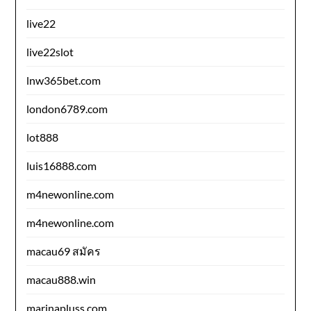
live22
live22slot
lnw365bet.com
london6789.com
lot888
luis16888.com
m4newonline.com
m4newonline.com
macau69 สมัคร
macau888.win
marinapluss.com