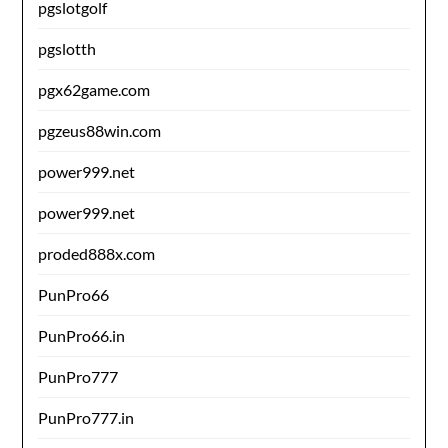
pgslotgolf
pgslotth
pgx62game.com
pgzeus88win.com
power999.net
power999.net
proded888x.com
PunPro66
PunPro66.in
PunPro777
PunPro777.in