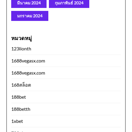
มีนาคม 2024
กุมภาพันธ์ 2024
มกราคม 2024
หมวดหมู่
123lionth
1688vegasx.com
1688vegasx.com
168สล็อต
188bet
188betth
1xbet