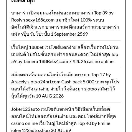
เรื่องล่าสุด
บาคาร่า เปิดมุมมองใหม่ของเกมบาคาร่า Top 39 by
Roslyn sexy168c.com สมาชิกใหม่ 100% ระบบ
อัตโนมัติเจ้าแรก บาคาร่าสด ดีลเลอร์สาวสวย บาคาร่า
สมัครปุ๊บ รับโปรปั๊บ 1 September 2569
เว็บใหญ่ 188bet เวปไซต์แตกง่าย สล็อตเว็บตรงไม่ผ่าน
เอเย่นต์ โปรโมชั่นครบ ฝากถอนสะดวก ใหม่ล่าสุด Top
59 by Tamera 188Bets4.com 7 ก.ย. 26 casino online
สล็อตxo สล็อตออนไลน์ เว็บเดียวครบจบ Top 17 by
Aracely slotxo24hrf.com Cash back 5,000 บาท ทุกโปร
ถอนได้จริง เล่นง่าย จ่ายไว ใจต้องมา slotxo สมัครไว้
ลุ้นได้ทุกวัน 10 AUG 2026
Joker123auto เวปไซต์แจกหนัก วิธีเลือกเว็บสล็อต
ออนไลน์ให้ปลอดภัย เล่นง่าย และตอบโจทย์มากที่สุด
casino online เว็บใหญ่ ใหม่ล่าสุด Top 40 by Emilie
joker123auto.shop 30 JUL 69