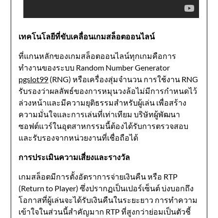
เทคโนโลยีที่ขับเคลื่อนเกมสล็อตออนไลน์
ที่แกนหลักของเกมสล็อตออนไลน์ทุกเกมคือการ
ทำงานของระบบ Random Number Generator
pgslot99
(RNG) หรือเครื่องสุ่มจำนวน การใช้งาน RNG
รับรองว่าผลลัพธ์ของการหมุนวงล้อไม่มีการกำหนดไว้
ล่วงหน้าและมีความยุติธรรมสำหรับผู้เล่น เพื่อสร้าง
ความมั่นใจและการเล่นที่เท่าเทียม บริษัทผู้พัฒนา
ซอฟต์แวร์ในอุตสาหกรรมนี้ต้องได้รับการตรวจสอบ
และรับรองจากหน่วยงานที่เชื่อถือได้
การประเมินความเสี่ยงและรางวัล
เกมสล็อตมีการตั้งอัตราการจ่ายเงินคืน หรือ RTP
(Return to Player) ซึ่งปรากฏเป็นเปอร์เซ็นต์ บ่งบอกถึง
โอกาสที่ผู้เล่นจะได้รับเงินคืนในระยะยาว การทำความ
เข้าใจในส่วนนี้สำคัญมาก RTP ที่สูงกว่าย่อมเป็นตัวชี้