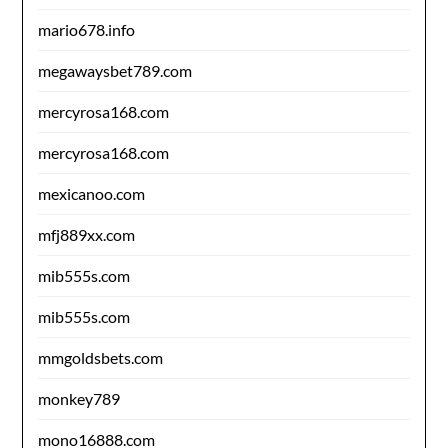
mario678.info
megawaysbet789.com
mercyrosa168.com
mercyrosa168.com
mexicanoo.com
mfj889xx.com
mib555s.com
mib555s.com
mmgoldsbets.com
monkey789
mono16888.com