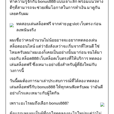
ทำความรู้จักกับ bonus888 แบบเจาะลึก พร้อมแนวทาง
ดีๆที่สามารถจะช่วยเพิ่มโอกาสในการทำเงิน มาดูกัน
เลยครับผม
ทดสอบเล่นสล็อตฟรี จากค่าย pg slot เว็บตรง ก่อน
ลงพนันจริง
ผมเชื่อว่าคนจำนวนไม่น้อยอาจจะอยากทดลองเล่น
สล็อตออนไลน์ แต่ว่ายังลังเลว่าจะเริ่มจากที่ไหนดี ใช่
ไหมครับผม? ผมเองก็เคยเป็นอย่างนั้นมาก่อน จนได้มา
เจอกับ สล็อต888 เว็บสล็อตเว็บตรงที่ให้บริการ ทดลอง
เล่นสล็อตฟรี ซึ่งเหมาะอย่างยิ่งสำหรับผู้ที่ยังใหม่กับ
วงการนี้
วันนี้ผมต้องการมาเล่าประสบการณ์ที่ได้ลอง ทดลอง
เล่นสล็อตฟรีกับ bonus888 ให้ทุกคนฟังครับผม ว่ามันดี
อย่างไรและเหมาะกับผู้ใดกัน
เพราะอะไรผมถึงเลือก bonus888?
ข้อแรกเลย ผมเป็นผู้ที่ถูกใจทดลองอะไรใหม่ๆแต่ว่าไม่