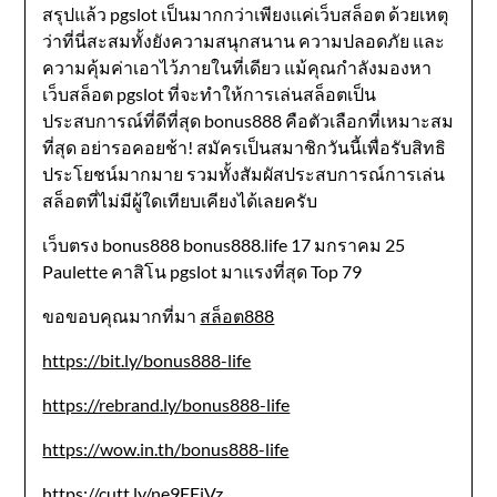
สรุปแล้ว pgslot เป็นมากกว่าเพียงแค่เว็บสล็อต ด้วยเหตุ
ว่าที่นี่สะสมทั้งยังความสนุกสนาน ความปลอดภัย และ
ความคุ้มค่าเอาไว้ภายในที่เดียว แม้คุณกำลังมองหา
เว็บสล็อต pgslot ที่จะทำให้การเล่นสล็อตเป็น
ประสบการณ์ที่ดีที่สุด bonus888 คือตัวเลือกที่เหมาะสม
ที่สุด อย่ารอคอยช้า! สมัครเป็นสมาชิกวันนี้เพื่อรับสิทธิ
ประโยชน์มากมาย รวมทั้งสัมผัสประสบการณ์การเล่น
สล็อตที่ไม่มีผู้ใดเทียบเคียงได้เลยครับ
เว็บตรง bonus888 bonus888.life 17 มกราคม 25
Paulette คาสิโน pgslot มาแรงที่สุด Top 79
ขอขอบคุณมากที่มา
สล็อต888
https://bit.ly/bonus888-life
https://rebrand.ly/bonus888-life
https://wow.in.th/bonus888-life
https://cutt.ly/ne9EEjVz