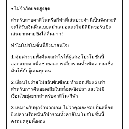
• ไม่จำกัดยอดสูงสุด
สำหรับสายคาสิโนหรือกีฬาที่เล่นประจำ นี่เป็นจังหวะที่
จะได้รับเงินคืนแบบสม่ำเสมอและไม่มีลิมิตขอรับ ยิ่ง
เล่นมากมาย ยิ่งได้คืนมาก!
ทำไมโปรโมชั่นนี้ถึงน่าสนใจ?
1. คุ้มค่ารวมทั้งคืนผลกำไรให้ผู้เล่น: โปรโมชั่นนี้
ออกแบบมาเพื่อช่วยลดการเสี่ยงรวมทั้งเพิ่มความเชื่อ
มั่นให้กับผู้เล่นทุกคน
2. เงื่อนไขง่าย ไม่สลับซับซ้อน: ทำยอดเพียง 3 เท่า
สำหรับการคืนยอดเสียในสล็อต/ยิงปลา และไม่มี
เงื่อนไขยุ่งยากสำหรับคาสิโน/กีฬา
3. เหมาะกับทุกจำพวกเกม: ไม่ว่าคุณจะชอบปั่นสล็อต
ยิงปลา หรือพนันกีฬารวมทั้งคาสิโน โปรโมชั่นนี้
ครอบคลุมทั้งผอง