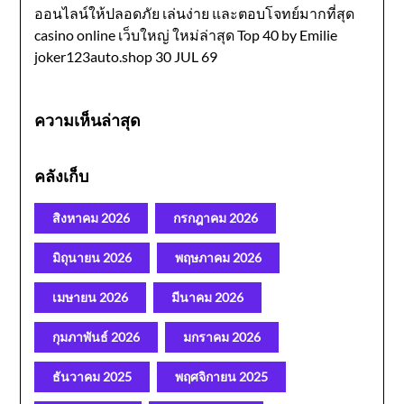
ออนไลน์ให้ปลอดภัย เล่นง่าย และตอบโจทย์มากที่สุด
casino online เว็บใหญ่ ใหม่ล่าสุด Top 40 by Emilie
joker123auto.shop 30 JUL 69
ความเห็นล่าสุด
คลังเก็บ
สิงหาคม 2026
กรกฎาคม 2026
มิถุนายน 2026
พฤษภาคม 2026
เมษายน 2026
มีนาคม 2026
กุมภาพันธ์ 2026
มกราคม 2026
ธันวาคม 2025
พฤศจิกายน 2025