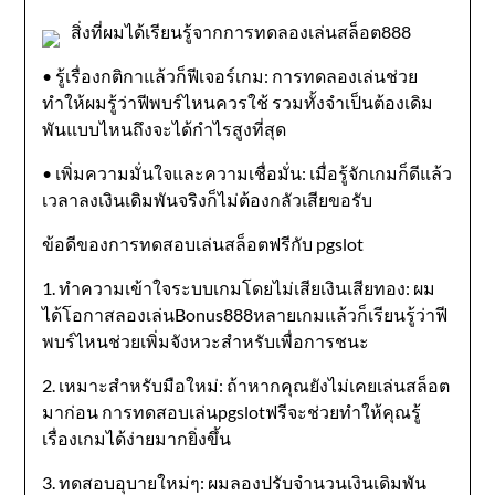
สิ่งที่ผมได้เรียนรู้จากการทดลองเล่นสล็อต888
• รู้เรื่องกติกาแล้วก็ฟีเจอร์เกม: การทดลองเล่นช่วย
ทำให้ผมรู้ว่าฟีพบร์ไหนควรใช้ รวมทั้งจำเป็นต้องเดิม
พันแบบไหนถึงจะได้กำไรสูงที่สุด
• เพิ่มความมั่นใจและความเชื่อมั่น: เมื่อรู้จักเกมก็ดีแล้ว
เวลาลงเงินเดิมพันจริงก็ไม่ต้องกลัวเสียขอรับ
ข้อดีของการทดสอบเล่นสล็อตฟรีกับ pgslot
1. ทำความเข้าใจระบบเกมโดยไม่เสียเงินเสียทอง: ผม
ได้โอกาสลองเล่นBonus888หลายเกมแล้วก็เรียนรู้ว่าฟี
พบร์ไหนช่วยเพิ่มจังหวะสำหรับเพื่อการชนะ
2. เหมาะสำหรับมือใหม่: ถ้าหากคุณยังไม่เคยเล่นสล็อต
มาก่อน การทดสอบเล่นpgslotฟรีจะช่วยทำให้คุณรู้
เรื่องเกมได้ง่ายมากยิ่งขึ้น
3. ทดสอบอุบายใหม่ๆ: ผมลองปรับจำนวนเงินเดิมพัน