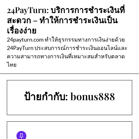
Skip
24PayTurn: บริการการชำระเงินที่
to
สะดวก – ทำให้การชำระเงินเป็น
content
เรื่องง่าย
24payturn.com ทำให้ธุรกรรมทางการเงินง่ายด้วย
24PayTurn ประสบการณ์การชำระเงินออนไลน์และ
ความสามารถทางการเงินที่เหมาะสมสำหรับตลาด
ไทย
ป้ายกำกับ:
bonus888