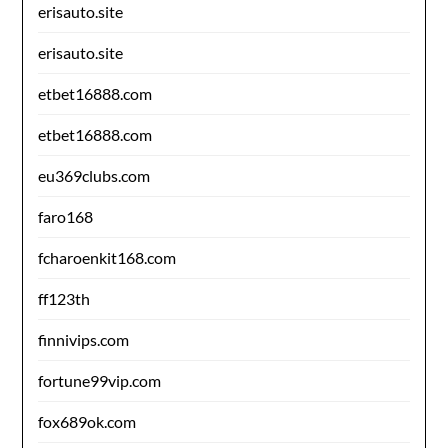
erisauto.site
erisauto.site
etbet16888.com
etbet16888.com
eu369clubs.com
faro168
fcharoenkit168.com
ff123th
finnivips.com
fortune99vip.com
fox689ok.com