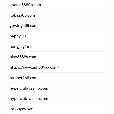
goatza888fin.com
gobaza88.com
gowingo88.com
happy168
hengjing168
hiso8888s.com
https://www.mfj889xx.com/
hubbet168.com
hyperclub-casino.com
hyperclub-casino.com
ib888pro.bet