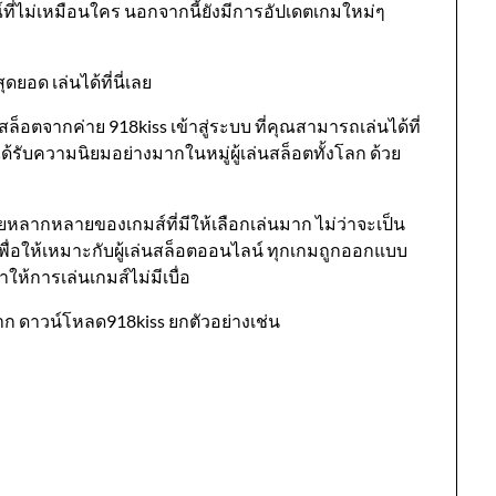
ที่ไม่เหมือนใคร นอกจากนี้ยังมีการอัปเดตเกมใหม่ๆ
อด เล่นได้ที่นี่เลย
็อตจากค่าย 918kiss เข้าสู่ระบบ ที่คุณสามารถเล่นได้ที่
ได้รับความนิยมอย่างมากในหมู่ผู้เล่นสล็อตทั้งโลก ด้วย
ลากหลายของเกมส์ที่มีให้เลือกเล่นมาก ไม่ว่าจะเป็น
าเพื่อให้เหมาะกับผู้เล่นสล็อตออนไลน์ ทุกเกมถูกออกแบบ
ำให้การเล่นเกมส์ไม่มีเบื่อ
าก ดาวน์โหลด918kiss ยกตัวอย่างเช่น