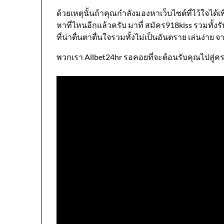
ด้วยเหตุนั้นถ้าคุณกำลังมองหาเว็บไซต์ที่ไว้ใจได
หาที่ไหนอีกแล้วครับ มาที่ สมัคร918kiss รวมทั้งร
ที่น่าตื่นตาตื่นใจรวมทั้งไม่เป็นอันตราย เล่นง่าย
พวกเรา Allbet24hr รอคอยที่จะต้อนรับคุณไปสู่