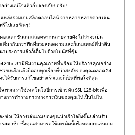
อตอย่างแน่ใจแล้วก็ปลอดภัยขอรับ!
hr แหล่งรวมเกมสล็อตออนไลน์ จากหลากหลายค่าย เล่น
ตฟรีไปเลย ฟินๆ!
มีคอลเลกชันเกมสล็อตจากหลายค่ายดัง ไม่ว่าจะเป็น
ย ที่มากับกราฟิกที่สวยสดงดงามและก็เกมเพลย์ที่น่าตื่น
าประการแล้วก็เต็มไปด้วยโบนัสที่คุ้ม
Allbet24hr เรามีทีมงานคุณภาพที่พร้อมให้บริการคุณอย่าง
เหลือแล้วก็ตอบทุกเรื่องที่น่าสงสัยของคุณตลอด 24
ได้รับการแก้ไขอย่างเร็วและก็เป็นที่พอใจที่สุด
จ พวกเราใช้เทคโนโลยีการเข้ารหัส SSL 128-bit เพื่อ
างการทำรายการทางการเงินของคุณให้เป็นไปใน
ะช่วยให้การเล่นเกมของคุณน่าเร้าใจยิ่งขึ้น! สำหรับ
ัครสมาชิก ซึ่งคุณสามารถใช้เครดิตนี้เพื่อทดสอบเล่นเกม