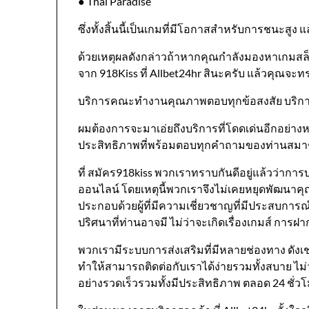
● Thai Paradise
ซึ่งทั้งสิ้นนี้เป็นเกมที่มีโอกาสสำหรับการชนะสูง แล้
ด้วยเหตุผลดังกล่าวถ้าหากคุณกำลังมองหาเกมสล็อต
จาก 918Kiss ที่ Allbet24hr สินะครับ แล้วคุณจะท
บริการคณะทำงานคุณภาพตอบทุกข้อสงสัย บริการผู
ผมต้องการจะมาเอ่ยถึงบริการที่โดดเด่นอีกอย่าง
ประสิทธิภาพที่พร้อมตอบทุกคำถามของท่านสมาช
ที่ สมัคร918kiss พวกเราทราบกันดีอยู่แล้วว่าการ
ออนไลน์ โดยเหตุนี้พวกเราจึงไม่เคยหยุดพัฒ
ประกอบด้วยผู้ที่มีความเชี่ยวชาญที่มีประสบการณ
ปริศนาที่ท่านอาจมี ไม่ว่าจะเกิดเรื่องเกมส์ การ
พวกเรามีระบบการส่งเสริมที่มีหลายช่องทาง ดังเช
ทำให้สามารถติดต่อกับเราได้ง่ายรวมทั้งสบาย ไม
อย่างรวดเร็วรวมทั้งมีประสิทธิภาพ ตลอด 24 ชั่ว