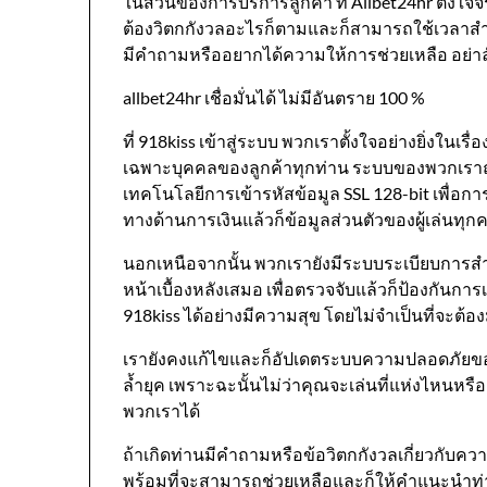
ในส่วนของการบริการลูกค้า ที่ Allbet24hr ตั้งใจจ
ต้องวิตกกังวลอะไรก็ตามและก็สามารถใช้เวลาสำหร
มีคำถามหรืออยากได้ความให้การช่วยเหลือ อย่าลั
allbet24hr เชื่อมั่นได้ ไม่มีอันตราย 100 %
ที่ 918kiss เข้าสู่ระบบ พวกเราตั้งใจอย่างยิ่งใ
เฉพาะบุคคลของลูกค้าทุกท่าน ระบบของพวกเรา
เทคโนโลยีการเข้ารหัสข้อมูล SSL 128-bit เพื
ทางด้านการเงินแล้วก็ข้อมูลส่วนตัวของผู้เล่นทุก
นอกเหนือจากนั้น พวกเรายังมีระบบระเบียบการสำ
หน้าเบื้องหลังเสมอ เพื่อตรวจจับแล้วก็ป้องกันการเ
918kiss ได้อย่างมีความสุข โดยไม่จำเป็นที่จะต้
เรายังคงแก้ไขและก็อัปเดตระบบความปลอดภัยขอ
ล้ำยุค เพราะฉะนั้นไม่ว่าคุณจะเล่นที่แห่งไหน
พวกเราได้
ถ้าเกิดท่านมีคำถามหรือข้อวิตกกังวลเกี่ยวกับ
พร้อมที่จะสามารถช่วยเหลือและก็ให้คำแนะนำท่าน