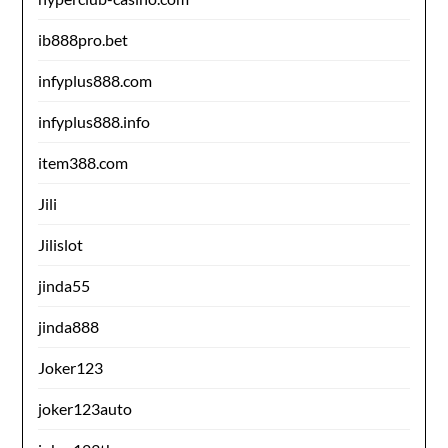
ib888pro.bet
infyplus888.com
infyplus888.info
item388.com
Jili
Jilislot
jinda55
jinda888
Joker123
joker123auto