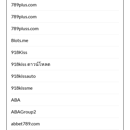
789plus.com
789plus.com
789pluss.com
8lots.me
918Kiss
918kiss ดาวน์โหลด
918kissauto
918kissme
ABA
ABAGroup2
abbet789.com