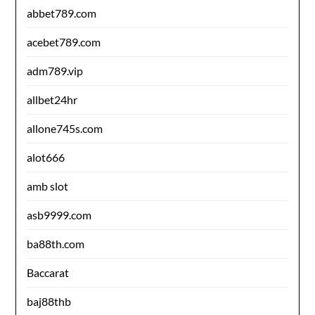
abbet789.com
acebet789.com
adm789.vip
allbet24hr
allone745s.com
alot666
amb slot
asb9999.com
ba88th.com
Baccarat
baj88thb