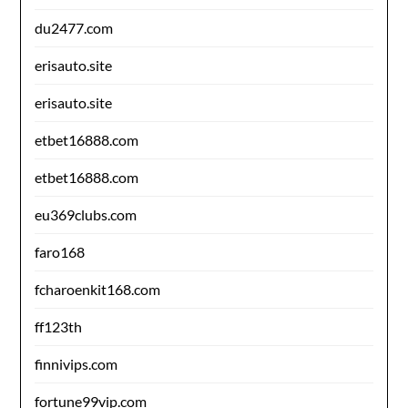
du2477.com
erisauto.site
erisauto.site
etbet16888.com
etbet16888.com
eu369clubs.com
faro168
fcharoenkit168.com
ff123th
finnivips.com
fortune99vip.com