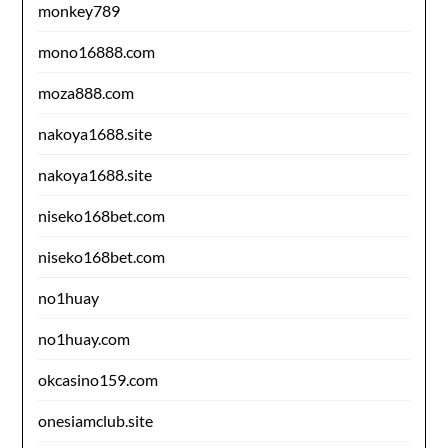
monkey789
mono16888.com
moza888.com
nakoya1688.site
nakoya1688.site
niseko168bet.com
niseko168bet.com
no1huay
no1huay.com
okcasino159.com
onesiamclub.site