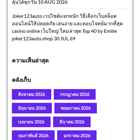
ลุ้นได้ทุกวัน 10 AUG 2026
Joker123auto เวปไซต์แจกหนัก วิธีเลือกเว็บสล็อต
ออนไลน์ให้ปลอดภัย เล่นง่าย และตอบโจทย์มากที่สุด
casino online เว็บใหญ่ ใหม่ล่าสุด Top 40 by Emilie
joker123auto.shop 30 JUL 69
ความเห็นล่าสุด
คลังเก็บ
สิงหาคม 2026
กรกฎาคม 2026
มิถุนายน 2026
พฤษภาคม 2026
เมษายน 2026
มีนาคม 2026
กุมภาพันธ์ 2026
มกราคม 2026