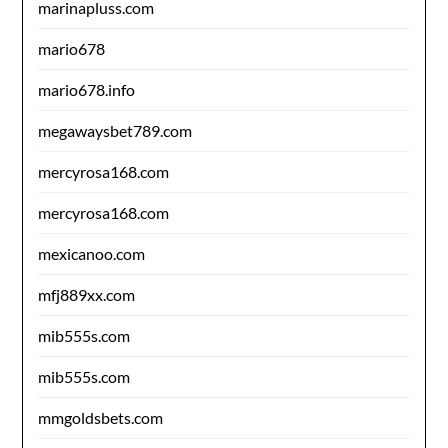
marinapluss.com
mario678
mario678.info
megawaysbet789.com
mercyrosa168.com
mercyrosa168.com
mexicanoo.com
mfj889xx.com
mib555s.com
mib555s.com
mmgoldsbets.com