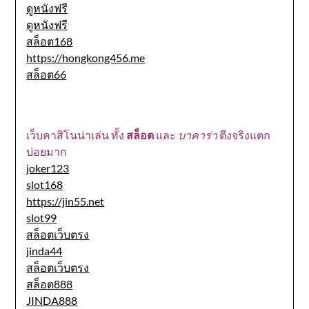
ดูหนังฟรี
ดูหนังฟรี
สล็อต168
https://hongkong456.me
สล็อต66
เว็บคาสิโนน่าเล่น ทั้ง
สล็อต
และ
บาคาร่า
ตึงจริงแตก
บ่อยมาก
joker123
slot168
https://jin55.net
slot99
สล็อตเว็บตรง
jinda44
สล็อตเว็บตรง
สล็อต888
JINDA888