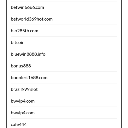
betwin6666.com
betworld369hot.com
bio285th.com
bitcoin
bluewin8888.info
bonus888
boonlert1688.com
brazil999 slot
bwvip4.com
bwvip4.com
cafe444