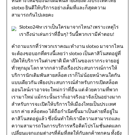
หนทางใหม่ของนักเดิมพันสายเสี่ยงดวงประเทศไทย
slotxo ยินดีให้บริการอย่างเต็มที่และก็สุดความ
สามารถกันไปเลยคะ
Slotxo24hr เราเป็นใครมาจากไหน? เพราะเหตุไร
เราถึงน่าเล่นกว่าที่อื่นๆ? วันนี้พวกเรามีคำตอบ!
คำถามแรกที่ว่าพวกเราคณะทำงาน slotxo มาจากไหน
จะต้องขอบอกที่ตรงนี้เลยว่า slotxo เป็นคาสิโนสดอยู่ที่
เปิดให้บริการในต่างชาติ มีคาสิโนของเรากระจายอยู่
ทั่วทุกมุมโลก หากกล่าวถึงเรื่องประสบการณ์การให้
บริการนักเดิมพันสายสล็อต เราก็ไม่น้อยหน้าคนใดกัน
แบบเดียวกัน เพียงประสบการณ์สำหรับการเปิดสล็อต
ออนไลน์เราอาจจะใหม่กว่าที่อื่น แต่ ด้วยความที่พวก
เรามาใหม่ แม้กระนั้นเราก็เอาจริงเอาจังเป็นอย่างมาก
สำหรับการจะเปิดให้บริการให้เมืองไทยเป็นประเทศ
แรก ค่าย สล็อตxo ได้ถือกำเนิดขึ้นมาเป็นค่ายที่อยู่ใน
คาสิโนสดอยู่แล้ว ซึ่งนั่นทำให้เรามีความสามารถและ
ความสามารถในการบริการหรือคิดโปรโมชั่นลดแลก
เปลี่ยนแจกแถมต่างๆที่คุ้มที่สุดให้กับลูกค้าทุกคน ทั้งยัง