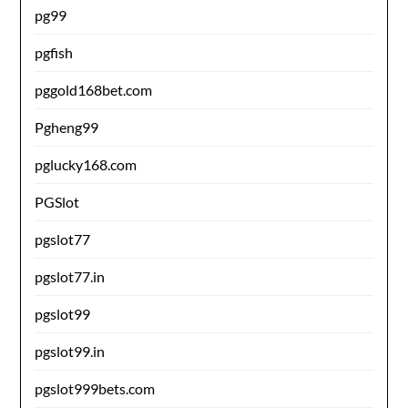
pg99
pgfish
pggold168bet.com
Pgheng99
pglucky168.com
PGSlot
pgslot77
pgslot77.in
pgslot99
pgslot99.in
pgslot999bets.com