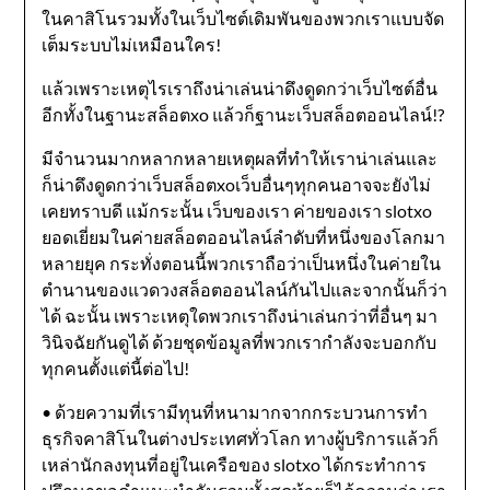
ในคาสิโนรวมทั้งในเว็บไซต์เดิมพันของพวกเราแบบจัด
เต็มระบบไม่เหมือนใคร!
แล้วเพราะเหตุไรเราถึงน่าเล่นน่าดึงดูดกว่าเว็บไซต์อื่น
อีกทั้งในฐานะสล็อตxo แล้วก็ฐานะเว็บสล็อตออนไลน์!?
มีจำนวนมากหลากหลายเหตุผลที่ทำให้เราน่าเล่นและ
ก็น่าดึงดูดกว่าเว็บสล็อตxoเว็บอื่นๆทุกคนอาจจะยังไม่
เคยทราบดี แม้กระนั้น เว็บของเรา ค่ายของเรา slotxo
ยอดเยี่ยมในค่ายสล็อตออนไลน์ลำดับที่หนึ่งของโลกมา
หลายยุค กระทั่งตอนนี้พวกเราถือว่าเป็นหนึ่งในค่ายใน
ตำนานของแวดวงสล็อตออนไลน์กันไปและจากนั้นก็ว่า
ได้ ฉะนั้น เพราะเหตุใดพวกเราถึงน่าเล่นกว่าที่อื่นๆ มา
วินิจฉัยกันดูได้ ด้วยชุดข้อมูลที่พวกเรากำลังจะบอกกับ
ทุกคนตั้งแต่นี้ต่อไป!
• ด้วยความที่เรามีทุนที่หนามากจากกระบวนการทำ
ธุรกิจคาสิโนในต่างประเทศทั่วโลก ทางผู้บริการแล้วก็
เหล่านักลงทุนที่อยู่ในเครือของ slotxo ได้กระทำการ