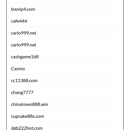
bwvip4.com
cafe444
carlo999.net
carlo999.net
cashgame168
Casino
cc11388.com
chang7777
chinatown888.win
cupcake88x.com
dgb222hot.com