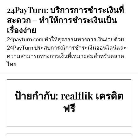
Skip
24PayTurn: บริการการชำระเงินที่
to
สะดวก – ทำให้การชำระเงินเป็น
content
เรื่องง่าย
24payturn.com ทำให้ธุรกรรมทางการเงินง่ายด้วย
24PayTurn ประสบการณ์การชำระเงินออนไลน์และ
ความสามารถทางการเงินที่เหมาะสมสำหรับตลาด
ไทย
ป้ายกำกับ:
realflik เครดิต
ฟรี