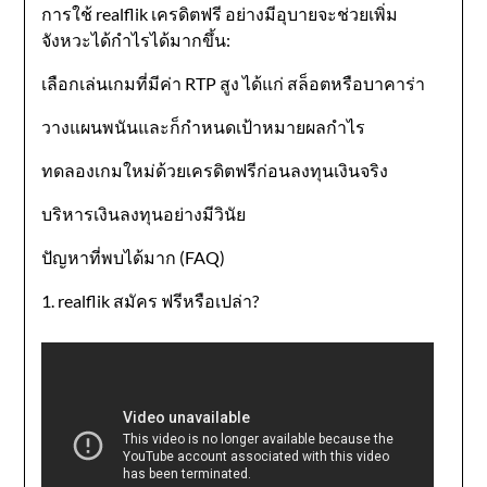
การใช้ realflik เครดิตฟรี อย่างมีอุบายจะช่วยเพิ่ม
จังหวะได้กำไรได้มากขึ้น:
เลือกเล่นเกมที่มีค่า RTP สูง ได้แก่ สล็อตหรือบาคาร่า
วางแผนพนันและก็กำหนดเป้าหมายผลกำไร
ทดลองเกมใหม่ด้วยเครดิตฟรีก่อนลงทุนเงินจริง
บริหารเงินลงทุนอย่างมีวินัย
ปัญหาที่พบได้มาก (FAQ)
1. realflik สมัคร ฟรีหรือเปล่า?