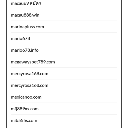
macau69 สมัคร
macau888.win
marinapluss.com
mario678
mario678.info
megawaysbet789.com
mercyrosa168.com
mercyrosa168.com
mexicanoo.com
mfj889xx.com
mib555s.com