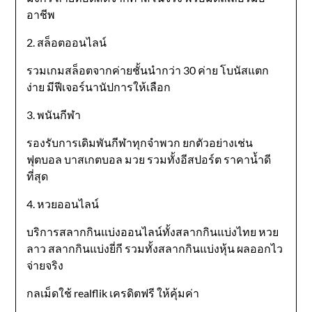
อาชีพ
2. สล็อตออนไลน์
รวมเกมสล็อตจากค่ายชั้นนำกว่า 30 ค่าย โบนัสแตก
ง่าย มีฟีเจอร์นานัปการให้เลือก
3. พนันกีฬา
รองรับการเดิมพันกีฬาทุกจำพวก ยกตัวอย่างเช่น
ฟุตบอล บาสเกตบอล มวย รวมทั้งอีสปอร์ต ราคาน้ำดี
ที่สุด
4. หวยออนไลน์
บริการสลากกินแบ่งออนไลน์ทั้งสลากกินแบ่งไทย หวย
ลาว สลากกินแบ่งยี่กี รวมทั้งสลากกินแบ่งหุ้น ผลออกไว
จ่ายจริง
กลเม็ดใช้ realflik เครดิตฟรี ให้คุ้มค่า