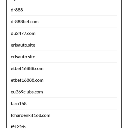
dr888
dr888bet.com
du2477.com
erisauto.site
erisauto.site
etbet16888.com
etbet16888.com
eu369clubs.com
faro168
fcharoenkit168.com
ff123th