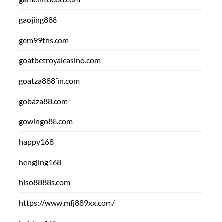
gaojing888
gem99ths.com
goatbetroyalcasino.com
goatza888fin.com
gobaza88.com
gowingo88.com
happy168
hengjing168
hiso8888s.com
https://www.mfj889xx.com/