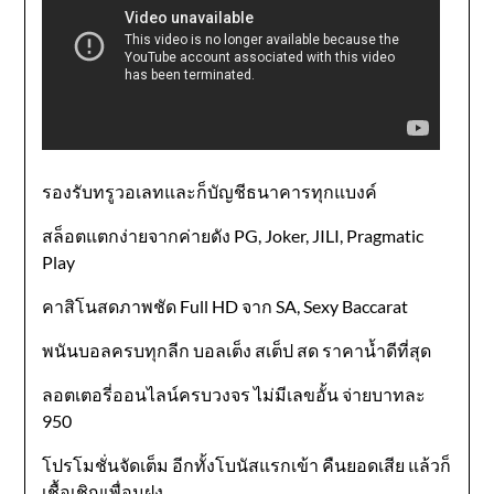
รองรับทรูวอเลทและก็บัญชีธนาคารทุกแบงค์
สล็อตแตกง่ายจากค่ายดัง PG, Joker, JILI, Pragmatic
Play
คาสิโนสดภาพชัด Full HD จาก SA, Sexy Baccarat
พนันบอลครบทุกลีก บอลเต็ง สเต็ป สด ราคาน้ำดีที่สุด
ลอตเตอรี่ออนไลน์ครบวงจร ไม่มีเลขอั้น จ่ายบาทละ
950
โปรโมชั่นจัดเต็ม อีกทั้งโบนัสแรกเข้า คืนยอดเสีย แล้วก็
เชื้อเชิญเพื่อนฝูง