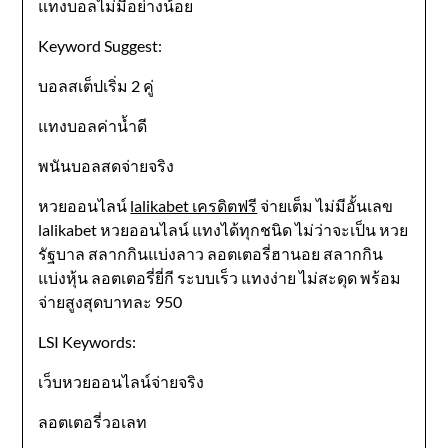
แทงบอลไม่มีอย่างน้อย
Keyword Suggest:
บอลสเต็ปเริ่ม 2 คู่
แทงบอลค่าน้ำดี
พนันบอลสดจ่ายจริง
หวยออนไลน์
lalikabet เครดิตฟรี
จ่ายเต็ม ไม่มีอั้นเลข
lalikabet หวยออนไลน์ แทงได้ทุกชนิด ไม่ว่าจะเป็น หวย
รัฐบาล สลากกินแบ่งลาว ลอตเตอรี่ฮานอย สลากกิน
แบ่งหุ้น ลอตเตอรี่ยี่กี ระบบเร็ว แทงง่าย ไม่สะดุด พร้อม
จ่ายสูงสุดบาทละ 950
LSI Keywords:
เว็บหวยออนไลน์จ่ายจริง
ลอตเตอรี่วอเลท