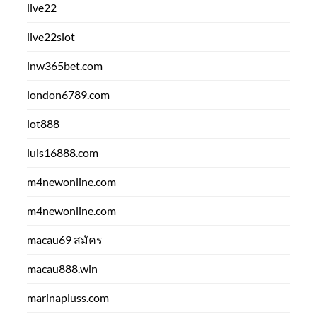
live22
live22slot
lnw365bet.com
london6789.com
lot888
luis16888.com
m4newonline.com
m4newonline.com
macau69 สมัคร
macau888.win
marinapluss.com