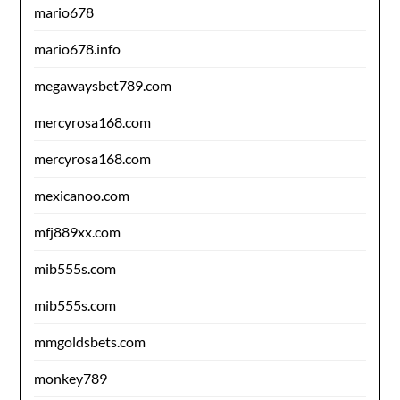
mario678
mario678.info
megawaysbet789.com
mercyrosa168.com
mercyrosa168.com
mexicanoo.com
mfj889xx.com
mib555s.com
mib555s.com
mmgoldsbets.com
monkey789