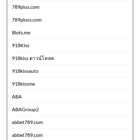
789plus.com
789pluss.com
8lots.me
918Kiss
918kiss ดาวน์โหลด
918kissauto
918kissme
ABA
ABAGroup2
abbet789.com
abbet789.com