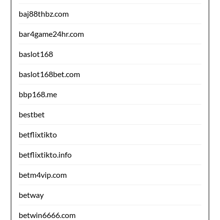
baj88thbz.com
bar4game24hr.com
baslot168
baslot168bet.com
bbp168.me
bestbet
betflixtikto
betflixtikto.info
betm4vip.com
betway
betwin6666.com