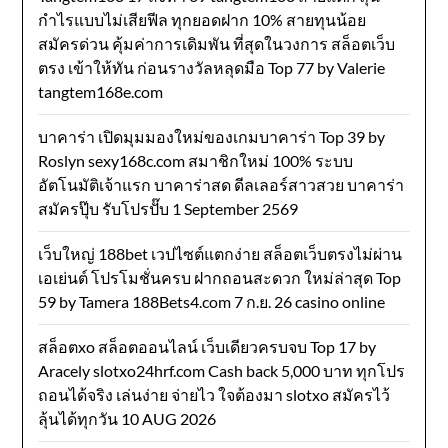
กำไรแบบไม่เสียฟีล ทุกยอดฝาก 10% สายทุนน้อย
สมัครด่วน คุ้มค่าการเดิมพัน ที่สุดในวงการ สล็อตเว็บ
ตรง เข้าให้ทัน ก่อนรางวัลหลุดมือ Top 77 by Valerie
tangtem168e.com
บาคาร่า เปิดมุมมองใหม่ของเกมบาคาร่า Top 39 by
Roslyn sexy168c.com สมาชิกใหม่ 100% ระบบ
อัตโนมัติเจ้าแรก บาคาร่าสด ดีลเลอร์สาวสวย บาคาร่า
สมัครปุ๊บ รับโปรปั๊บ 1 September 2569
เว็บใหญ่ 188bet เวปไซต์แตกง่าย สล็อตเว็บตรงไม่ผ่าน
เอเย่นต์ โปรโมชั่นครบ ฝากถอนสะดวก ใหม่ล่าสุด Top
59 by Tamera 188Bets4.com 7 ก.ย. 26 casino online
สล็อตxo สล็อตออนไลน์ เว็บเดียวครบจบ Top 17 by
Aracely slotxo24hrf.com Cash back 5,000 บาท ทุกโปร
ถอนได้จริง เล่นง่าย จ่ายไว ใจต้องมา slotxo สมัครไว้
ลุ้นได้ทุกวัน 10 AUG 2026