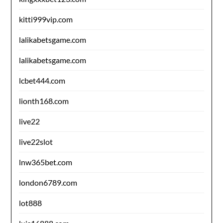
kitti999vip.com
lalikabetsgame.com
lalikabetsgame.com
lcbet444.com
lionth168.com
live22
live22slot
lnw365bet.com
london6789.com
lot888