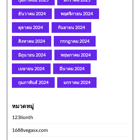
ธันวาคม 2024
พฤศจิกายน 2024
ตุลาคม 2024
กันยายน 2024
สิงหาคม 2024
กรกฎาคม 2024
มิถุนายน 2024
พฤษภาคม 2024
เมษายน 2024
มีนาคม 2024
กุมภาพันธ์ 2024
มกราคม 2024
หมวดหมู่
123lionth
1688vegasx.com