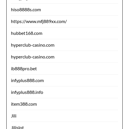
hiso8888s.com
https://www.mfj889xx.com/
hubbet168.com
hyperclub-casino.com
hyperclub-casino.com
ib888pro.bet
infyplus888.com
infyplus888.info
item388.com
Jili
Jilislot