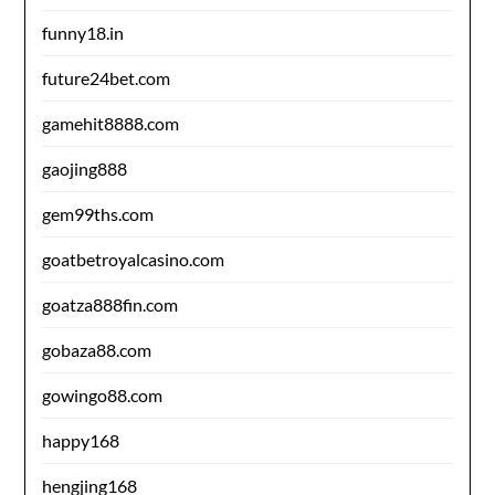
funny18.in
future24bet.com
gamehit8888.com
gaojing888
gem99ths.com
goatbetroyalcasino.com
goatza888fin.com
gobaza88.com
gowingo88.com
happy168
hengjing168