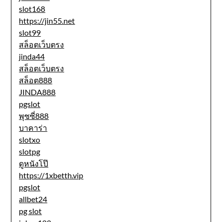
slot168
https://jin55.net
slot99
สล็อตเว็บตรง
jinda44
สล็อตเว็บตรง
สล็อต888
JINDA888
pgslot
พุซซี่888
บาคาร่า
slotxo
slotpg
ดูหนังโป๊
https://1xbetth.vip
pgslot
allbet24
pg slot