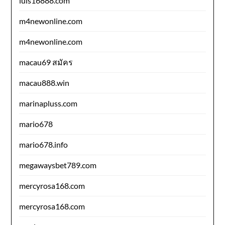
luis16888.com
m4newonline.com
m4newonline.com
macau69 สมัคร
macau888.win
marinapluss.com
mario678
mario678.info
megawaysbet789.com
mercyrosa168.com
mercyrosa168.com