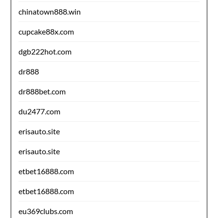
chinatown888.win
cupcake88x.com
dgb222hot.com
dr888
dr888bet.com
du2477.com
erisauto.site
erisauto.site
etbet16888.com
etbet16888.com
eu369clubs.com