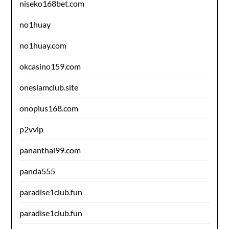
niseko168bet.com
no1huay
no1huay.com
okcasino159.com
onesiamclub.site
onoplus168.com
p2vvip
pananthai99.com
panda555
paradise1club.fun
paradise1club.fun