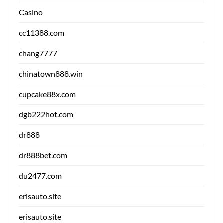
Casino
cc11388.com
chang7777
chinatown888.win
cupcake88x.com
dgb222hot.com
dr888
dr888bet.com
du2477.com
erisauto.site
erisauto.site