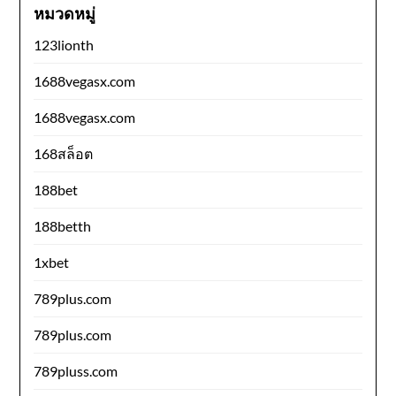
หมวดหมู่
123lionth
1688vegasx.com
1688vegasx.com
168สล็อต
188bet
188betth
1xbet
789plus.com
789plus.com
789pluss.com