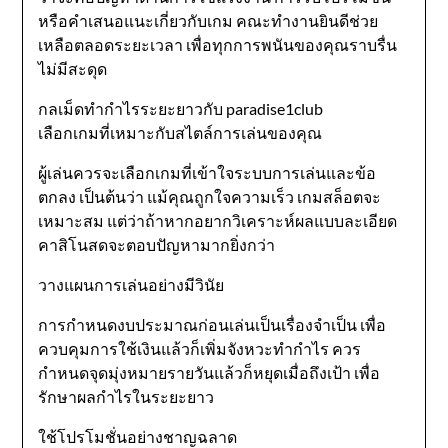
หรือคำเสนอแนะเกี่ยวกับเกม คณะทำงานยินดีช่วย
เหลือตลอดระยะเวลา เพื่อทุกการพนันของคุณราบรื่น
ไม่มีสะดุด
กลเม็ดทำกำไรระยะยาวกับ paradise1club
เลือกเกมที่เหมาะกับสไตล์การเล่นของคุณ
ผู้เล่นควรจะเลือกเกมที่เข้าใจระบบการเล่นและข้อ
ตกลง เป็นต้นว่า แม้คุณถูกใจความเร็ว เกมสล็อตจะ
เหมาะสม แต่ว่าถ้าหากอยากวิเคราะห์ผลแบบละเอียด
คาสิโนสดจะตอบปัญหามากยิ่งกว่า
วางแผนการเล่นอย่างมีวินัย
การกำหนดงบประมาณก่อนเล่นเป็นเรื่องจำเป็น เพื่อ
ควบคุมการใช้เงินแล้วก็เพิ่มจังหวะทำกำไร ควร
กำหนดจุดมุ่งหมายรายวันแล้วก็หยุดเมื่อถึงเป้า เพื่อ
รักษาผลกำไรในระยะยาว
ใช้โปรโมชั่นอย่างชาญฉลาด