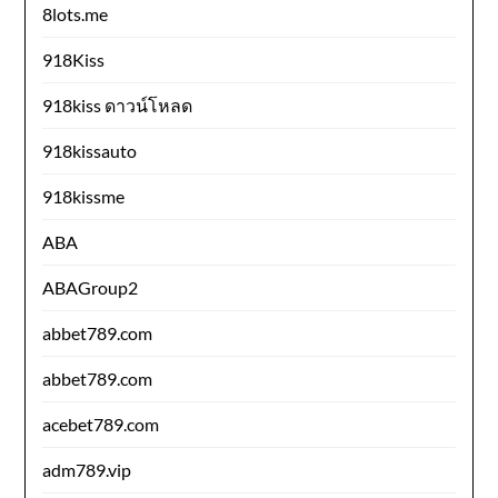
8lots.me
918Kiss
918kiss ดาวน์โหลด
918kissauto
918kissme
ABA
ABAGroup2
abbet789.com
abbet789.com
acebet789.com
adm789.vip