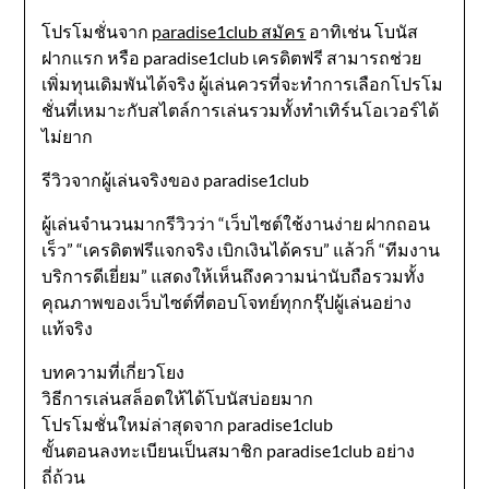
โปรโมชั่นจาก
paradise1club สมัคร
อาทิเช่น โบนัส
ฝากแรก หรือ paradise1club เครดิตฟรี สามารถช่วย
เพิ่มทุนเดิมพันได้จริง ผู้เล่นควรที่จะทำการเลือกโปรโม
ชั่นที่เหมาะกับสไตล์การเล่นรวมทั้งทำเทิร์นโอเวอร์ได้
ไม่ยาก
รีวิวจากผู้เล่นจริงของ paradise1club
ผู้เล่นจำนวนมากรีวิวว่า “เว็บไซต์ใช้งานง่าย ฝากถอน
เร็ว” “เครดิตฟรีแจกจริง เบิกเงินได้ครบ” แล้วก็ “ทีมงาน
บริการดีเยี่ยม” แสดงให้เห็นถึงความน่านับถือรวมทั้ง
คุณภาพของเว็บไซต์ที่ตอบโจทย์ทุกกรุ๊ปผู้เล่นอย่าง
แท้จริง
บทความที่เกี่ยวโยง
วิธีการเล่นสล็อตให้ได้โบนัสบ่อยมาก
โปรโมชั่นใหม่ล่าสุดจาก paradise1club
ขั้นตอนลงทะเบียนเป็นสมาชิก paradise1club อย่าง
ถี่ถ้วน