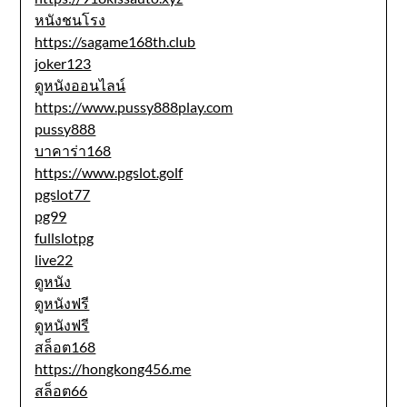
หนังชนโรง
https://sagame168th.club
joker123
ดูหนังออนไลน์
https://www.pussy888play.com
pussy888
บาคาร่า168
https://www.pgslot.golf
pgslot77
pg99
fullslotpg
live22
ดูหนัง
ดูหนังฟรี
ดูหนังฟรี
สล็อต168
https://hongkong456.me
สล็อต66