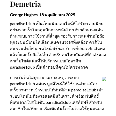
Demetria
George Hughes,
18 พฤศจิกายน 2025
paradise1club เป็นเว็บพนันออนไลน์ที่ได้รับความนิยม
อย่างรวดเร็วในกลุ่มนักการพนันไทย ด้วยลักษณะเด่น
ด้านระบบการใช้งานที่ล้ำยุค รองรับการเล่นผ่านมือถือ
ทุกระบบ มีเกมให้เลือกเล่นครบวงจรทั้งสล็อต คาสิโน
สด รวมทั้งกีฬาออนไลน์ พร้อมบริการที่ปลอดภัย มั่นคง
แล้วก็แจกโบนัสไม่อั้น สำหรับคนไหนกันแน่ที่กำลังมอง
หาเว็บไซต์พนันที่ให้บริการแบบมืออาชีพ
paradise1club เป็นคำตอบที่คุณไม่ควรพลาด
การเริ่มต้นไม่ยุ่งยาก เพราะเหตุว่าระบบ
paradise1club สมัคร ถูกดีไซน์ให้ใช้งานง่าย สมัคร
เสร็จสามารถเข้าระบบได้ทันทีผ่าน paradise1club เข้า
ระบบ โดยไม่ต้องรอแอดมินวิเคราะห์ พร้อมรับสิทธิ์
พิเศษจากโปรโมชั่น paradise1club เครดิตฟรี สำหรับ
สมาชิกใหม่ที่อยากเริ่มเดิมพันโดยไม่ต้องใช้ทุนตนเอง