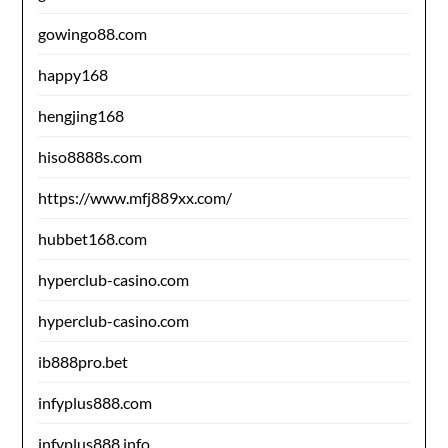
gowingo88.com
happy168
hengjing168
hiso8888s.com
https://www.mfj889xx.com/
hubbet168.com
hyperclub-casino.com
hyperclub-casino.com
ib888pro.bet
infyplus888.com
infyplus888.info