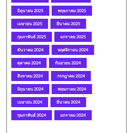
มิถุนายน 2025
พฤษภาคม 2025
เมษายน 2025
มีนาคม 2025
กุมภาพันธ์ 2025
มกราคม 2025
ธันวาคม 2024
พฤศจิกายน 2024
ตุลาคม 2024
กันยายน 2024
สิงหาคม 2024
กรกฎาคม 2024
มิถุนายน 2024
พฤษภาคม 2024
เมษายน 2024
มีนาคม 2024
กุมภาพันธ์ 2024
มกราคม 2024