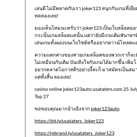
เล่นดี ไม่มีพลาดกับเรา joker123 สนุกกับเกมที่เยี
ทดลองเลย!
มองเห็นไหมนะครับว่า joker123 เป็นเว็บสล็อตออ
กระนั้นเกมสล็อตแค่นั้น แต่ว่ายังมีเกมเดิมพันฯ
เล่นเกมทั้งผองบนเว็บไซต์หรืออยากดาวน์โหลดแอ
ความแตกต่างของค่ายเกมสล็อตของพวกเราก็จะมีผ
ไม่เหมือนกับเดิม บันเทิงใจกับเกมได้มากขึ้น เพิ
อยากคลาดโอกาสดีๆอย่างงี้ล่ะก็ มาสมัครเป็นสมาชิ
แต่ทั้งสิ้น ลองเลย!
casino online joker123auto usataters.com 25 July
Top 27
ขอขอบคุณมากอ้างอิงจาก
joker123auto
https://bit.ly/usataters_Joker123
https://rebrand.ly/usataters_Joker123