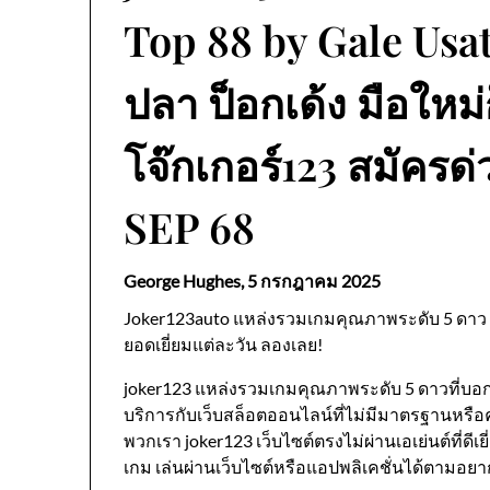
Top 88 by Gale Usat
ปลา ป็อกเด้ง มือใหม่ก
โจ๊กเกอร์123 สมัครด
SEP 68
George Hughes,
5 กรกฎาคม 2025
Joker123auto แหล่งรวมเกมคุณภาพระดับ 5 ดาว ท
ยอดเยี่ยมแต่ละวัน ลองเลย!
joker123 แหล่งรวมเกมคุณภาพระดับ 5 ดาวที่บอกเล
บริการกับเว็บสล็อตออนไลน์ที่ไม่มีมาตรฐานหรื
พวกเรา joker123 เว็บไซต์ตรงไม่ผ่านเอเย่นต์ที่ดีเ
เกม เล่นผ่านเว็บไซต์หรือแอปพลิเคชั่นได้ตามอยา