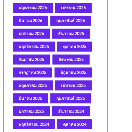
พฤษภาคม 2026
เมษายน 2026
มีนาคม 2026
กุมภาพันธ์ 2026
มกราคม 2026
ธันวาคม 2025
พฤศจิกายน 2025
ตุลาคม 2025
กันยายน 2025
สิงหาคม 2025
กรกฎาคม 2025
มิถุนายน 2025
พฤษภาคม 2025
เมษายน 2025
มีนาคม 2025
กุมภาพันธ์ 2025
มกราคม 2025
ธันวาคม 2024
พฤศจิกายน 2024
ตุลาคม 2024