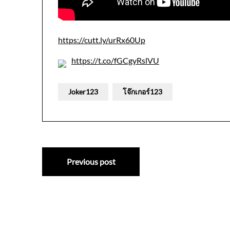
https://cutt.ly/urRx60Up
https://t.co/fGCgyRslVU
Joker123
โจ๊กเกอร์123
แนะแนว
Previous post
เรื่อง