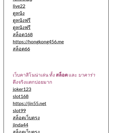
live22
ดูหนัง
ดูหนังฟรี
ดูหนังฟรี
สล็อต168
https://hongkong456.me
สล็อต66
เว็บคาสิโนน่าเล่น ทั้ง
สล็อต
และ
บาคาร่า
ตึงจริงแตกบ่อยมาก
joker123
slot168
https://jin55.net
slot99
สล็อตเว็บตรง
jinda44
สล็อตเว็บตรง