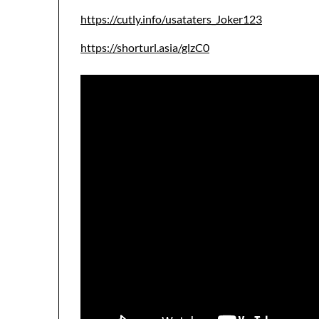
https://cutly.info/usataters_Joker123
https://shorturl.asia/glzC0