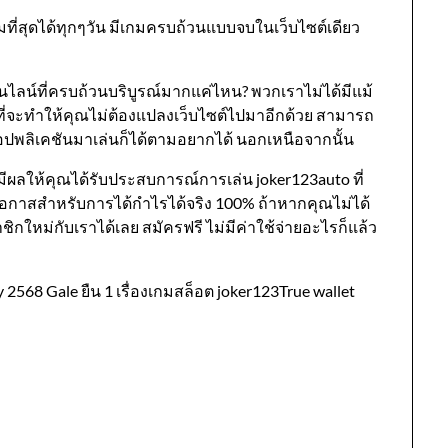
่ยมที่สุดได้ทุกๆวัน มีเกมครบถ้วนแบบจบในเว็บไซต์เดียว
นไลน์ที่ครบถ้วนบริบูรณ์มากแค่ไหน? พวกเราไม่ได้มีแม้
ลฯที่จะทำให้คุณไม่ต้องแปลงเว็บไซต์ไปมาอีกด้วย สามารถ
ปพลิเคชันมาเล่นก็ได้ตามอยากได้ นอกเหนือจากนั้น
ลให้คุณได้รับประสบการณ์การเล่น joker123auto ที่
่มโอกาสสำหรับการได้กำไรได้จริง 100% ถ้าหากคุณไม่ได้
กใหม่กับเราได้เลย สมัครฟรี ไม่มีค่าใช้จ่ายอะไรก็แล้ว
 2568 Gale ยืน 1 เรื่องเกมสล็อต joker123True wallet