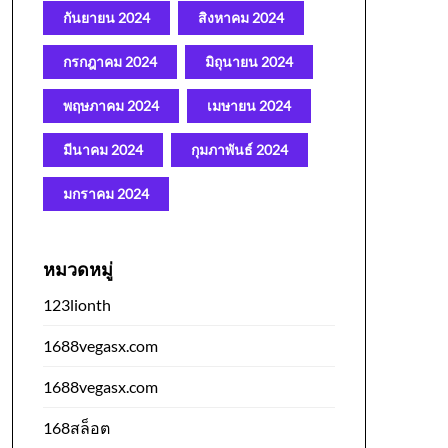
กันยายน 2024
สิงหาคม 2024
กรกฎาคม 2024
มิถุนายน 2024
พฤษภาคม 2024
เมษายน 2024
มีนาคม 2024
กุมภาพันธ์ 2024
มกราคม 2024
หมวดหมู่
123lionth
1688vegasx.com
1688vegasx.com
168สล็อต