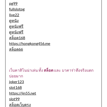
pg99
fullslotpg
live22
ดูหนัง
ดูหนังฟรี
ดูหนังฟรี
สล็อต168
https://hongkong456.me
สล็อต66
เว็บคาสิโนน่าเล่น ทั้ง
สล็อต
และ
บาคาร่า
ตึงจริงแตก
บ่อยมาก
joker123
slot168
https://jin55.net
slot99
สล็อตเว็บตรง