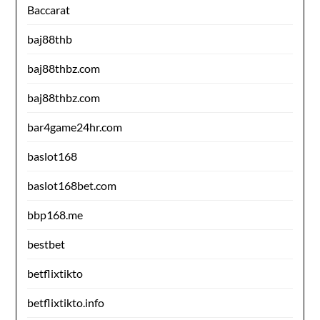
Baccarat
baj88thb
baj88thbz.com
baj88thbz.com
bar4game24hr.com
baslot168
baslot168bet.com
bbp168.me
bestbet
betflixtikto
betflixtikto.info