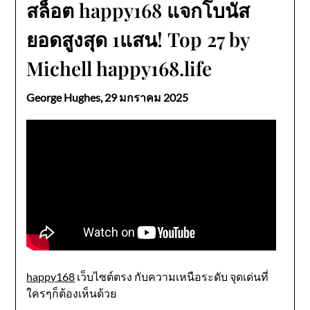
สล็อต happy168 แจกโบนัส
ยอดสูงสุด 1แสน! Top 27 by
Michell happy168.life
George Hughes,
29 มกราคม 2025
happy168
เว็บไซต์ตรง กับความเหนือระดับ จุดเด่นที่
ใครๆก็ต้องเห็นด้วย