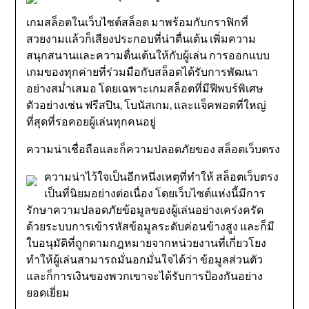
เกมสล็อตในเว็บไซต์สล็อต มาพร้อมกับกราฟิกที่
สวยงามแล้วก็เสียงประกอบที่น่าตื่นเต้น เพิ่มความ
สนุกสนานและความตื่นเต้นให้กับผู้เล่น การออกแบบ
เกมของทุกค่ายที่ร่วมมือกับสล็อตได้รับการพัฒนา
อย่างสม่ำเสมอ โดยเฉพาะเกมสล็อตที่มีฟีพบร์พิเศษ
ตัวอย่างเช่น ฟรีสปิน, โบนัสเกม, และแจ็คพอตที่ใหญ่
ที่สุดที่รอคอยผู้เล่นทุกคนอยู่
ความน่าเชื่อถือและก็ความปลอดภัยของ สล็อตเว็บตรง
ความน่าไว้ใจเป็นอีกหนึ่งเหตุที่ทำให้ สล็อตเว็บตรง
เป็นที่นิยมอย่างต่อเนื่อง โดยเว็บไซต์แห่งนี้มีการ
รักษาความปลอดภัยข้อมูลของผู้เล่นอย่างเคร่งครัด
ด้วยระบบการเข้ารหัสข้อมูลระดับค่อนข้างสูง และก็มี
ใบอนุมัติที่ถูกตามกฎหมายจากหน่วยงานที่เกี่ยวโยง
ทำให้ผู้เล่นสามารถมั่นอกมั่นใจได้ว่า ข้อมูลส่วนตัว
และก็การเงินของพวกเขาจะได้รับการป้องกันอย่าง
ยอดเยี่ยม