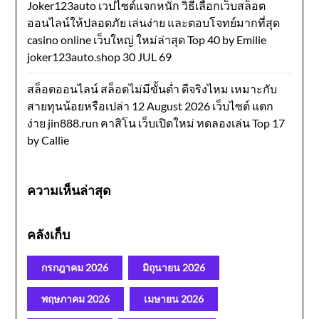
Joker123auto เวปไซต์แจกหนัก วิธีเลือกเว็บสล็อต
ออนไลน์ให้ปลอดภัย เล่นง่าย และตอบโจทย์มากที่สุด
casino online เว็บใหญ่ ใหม่ล่าสุด Top 40 by Emilie
joker123auto.shop 30 JUL 69
สล็อตออนไลน์ สล็อตไม่มีขั้นต่ำ ดีจริงไหม เหมาะกับ
สายทุนน้อยหรือเปล่า 12 August 2026 เว็บไซต์ แตก
ง่าย jin888.run คาสิโน เว็บเปิดใหม่ ทดลองเล่น Top 17
by Callie
ความเห็นล่าสุด
คลังเก็บ
กรกฎาคม 2026
มิถุนายน 2026
พฤษภาคม 2026
เมษายน 2026