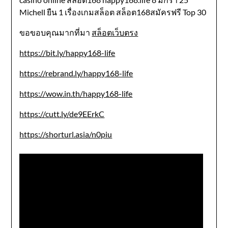
Michell ยืน 1 เรื่องเกมสล็อต สล็อต168สมัครฟรี Top 30
ขอขอบคุณมากที่มา
สล็อตเว็บตรง
https://bit.ly/happy168-life
https://rebrand.ly/happy168-life
https://wow.in.th/happy168-life
https://cutt.ly/de9EErkC
https://shorturl.asia/n0piu