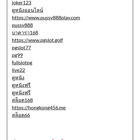
joker123
ดูหนังออนไลน์
https://www.pussy888play.com
pussy888
บาคาร่า168
https://www.pgslot.golf
pgslot77
pg99
fullslotpg
live22
ดูหนัง
ดูหนังฟรี
ดูหนังฟรี
สล็อต168
https://hongkong456.me
สล็อต66