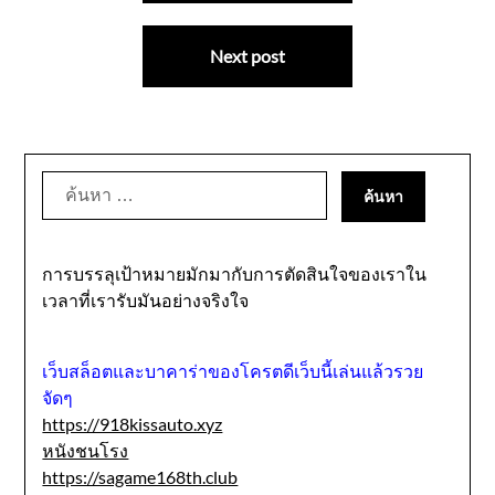
Next post
ค้นหา
สำหรับ:
การบรรลุเป้าหมายมักมากับการตัดสินใจของเราใน
เวลาที่เรารับมันอย่างจริงใจ
เว็บสล็อตและบาคาร่าของโครตดีเว็บนี้เล่นแล้วรวย
จัดๆ
https://918kissauto.xyz
หนังชนโรง
https://sagame168th.club