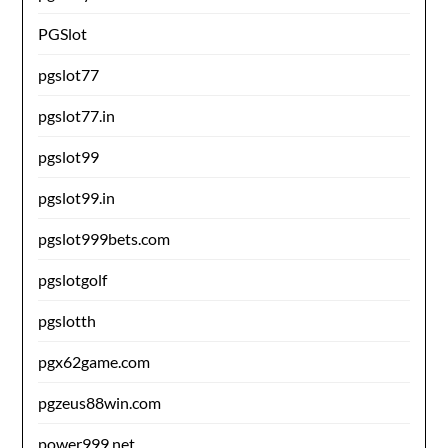
PGSlot
pgslot77
pgslot77.in
pgslot99
pgslot99.in
pgslot999bets.com
pgslotgolf
pgslotth
pgx62game.com
pgzeus88win.com
power999.net