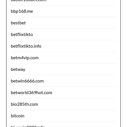
bbp168.me
bestbet
betflixtikto
betflixtikto.info
betm4vip.com
betway
betwin6666.com
betworld369hot.com
bio285th.com
bitcoin