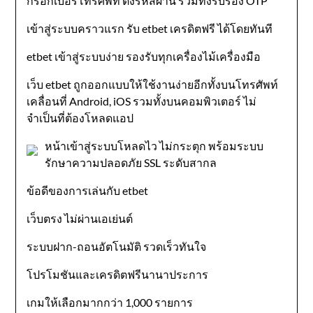
กรอกเบอร์โทรศัพท์ ตั้งรหัสผ่าน รวมทั้งรับรอง OTP
เข้าสู่ระบบคราวแรก รับ etbet เครดิตฟรี ได้โดยทันที
etbet เข้าสู่ระบบง่าย รองรับทุกเครื่องไม้เครื่องมือ
เว็บ etbet ถูกออกแบบให้ใช้งานง่ายอีกทั้งบนโทรศัพท์
เคลื่อนที่ Android, iOS รวมทั้งบนคอมพิวเตอร์ ไม่
จำเป็นที่ต้องโหลดแอป
หน้าเข้าสู่ระบบโหลดไว ไม่กระตุก พร้อมระบบ
รักษาความปลอดภัย SSL ระดับสากล
ข้อดีของการเล่นกับ etbet
เว็บตรง ไม่ผ่านเอเย่นต์
ระบบฝาก-ถอนอัตโนมัติ รวดเร็วทันใจ
โปรโมชันและเครดิตฟรีนานาประการ
เกมให้เลือกมากกว่า 1,000 รายการ