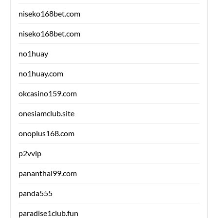
niseko168bet.com
niseko168bet.com
no1huay
no1huay.com
okcasino159.com
onesiamclub.site
onoplus168.com
p2vvip
pananthai99.com
panda555
paradise1club.fun