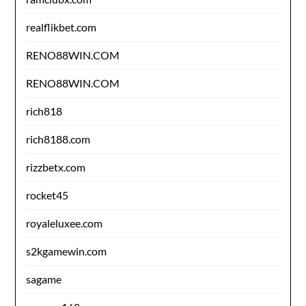
realflikbet.com
RENO88WIN.COM
RENO88WIN.COM
rich818
rich8188.com
rizzbetx.com
rocket45
royaleluxee.com
s2kgamewin.com
sagame