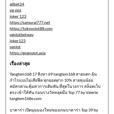
allbet24
pg slot
joker 123
https://samurai777.net
https://tokyoslot88.com
pgslotbetway
joker123
pgslot
https://gogoslot.asia
เรื่องล่าสุด
Tangtem168 17 สิงหา 69 tangtem168 สายแตก ลุ้น
กำไรแบบไม่เสียฟีล ทุกยอดฝาก 10% สายทุนน้อย
สมัครด่วน คุ้มค่าการเดิมพัน ที่สุดในวงการ สล็อตเว็บ
ตรง เข้าให้ทัน ก่อนรางวัลหลุดมือ Top 77 by Valerie
tangtem168e.com
บาคาร่า เปิดมุมมองใหม่ของเกมบาคาร่า Top 39 by