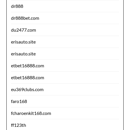
dr888
dr888bet.com
du2477.com
erisauto.site
erisauto.site
etbet16888.com
etbet16888.com
eu369clubs.com
faro168
fcharoenkit168.com
ff123th