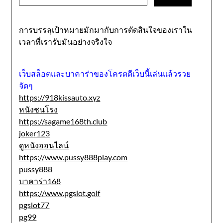
สำหรับ:
การบรรลุเป้าหมายมักมากับการตัดสินใจของเราใน
เวลาที่เรารับมันอย่างจริงใจ
เว็บสล็อตและบาคาร่าของโครตดีเว็บนี้เล่นแล้วรวย
จัดๆ
https://918kissauto.xyz
หนังชนโรง
https://sagame168th.club
joker123
ดูหนังออนไลน์
https://www.pussy888play.com
pussy888
บาคาร่า168
https://www.pgslot.golf
pgslot77
pg99