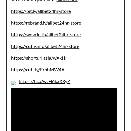
https://bit.ly/allbet24hr-store
https://rebrand.ly/allbet24hr-store
https://wow.in.th/allbet24hr-store
https://cutly.info/allbet24hr-store
https://shorturl.asia/wXkHI
https://cutt.ly/FrbbMW4A
https://t.co/wJH6kxXXyZ