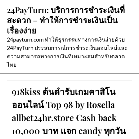
Skip
24PayTurn: บริการการชำระเงินที่
to
สะดวก – ทำให้การชำระเงินเป็น
content
เรื่องง่าย
24payturn.com ทำให้ธุรกรรมทางการเงินง่ายด้วย
24PayTurn ประสบการณ์การชำระเงินออนไลน์และ
ความสามารถทางการเงินที่เหมาะสมสำหรับตลาด
ไทย
918kiss ต้นตำรับเกมคาสิโน
ออนไลน์ Top 98 by Rosella
allbet24hr.store Cash back
10,000 บาท แจก candy ทุกวัน