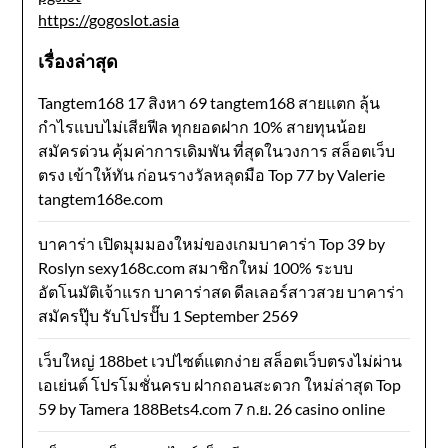
https://gogoslot.asia
เรื่องล่าสุด
Tangtem168 17 สิงหา 69 tangtem168 สายแตก ลุ้น
กำไรแบบไม่เสียฟีล ทุกยอดฝาก 10% สายทุนน้อย
สมัครด่วน คุ้มค่าการเดิมพัน ที่สุดในวงการ สล็อตเว็บ
ตรง เข้าให้ทัน ก่อนรางวัลหลุดมือ Top 77 by Valerie
tangtem168e.com
บาคาร่า เปิดมุมมองใหม่ของเกมบาคาร่า Top 39 by
Roslyn sexy168c.com สมาชิกใหม่ 100% ระบบ
อัตโนมัติเจ้าแรก บาคาร่าสด ดีลเลอร์สาวสวย บาคาร่า
สมัครปุ๊บ รับโปรปั๊บ 1 September 2569
เว็บใหญ่ 188bet เวปไซต์แตกง่าย สล็อตเว็บตรงไม่ผ่าน
เอเย่นต์ โปรโมชั่นครบ ฝากถอนสะดวก ใหม่ล่าสุด Top
59 by Tamera 188Bets4.com 7 ก.ย. 26 casino online