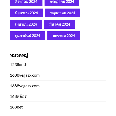
สิงหาคม 2024
กรกฎาคม 2024
มิถุนายน 2024
พฤษภาคม 2024
เมษายน 2024
มีนาคม 2024
กุมภาพันธ์ 2024
มกราคม 2024
หมวดหมู่
123lionth
1688vegasx.com
1688vegasx.com
168สล็อต
188bet