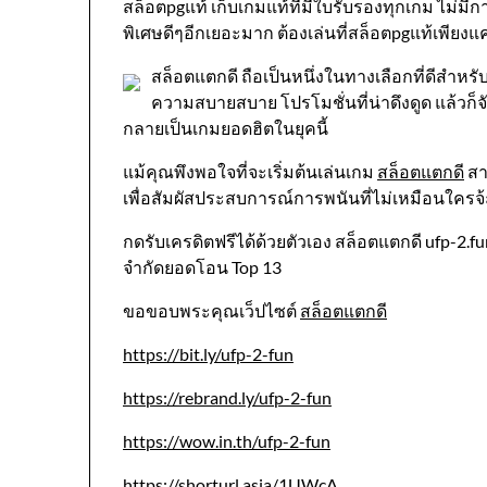
สล็อตpgแท้ เก็บเกมแท้ที่มีใบรับรองทุกเกม ไม่มี
พิเศษดีๆอีกเยอะมาก ต้องเล่นที่สล็อตpgแท้เพียงแค่
สล็อตแตกดี ถือเป็นหนึ่งในทางเลือกที่ดีสำห
ความสบายสบาย โปรโมชั่นที่น่าดึงดูด แล้วก็จ
กลายเป็นเกมยอดฮิตในยุคนี้
แม้คุณพึงพอใจที่จะเริ่มต้นเล่นเกม
สล็อตแตกดี
สา
เพื่อสัมผัสประสบการณ์การพนันที่ไม่เหมือนใครจ้
กดรับเครดิตฟรีได้ด้วยตัวเอง สล็อตแตกดี ufp-2.f
จำกัดยอดโอน Top 13
ขอขอบพระคุณเว็ปไซต์
สล็อตแตกดี
https://bit.ly/ufp-2-fun
https://rebrand.ly/ufp-2-fun
https://wow.in.th/ufp-2-fun
https://shorturl.asia/1UWcA