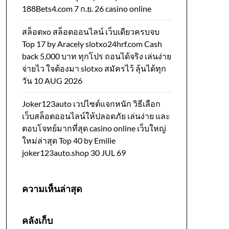
188Bets4.com 7 ก.ย. 26 casino online
สล็อตxo สล็อตออนไลน์ เว็บเดียวครบจบ
Top 17 by Aracely slotxo24hrf.com Cash
back 5,000 บาท ทุกโปร ถอนได้จริง เล่นง่าย
จ่ายไว ใจต้องมา slotxo สมัครไว้ ลุ้นได้ทุก
วัน 10 AUG 2026
Joker123auto เวปไซต์แจกหนัก วิธีเลือก
เว็บสล็อตออนไลน์ให้ปลอดภัย เล่นง่าย และ
ตอบโจทย์มากที่สุด casino online เว็บใหญ่
ใหม่ล่าสุด Top 40 by Emilie
joker123auto.shop 30 JUL 69
ความเห็นล่าสุด
คลังเก็บ