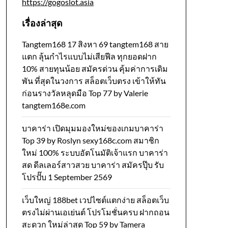
https://gogoslot.asia
เรื่องล่าสุด
Tangtem168 17 สิงหา 69 tangtem168 สาย
แตก ลุ้นกำไรแบบไม่เสียฟีล ทุกยอดฝาก
10% สายทุนน้อย สมัครด่วน คุ้มค่าการเดิม
พัน ที่สุดในวงการ สล็อตเว็บตรง เข้าให้ทัน
ก่อนรางวัลหลุดมือ Top 77 by Valerie
tangtem168e.com
บาคาร่า เปิดมุมมองใหม่ของเกมบาคาร่า
Top 39 by Roslyn sexy168c.com สมาชิก
ใหม่ 100% ระบบอัตโนมัติเจ้าแรก บาคาร่า
สด ดีลเลอร์สาวสวย บาคาร่า สมัครปุ๊บ รับ
โปรปั๊บ 1 September 2569
เว็บใหญ่ 188bet เวปไซต์แตกง่าย สล็อตเว็บ
ตรงไม่ผ่านเอเย่นต์ โปรโมชั่นครบ ฝากถอน
สะดวก ใหม่ล่าสุด Top 59 by Tamera