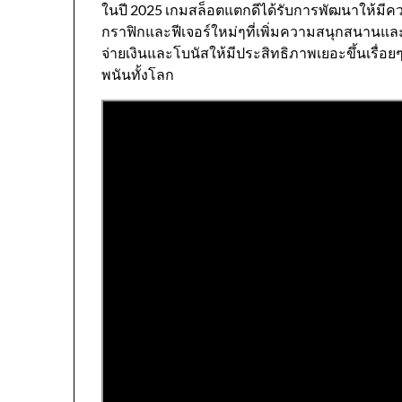
ในปี 2025 เกมสล็อตแตกดีได้รับการพัฒนาให้มี
กราฟิกและฟีเจอร์ใหม่ๆที่เพิ่มความสนุกสนานและ
จ่ายเงินและโบนัสให้มีประสิทธิภาพเยอะขึ้นเรื่อ
พนันทั้งโลก