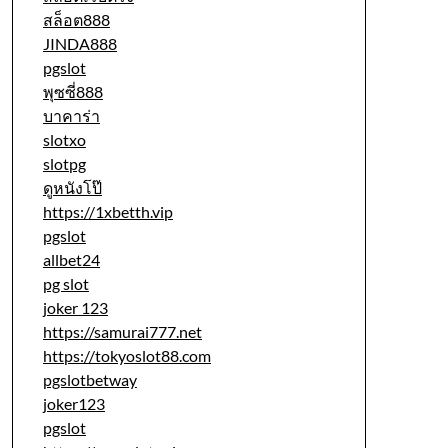
สล็อต888
JINDA888
pgslot
พุซซี่888
บาคาร่า
slotxo
slotpg
ดูหนังโป๊
https://1xbetth.vip
pgslot
allbet24
pg slot
joker 123
https://samurai777.net
https://tokyoslot88.com
pgslotbetway
joker123
pgslot