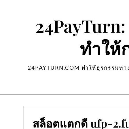
Skip
to
content
24PayTurn: 
ทำให้ก
24PAYTURN.COM ทำให้ธุรกรรมทาง
สล็อตแตกดี ufp-2.