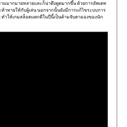
ความมากมายหลายและก็น่าดึงดูดมากขึ้น ด้วยการอัพเดท
ท้าทายให้กับผู้เล่น นอกจากนั้นยังมีการแก้ไขระบบการ
ยๆ ทำให้เกมสล็อตแตกดีในปีนี้เป็นด้ามจับตามองของนัก