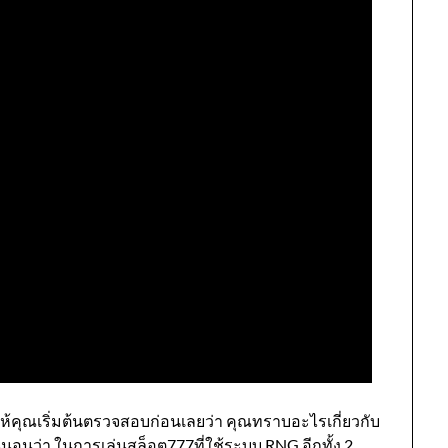
้คุณเริ่มต้นตรวจสอบก่อนเลยว่า คุณทราบอะไรเกี่ยวกับ
่นอนว่า ในการเล่น
สล็อต777
ที่ใช้ระบบ RNG อีกทั้ง 2