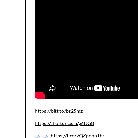
https://bitt.to/bs25mz
https://shorturl.asia/g6DG8
https://t.co/7QZpdnpThr