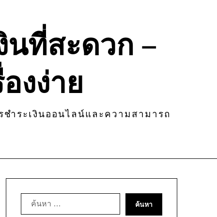
ินที่สะดวก –
่องง่าย
ารชำระเงินออนไลน์และความสามารถ
ค้นหา
สำหรับ: