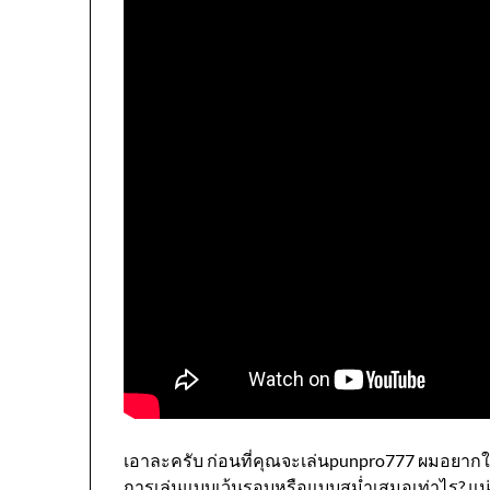
เอาละครับ ก่อนที่คุณจะเล่นpunpro777 ผมอยากให
การเล่นแบบเว้นรอบหรือแบบสม่ำเสมอเท่าไร? แน