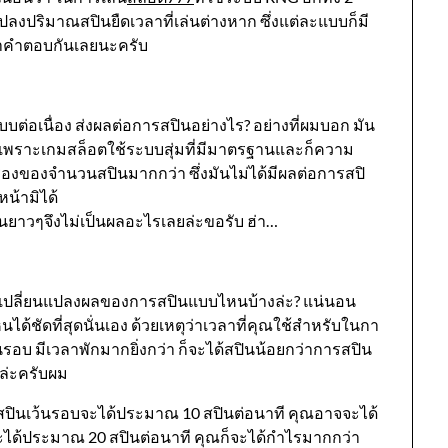
แปลงปริมาณสปินยืดเวลาที่เล่นต่างหาก ซึ่งแต่ละแบบก็มี
หาคำตอบกันเลยนะครับ
บต่อเนื่อง ส่งผลต่อการสปินอย่างไร? อย่างที่ผมบอก มัน
 เพราะเกมสล็อตใช้ระบบสุ่มที่มีมาตรฐานและก็ความ
รื่องของจำนวนสปินมากกว่า ซึ่งมันไม่ได้มีผลต่อการสปิ
น้ามิได้
ินยาวๆจึงไม่เป็นผลอะไรเลยล่ะขอรับ ฮ่า…
รือเปลี่ยนแปลงผลของการสปินแบบไหนบ้างล่ะ? แน่นอน
เห็นได้ชัดที่สุดนั่นเอง ด้วยเหตุว่าเวลาที่คุณใช้สำหรับในกา
อบ มีเวลาพักมากยิ่งกว่า ก็จะได้สปินน้อยกว่าการสปิน
ลยล่ะครับผม
รสปินเว้นรอบจะได้ประมาณ 10 สปินต่อนาที คุณอาจจะได้
จะได้ประมาณ 20 สปินต่อนาที คุณก็จะได้กำไรมากกว่า