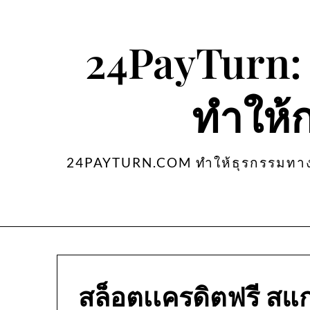
Skip
to
content
24PayTurn: 
ทำให้ก
24PAYTURN.COM ทำให้ธุรกรรมทาง
สล็อตเเครดิตฟรี สแก