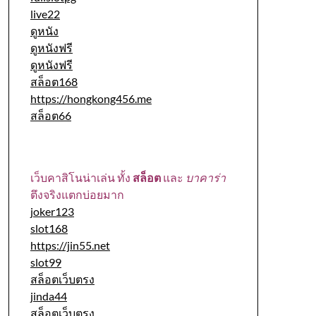
live22
ดูหนัง
ดูหนังฟรี
ดูหนังฟรี
สล็อต168
https://hongkong456.me
สล็อต66
เว็บคาสิโนน่าเล่น ทั้ง
สล็อต
และ
บาคาร่า
ตึงจริงแตกบ่อยมาก
joker123
slot168
https://jin55.net
slot99
สล็อตเว็บตรง
jinda44
สล็อตเว็บตรง