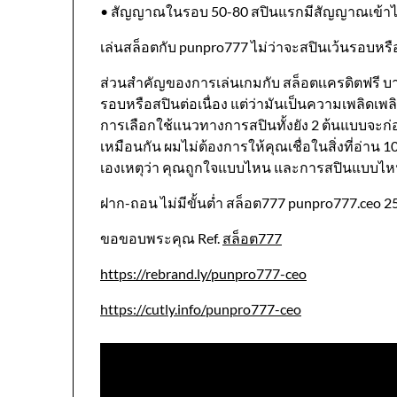
• สัญญาณในรอบ 50-80 สปินแรกมีสัญญาณเข้าไห
เล่นสล็อตกับ punpro777 ไม่ว่าจะสปินเว้นรอบหรื
ส่วนสำคัญของการเล่นเกมกับ สล็อตเเครดิตฟรี บา
รอบหรือสปินต่อเนื่อง แต่ว่ามันเป็นความเพลิดเพล
การเลือกใช้แนวทางการสปินทั้งยัง 2 ต้นแบบจะก่
เหมือนกัน ผมไม่ต้องการให้คุณเชื่อในสิ่งที่อ่าน 
เองเหตุว่า คุณถูกใจแบบไหน และการสปินแบบไหนให้ผ
ฝาก-ถอน ไม่มีขั้นต่ำ สล็อต777 punpro777.ceo 25 
ขอขอบพระคุณ Ref.
สล็อต777
https://rebrand.ly/punpro777-ceo
https://cutly.info/punpro777-ceo