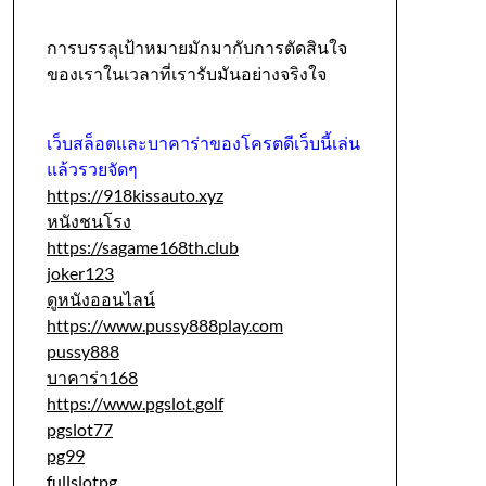
การบรรลุเป้าหมายมักมากับการตัดสินใจ
ของเราในเวลาที่เรารับมันอย่างจริงใจ
เว็บสล็อตและบาคาร่าของโครตดีเว็บนี้เล่น
แล้วรวยจัดๆ
https://918kissauto.xyz
หนังชนโรง
https://sagame168th.club
joker123
ดูหนังออนไลน์
https://www.pussy888play.com
pussy888
บาคาร่า168
https://www.pgslot.golf
pgslot77
pg99
fullslotpg